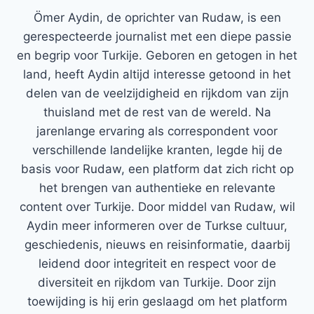
Ömer Aydin, de oprichter van Rudaw, is een
gerespecteerde journalist met een diepe passie
en begrip voor Turkije. Geboren en getogen in het
land, heeft Aydin altijd interesse getoond in het
delen van de veelzijdigheid en rijkdom van zijn
thuisland met de rest van de wereld. Na
jarenlange ervaring als correspondent voor
verschillende landelijke kranten, legde hij de
basis voor Rudaw, een platform dat zich richt op
het brengen van authentieke en relevante
content over Turkije. Door middel van Rudaw, wil
Aydin meer informeren over de Turkse cultuur,
geschiedenis, nieuws en reisinformatie, daarbij
leidend door integriteit en respect voor de
diversiteit en rijkdom van Turkije. Door zijn
toewijding is hij erin geslaagd om het platform