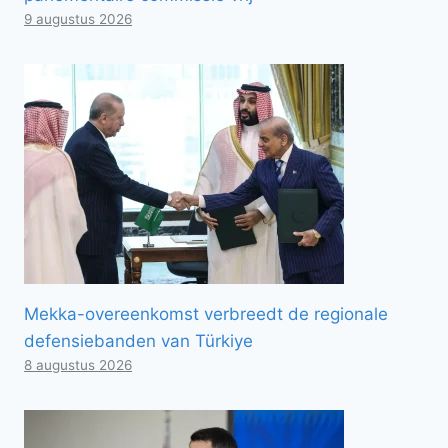
9 augustus 2026
Mekka-overeenkomst verbreedt de regionale
defensiebanden van Türkiye
8 augustus 2026