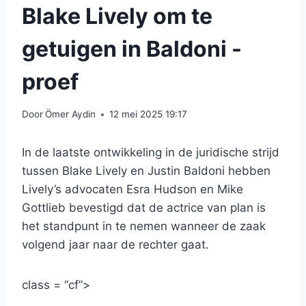
Blake Lively om te
getuigen in Baldoni -
proef
Door
Ömer Aydin
12 mei 2025 19:17
In de laatste ontwikkeling in de juridische strijd
tussen Blake Lively en Justin Baldoni hebben
Lively’s advocaten Esra Hudson en Mike
Gottlieb bevestigd dat de actrice van plan is
het standpunt in te nemen wanneer de zaak
volgend jaar naar de rechter gaat.
class = “cf”>