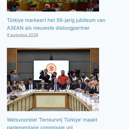
Türkiye markeert het 59-jarig jubileum van
ASEAN als nieuwste dialoogpartner
9 augustus 2026
Wetsvoorstel ‘Terreurvrij Türkiye’ maakt
parlementaire commissie vrij