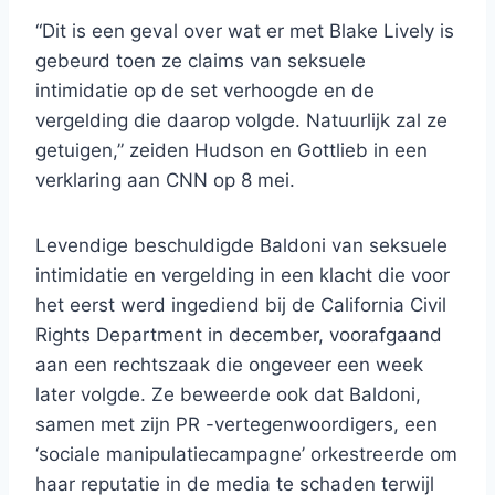
“Dit is een geval over wat er met Blake Lively is
gebeurd toen ze claims van seksuele
intimidatie op de set verhoogde en de
vergelding die daarop volgde. Natuurlijk zal ze
getuigen,” zeiden Hudson en Gottlieb in een
verklaring aan CNN op 8 mei.
Levendige beschuldigde Baldoni van seksuele
intimidatie en vergelding in een klacht die voor
het eerst werd ingediend bij de California Civil
Rights Department in december, voorafgaand
aan een rechtszaak die ongeveer een week
later volgde. Ze beweerde ook dat Baldoni,
samen met zijn PR -vertegenwoordigers, een
‘sociale manipulatiecampagne’ orkestreerde om
haar reputatie in de media te schaden terwijl