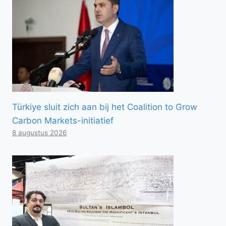
Türkiye sluit zich aan bij het Coalition to Grow
Carbon Markets-initiatief
8 augustus 2026