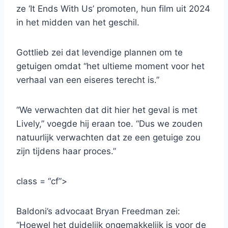
ze ‘It Ends With Us’ promoten, hun film uit 2024
in het midden van het geschil.
Gottlieb zei dat levendige plannen om te
getuigen omdat “het ultieme moment voor het
verhaal van een eiseres terecht is.”
“We verwachten dat dit hier het geval is met
Lively,” voegde hij eraan toe. “Dus we zouden
natuurlijk verwachten dat ze een getuige zou
zijn tijdens haar proces.”
class = “cf”>
Baldoni’s advocaat Bryan Freedman zei:
“Hoewel het duidelijk ongemakkelijk is voor de