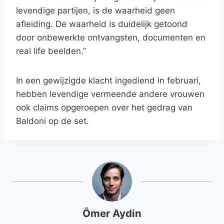
levendige partijen, is de waarheid geen
afleiding. De waarheid is duidelijk getoond
door onbewerkte ontvangsten, documenten en
real life beelden.”
In een gewijzigde klacht ingediend in februari,
hebben levendige vermeende andere vrouwen
ook claims opgeroepen over het gedrag van
Baldoni op de set.
Ömer Aydin