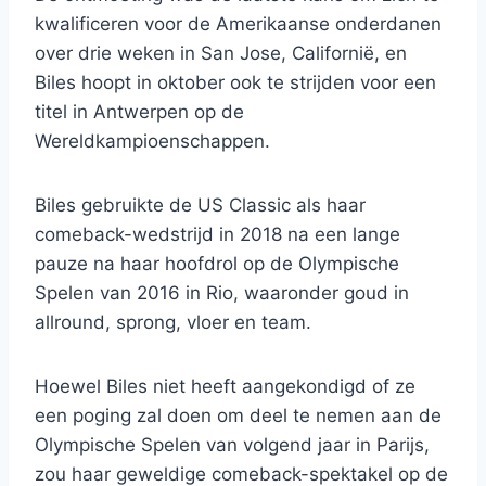
kwalificeren voor de Amerikaanse onderdanen
over drie weken in San Jose, Californië, en
Biles hoopt in oktober ook te strijden voor een
titel in Antwerpen op de
Wereldkampioenschappen.
Biles gebruikte de US Classic als haar
comeback-wedstrijd in 2018 na een lange
pauze na haar hoofdrol op de Olympische
Spelen van 2016 in Rio, waaronder goud in
allround, sprong, vloer en team.
Hoewel Biles niet heeft aangekondigd of ze
een poging zal doen om deel te nemen aan de
Olympische Spelen van volgend jaar in Parijs,
zou haar geweldige comeback-spektakel op de