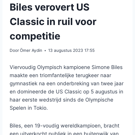
Biles verovert US
Classic in ruil voor
competitie
Door
Ömer Aydin
13 augustus 2023 17:55
Viervoudig Olympisch kampioene Simone Biles
maakte een triomfantelijke terugkeer naar
gymnastiek na een onderbreking van twee jaar
en domineerde de US Classic op 5 augustus in
haar eerste wedstrijd sinds de Olympische
Spelen in Tokio.
Biles, een 19-voudig wereldkampioen, bracht
een uitverkocht publiek in een buitenwijk van