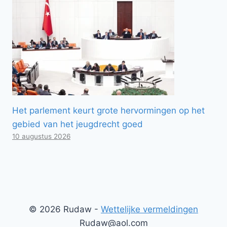
Het parlement keurt grote hervormingen op het
gebied van het jeugdrecht goed
10 augustus 2026
© 2026 Rudaw -
Wettelijke vermeldingen
Rudaw@aol.com