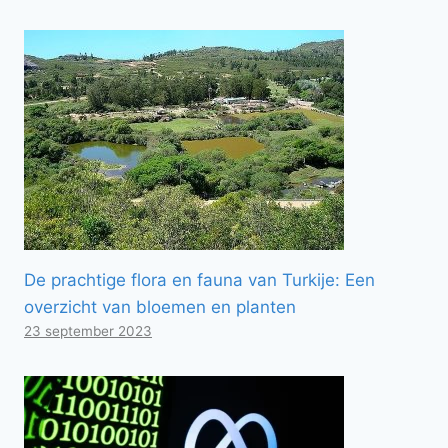
De prachtige flora en fauna van Turkije: Een
overzicht van bloemen en planten
23 september 2023