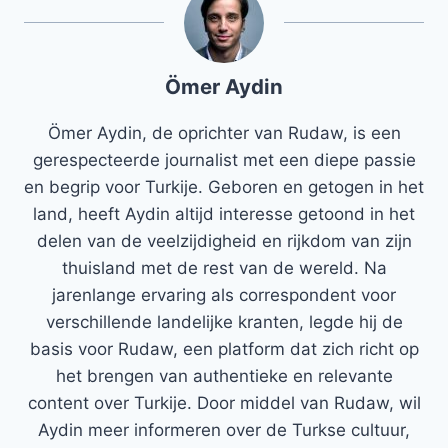
Ömer Aydin
Ömer Aydin, de oprichter van Rudaw, is een
gerespecteerde journalist met een diepe passie
en begrip voor Turkije. Geboren en getogen in het
land, heeft Aydin altijd interesse getoond in het
delen van de veelzijdigheid en rijkdom van zijn
thuisland met de rest van de wereld. Na
jarenlange ervaring als correspondent voor
verschillende landelijke kranten, legde hij de
basis voor Rudaw, een platform dat zich richt op
het brengen van authentieke en relevante
content over Turkije. Door middel van Rudaw, wil
Aydin meer informeren over de Turkse cultuur,