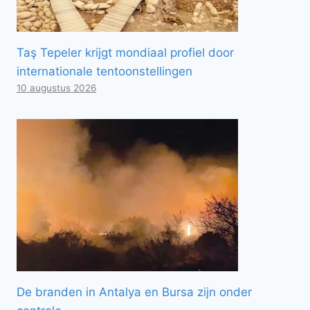
Taş Tepeler krijgt mondiaal profiel door
internationale tentoonstellingen
10 augustus 2026
De branden in Antalya en Bursa zijn onder