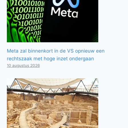
Meta zal binnenkort in de VS opnieuw een
rechtszaak met hoge inzet ondergaan
10 augustus 2026