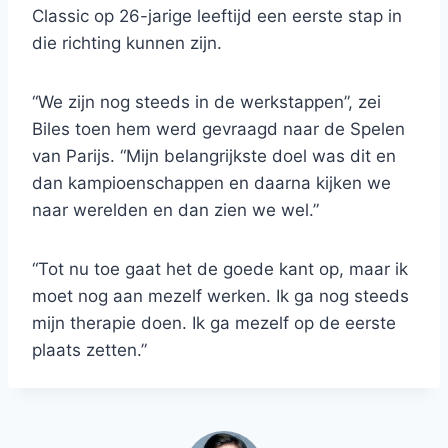
Classic op 26-jarige leeftijd een eerste stap in
die richting kunnen zijn.
“We zijn nog steeds in de werkstappen”, zei
Biles toen hem werd gevraagd naar de Spelen
van Parijs. “Mijn belangrijkste doel was dit en
dan kampioenschappen en daarna kijken we
naar werelden en dan zien we wel.”
“Tot nu toe gaat het de goede kant op, maar ik
moet nog aan mezelf werken. Ik ga nog steeds
mijn therapie doen. Ik ga mezelf op de eerste
plaats zetten.”