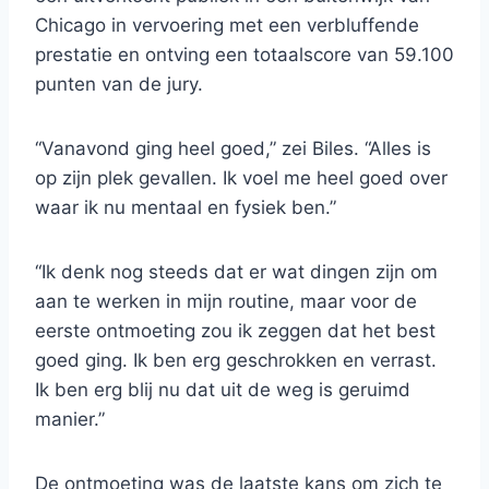
Chicago in vervoering met een verbluffende
prestatie en ontving een totaalscore van 59.100
punten van de jury.
“Vanavond ging heel goed,” zei Biles. “Alles is
op zijn plek gevallen. Ik voel me heel goed over
waar ik nu mentaal en fysiek ben.”
“Ik denk nog steeds dat er wat dingen zijn om
aan te werken in mijn routine, maar voor de
eerste ontmoeting zou ik zeggen dat het best
goed ging. Ik ben erg geschrokken en verrast.
Ik ben erg blij nu dat uit de weg is geruimd
manier.”
De ontmoeting was de laatste kans om zich te