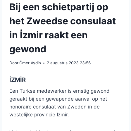
Bij een schietpartij op
het Zweedse consulaat
in İzmir raakt een
gewond
Door
Ömer Aydin
2 augustus 2023 23:56
İZMİR
Een Turkse medewerker is ernstig gewond
geraakt bij een gewapende aanval op het
honoraire consulaat van Zweden in de
westelijke provincie İzmir.