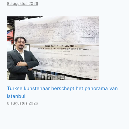
8 augustus 2026
Turkse kunstenaar herschept het panorama van
Istanbul
8 augustus 2026