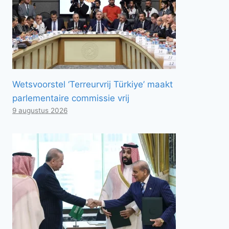
Wetsvoorstel ‘Terreurvrij Türkiye’ maakt
parlementaire commissie vrij
9 augustus 2026