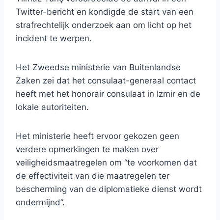
Twitter-bericht en kondigde de start van een
strafrechtelijk onderzoek aan om licht op het
incident te werpen.
Het Zweedse ministerie van Buitenlandse
Zaken zei dat het consulaat-generaal contact
heeft met het honorair consulaat in Izmir en de
lokale autoriteiten.
Het ministerie heeft ervoor gekozen geen
verdere opmerkingen te maken over
veiligheidsmaatregelen om “te voorkomen dat
de effectiviteit van die maatregelen ter
bescherming van de diplomatieke dienst wordt
ondermijnd”.