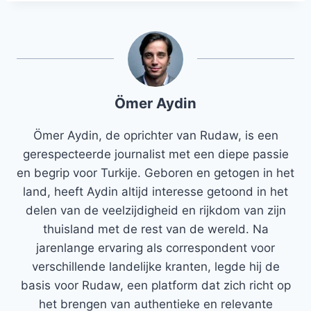
Ömer Aydin
Ömer Aydin, de oprichter van Rudaw, is een
gerespecteerde journalist met een diepe passie
en begrip voor Turkije. Geboren en getogen in het
land, heeft Aydin altijd interesse getoond in het
delen van de veelzijdigheid en rijkdom van zijn
thuisland met de rest van de wereld. Na
jarenlange ervaring als correspondent voor
verschillende landelijke kranten, legde hij de
basis voor Rudaw, een platform dat zich richt op
het brengen van authentieke en relevante