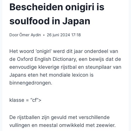
Bescheiden onigiri is
soulfood in Japan
Door
Ömer Aydin
26 juni 2024 17:18
Het woord ‘onigiri’ werd dit jaar onderdeel van
de Oxford English Dictionary, een bewijs dat de
eenvoudige kleverige rijstbal en steunpilaar van
Japans eten het mondiale lexicon is
binnengedrongen.
klasse = “cf”>
De rijstballen zijn gevuld met verschillende
vullingen en meestal omwikkeld met zeewier.