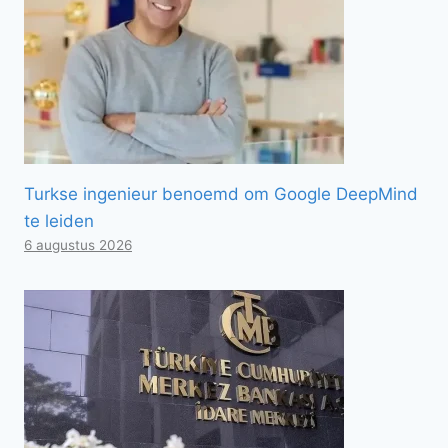
Turkse ingenieur benoemd om Google DeepMind
te leiden
6 augustus 2026