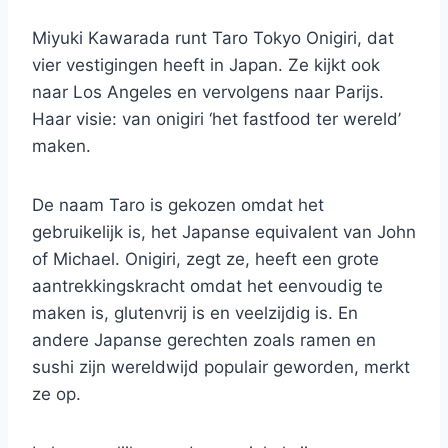
Miyuki Kawarada runt Taro Tokyo Onigiri, dat
vier vestigingen heeft in Japan. Ze kijkt ook
naar Los Angeles en vervolgens naar Parijs.
Haar visie: van onigiri ‘het fastfood ter wereld’
maken.
De naam Taro is gekozen omdat het
gebruikelijk is, het Japanse equivalent van John
of Michael. Onigiri, zegt ze, heeft een grote
aantrekkingskracht omdat het eenvoudig te
maken is, glutenvrij is en veelzijdig is. En
andere Japanse gerechten zoals ramen en
sushi zijn wereldwijd populair geworden, merkt
ze op.