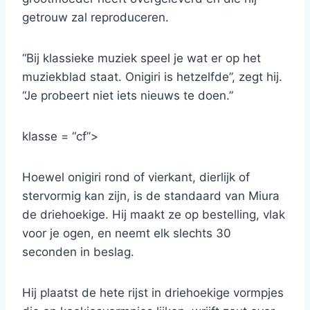
getrouw zal reproduceren.
“Bij klassieke muziek speel je wat er op het
muziekblad staat. Onigiri is hetzelfde”, zegt hij.
“Je probeert niet iets nieuws te doen.”
klasse = “cf”>
Hoewel onigiri rond of vierkant, dierlijk of
stervormig kan zijn, is de standaard van Miura
de driehoekige. Hij maakt ze op bestelling, vlak
voor je ogen, en neemt elk slechts 30
seconden in beslag.
Hij plaatst de hete rijst in driehoekige vormpjes