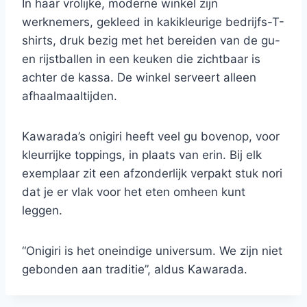
In haar vrolijke, moderne winkel zijn
werknemers, gekleed in kakikleurige bedrijfs-T-
shirts, druk bezig met het bereiden van de gu-
en rijstballen in een keuken die zichtbaar is
achter de kassa. De winkel serveert alleen
afhaalmaaltijden.
Kawarada’s onigiri heeft veel gu bovenop, voor
kleurrijke toppings, in plaats van erin. Bij elk
exemplaar zit een afzonderlijk verpakt stuk nori
dat je er vlak voor het eten omheen kunt
leggen.
“Onigiri is het oneindige universum. We zijn niet
gebonden aan traditie”, aldus Kawarada.