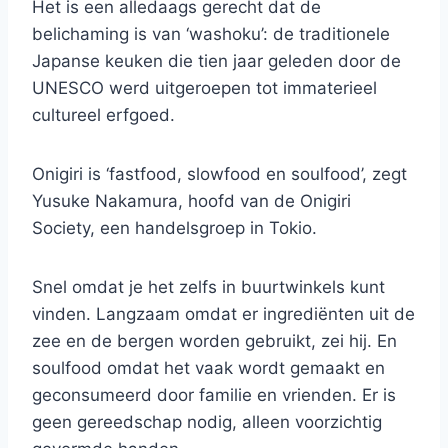
Het is een alledaags gerecht dat de
belichaming is van ‘washoku’: de traditionele
Japanse keuken die tien jaar geleden door de
UNESCO werd uitgeroepen tot immaterieel
cultureel erfgoed.
Onigiri is ‘fastfood, slowfood en soulfood’, zegt
Yusuke Nakamura, hoofd van de Onigiri
Society, een handelsgroep in Tokio.
Snel omdat je het zelfs in buurtwinkels kunt
vinden. Langzaam omdat er ingrediënten uit de
zee en de bergen worden gebruikt, zei hij. En
soulfood omdat het vaak wordt gemaakt en
geconsumeerd door familie en vrienden. Er is
geen gereedschap nodig, alleen voorzichtig