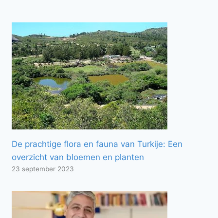
De prachtige flora en fauna van Turkije: Een
overzicht van bloemen en planten
23 september 2023