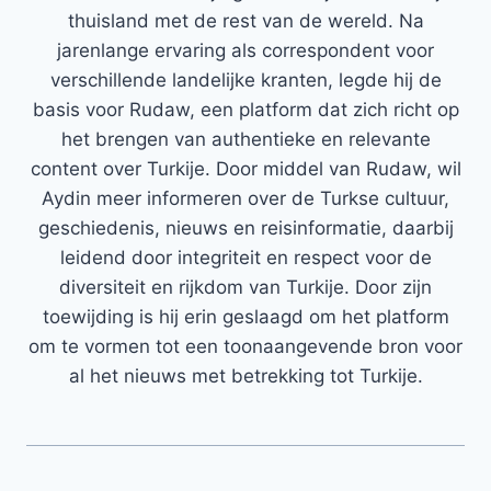
thuisland met de rest van de wereld. Na
jarenlange ervaring als correspondent voor
verschillende landelijke kranten, legde hij de
basis voor Rudaw, een platform dat zich richt op
het brengen van authentieke en relevante
content over Turkije. Door middel van Rudaw, wil
Aydin meer informeren over de Turkse cultuur,
geschiedenis, nieuws en reisinformatie, daarbij
leidend door integriteit en respect voor de
diversiteit en rijkdom van Turkije. Door zijn
toewijding is hij erin geslaagd om het platform
om te vormen tot een toonaangevende bron voor
al het nieuws met betrekking tot Turkije.