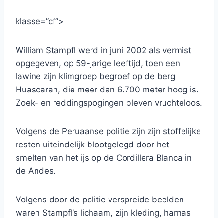
klasse=”cf”>
William Stampfl werd in juni 2002 als vermist
opgegeven, op 59-jarige leeftijd, toen een
lawine zijn klimgroep begroef op de berg
Huascaran, die meer dan 6.700 meter hoog is.
Zoek- en reddingspogingen bleven vruchteloos.
Volgens de Peruaanse politie zijn zijn stoffelijke
resten uiteindelijk blootgelegd door het
smelten van het ijs op de Cordillera Blanca in
de Andes.
Volgens door de politie verspreide beelden
waren Stampfl’s lichaam, zijn kleding, harnas