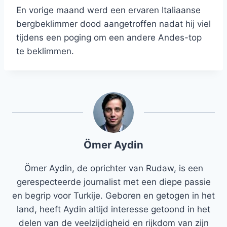
En vorige maand werd een ervaren Italiaanse
bergbeklimmer dood aangetroffen nadat hij viel
tijdens een poging om een ​​andere Andes-top
te beklimmen.
Ömer Aydin
Ömer Aydin, de oprichter van Rudaw, is een
gerespecteerde journalist met een diepe passie
en begrip voor Turkije. Geboren en getogen in het
land, heeft Aydin altijd interesse getoond in het
delen van de veelzijdigheid en rijkdom van zijn