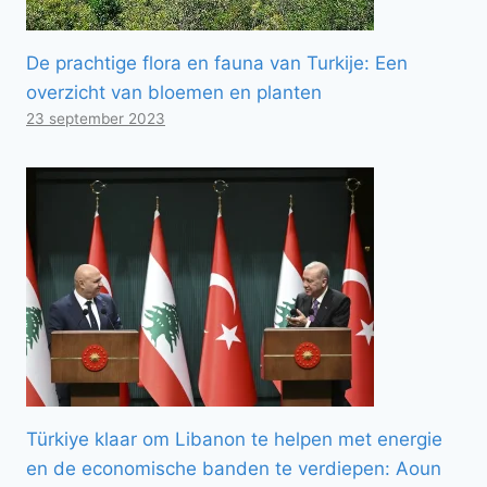
De prachtige flora en fauna van Turkije: Een
overzicht van bloemen en planten
23 september 2023
Türkiye klaar om Libanon te helpen met energie
en de economische banden te verdiepen: Aoun