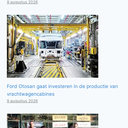
9 augustus 2026
Ford Otosan gaat investeren in de productie van
vrachtwagencabines
9 augustus 2026