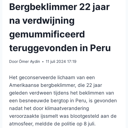
Bergbeklimmer 22 jaar
na verdwijning
gemummificeerd
teruggevonden in Peru
Door
Ömer Aydin
11 juli 2024 17:19
Het geconserveerde lichaam van een
Amerikaanse bergbeklimmer, die 22 jaar
geleden verdween tijdens het beklimmen van
een besneeuwde bergtop in Peru, is gevonden
nadat het door klimaatverandering
veroorzaakte ijssmelt was blootgesteld aan de
atmosfeer, meldde de politie op 8 juli.