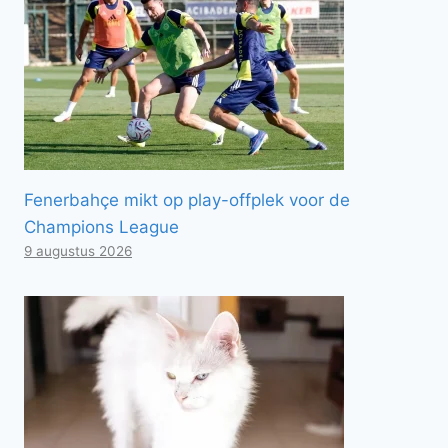
Fenerbahçe mikt op play-offplek voor de
Champions League
9 augustus 2026