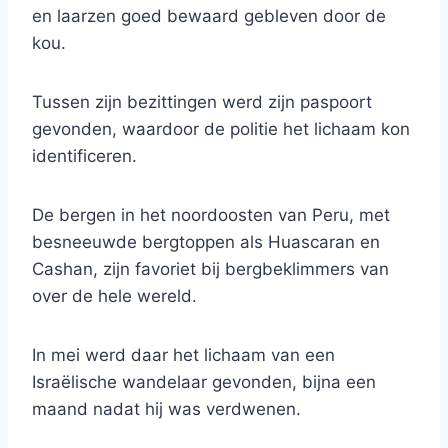
en laarzen goed bewaard gebleven door de
kou.
Tussen zijn bezittingen werd zijn paspoort
gevonden, waardoor de politie het lichaam kon
identificeren.
De bergen in het noordoosten van Peru, met
besneeuwde bergtoppen als Huascaran en
Cashan, zijn favoriet bij bergbeklimmers van
over de hele wereld.
In mei werd daar het lichaam van een
Israëlische wandelaar gevonden, bijna een
maand nadat hij was verdwenen.