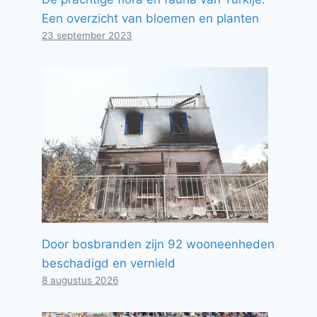
Een overzicht van bloemen en planten
23 september 2023
Door bosbranden zijn 92 wooneenheden
beschadigd en vernield
8 augustus 2026