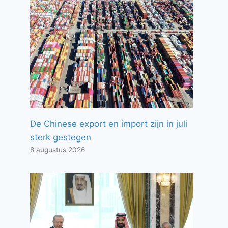
De Chinese export en import zijn in juli
sterk gestegen
8 augustus 2026