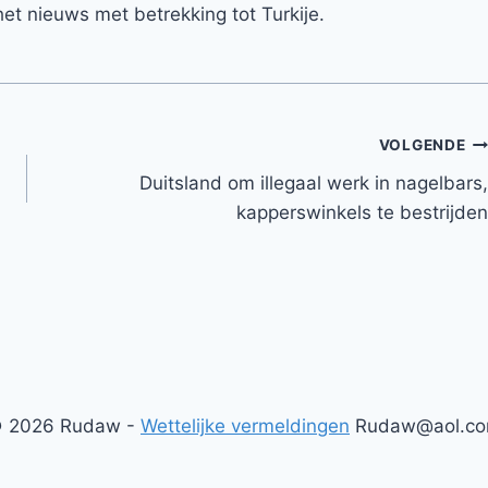
et nieuws met betrekking tot Turkije.
VOLGENDE
Duitsland om illegaal werk in nagelbars,
kapperswinkels te bestrijden
 2026 Rudaw -
Wettelijke vermeldingen
Rudaw@aol.c