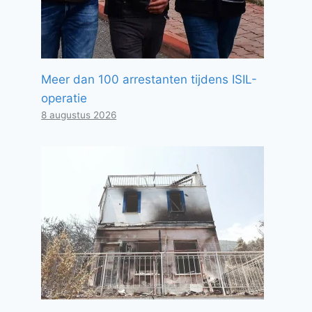
Meer dan 100 arrestanten tijdens ISIL-
operatie
8 augustus 2026