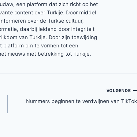
Rudaw, een platform dat zich richt op het
vante content over Turkije. Door middel
informeren over de Turkse cultuur,
rmatie, daarbij leidend door integriteit
rijkdom van Turkije. Door zijn toewijding
et platform om te vormen tot een
et nieuws met betrekking tot Turkije.
VOLGENDE
Nummers beginnen te verdwijnen van TikTok