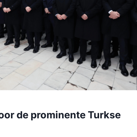
oor de prominente Turkse