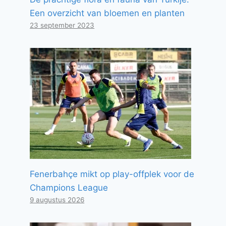
Een overzicht van bloemen en planten
23 september 2023
Fenerbahçe mikt op play-offplek voor de
Champions League
9 augustus 2026