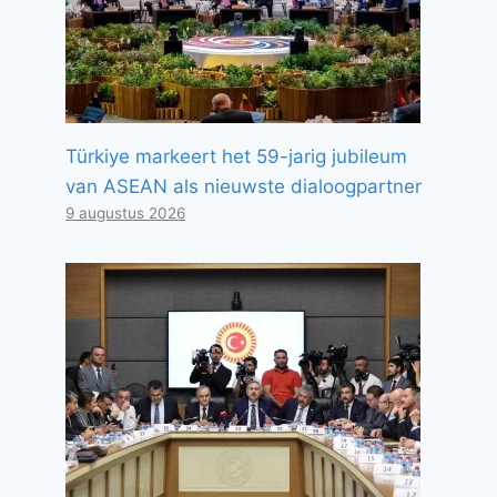
Türkiye markeert het 59-jarig jubileum
van ASEAN als nieuwste dialoogpartner
9 augustus 2026