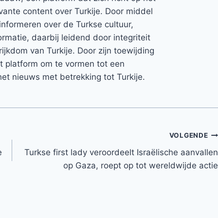
vante content over Turkije. Door middel
informeren over de Turkse cultuur,
rmatie, daarbij leidend door integriteit
rijkdom van Turkije. Door zijn toewijding
et platform om te vormen tot een
et nieuws met betrekking tot Turkije.
VOLGENDE
e
Turkse first lady veroordeelt Israëlische aanvallen
op Gaza, roept op tot wereldwijde actie