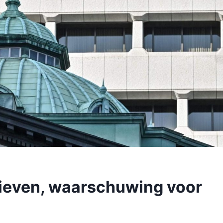
rieven, waarschuwing voor