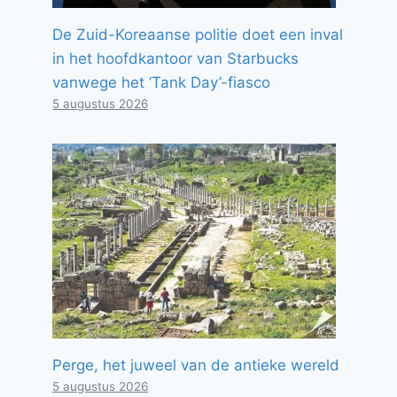
De Zuid-Koreaanse politie doet een inval
in het hoofdkantoor van Starbucks
vanwege het ‘Tank Day’-fiasco
5 augustus 2026
Perge, het juweel van de antieke wereld
5 augustus 2026