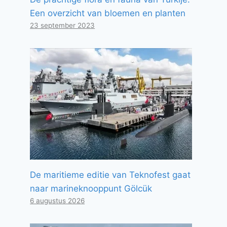
Een overzicht van bloemen en planten
23 september 2023
De maritieme editie van Teknofest gaat
naar marineknooppunt Gölcük
6 augustus 2026