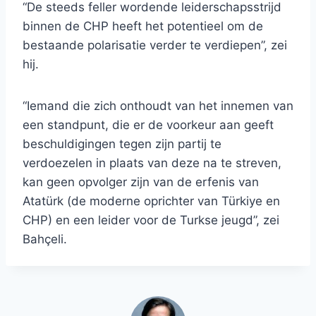
“De steeds feller wordende leiderschapsstrijd
binnen de CHP heeft het potentieel om de
bestaande polarisatie verder te verdiepen”, zei
hij.
“Iemand die zich onthoudt van het innemen van
een standpunt, die er de voorkeur aan geeft
beschuldigingen tegen zijn partij te
verdoezelen in plaats van deze na te streven,
kan geen opvolger zijn van de erfenis van
Atatürk (de moderne oprichter van Türkiye en
CHP) en een leider voor de Turkse jeugd”, zei
Bahçeli.