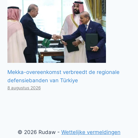
Mekka-overeenkomst verbreedt de regionale
defensiebanden van Türkiye
8 augustus 2026
© 2026 Rudaw -
Wettelijke vermeldingen