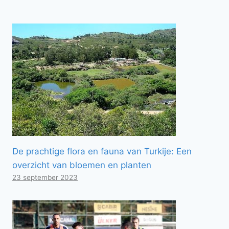
De prachtige flora en fauna van Turkije: Een
overzicht van bloemen en planten
23 september 2023