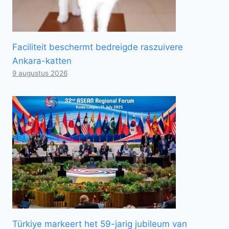
Faciliteit beschermt bedreigde raszuivere
Ankara-katten
9 augustus 2026
Türkiye markeert het 59-jarig jubileum van