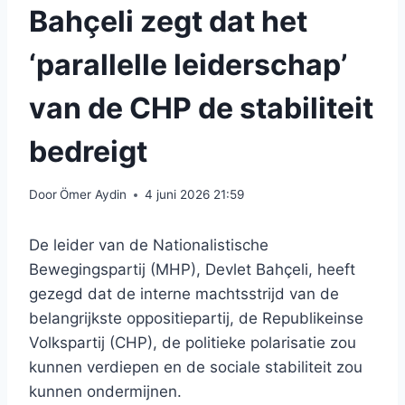
Bahçeli zegt dat het
‘parallelle leiderschap’
van de CHP de stabiliteit
bedreigt
Door
Ömer Aydin
4 juni 2026 21:59
De leider van de Nationalistische
Bewegingspartij (MHP), Devlet Bahçeli, heeft
gezegd dat de interne machtsstrijd van de
belangrijkste oppositiepartij, de Republikeinse
Volkspartij (CHP), de politieke polarisatie zou
kunnen verdiepen en de sociale stabiliteit zou
kunnen ondermijnen.