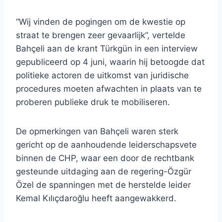
“Wij vinden de pogingen om de kwestie op
straat te brengen zeer gevaarlijk”, vertelde
Bahçeli aan de krant Türkgün in een interview
gepubliceerd op 4 juni, waarin hij betoogde dat
politieke actoren de uitkomst van juridische
procedures moeten afwachten in plaats van te
proberen publieke druk te mobiliseren.
De opmerkingen van Bahçeli waren sterk
gericht op de aanhoudende leiderschapsvete
binnen de CHP, waar een door de rechtbank
gesteunde uitdaging aan de regering-Özgür
Özel de spanningen met de herstelde leider
Kemal Kılıçdaroğlu heeft aangewakkerd.