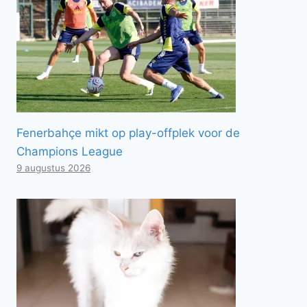
Fenerbahçe mikt op play-offplek voor de
Champions League
9 augustus 2026