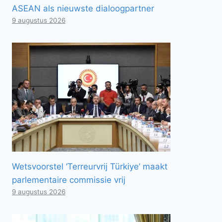
ASEAN als nieuwste dialoogpartner
9 augustus 2026
Wetsvoorstel ‘Terreurvrij Türkiye’ maakt
parlementaire commissie vrij
9 augustus 2026