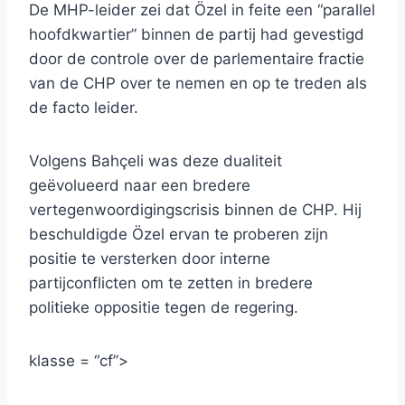
De MHP-leider zei dat Özel in feite een “parallel
hoofdkwartier” binnen de partij had gevestigd
door de controle over de parlementaire fractie
van de CHP over te nemen en op te treden als
de facto leider.
Volgens Bahçeli was deze dualiteit
geëvolueerd naar een bredere
vertegenwoordigingscrisis binnen de CHP. Hij
beschuldigde Özel ervan te proberen zijn
positie te versterken door interne
partijconflicten om te zetten in bredere
politieke oppositie tegen de regering.
klasse = “cf”>