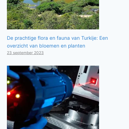
De prachtige flora en fauna van Turkije: Een
overzicht van bloemen en planten
23 september 2023