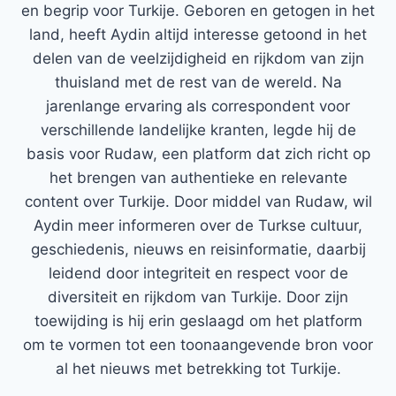
en begrip voor Turkije. Geboren en getogen in het
land, heeft Aydin altijd interesse getoond in het
delen van de veelzijdigheid en rijkdom van zijn
thuisland met de rest van de wereld. Na
jarenlange ervaring als correspondent voor
verschillende landelijke kranten, legde hij de
basis voor Rudaw, een platform dat zich richt op
het brengen van authentieke en relevante
content over Turkije. Door middel van Rudaw, wil
Aydin meer informeren over de Turkse cultuur,
geschiedenis, nieuws en reisinformatie, daarbij
leidend door integriteit en respect voor de
diversiteit en rijkdom van Turkije. Door zijn
toewijding is hij erin geslaagd om het platform
om te vormen tot een toonaangevende bron voor
al het nieuws met betrekking tot Turkije.