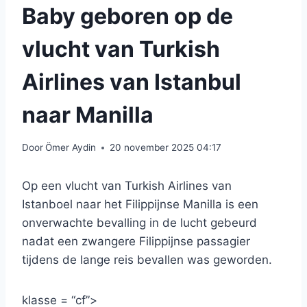
Baby geboren op de
vlucht van Turkish
Airlines van Istanbul
naar Manilla
Door
Ömer Aydin
20 november 2025 04:17
Op een vlucht van Turkish Airlines van
Istanboel naar het Filippijnse Manilla is een
onverwachte bevalling in de lucht gebeurd
nadat een zwangere Filippijnse passagier
tijdens de lange reis bevallen was geworden.
klasse = “cf”>