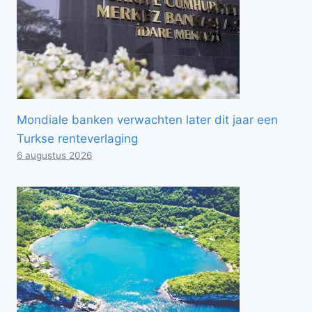
Mondiale banken verwachten later dit jaar een
Turkse renteverlaging
6 augustus 2026