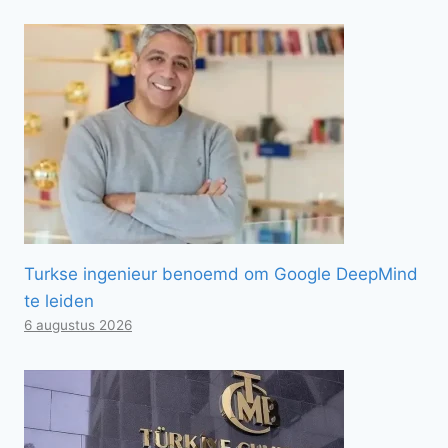
Turkse ingenieur benoemd om Google DeepMind
te leiden
6 augustus 2026