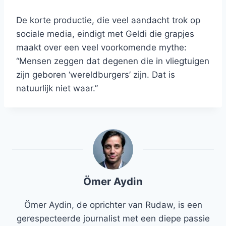
De korte productie, die veel aandacht trok op
sociale media, eindigt met Geldi die grapjes
maakt over een veel voorkomende mythe:
“Mensen zeggen dat degenen die in vliegtuigen
zijn geboren ‘wereldburgers’ zijn. Dat is
natuurlijk niet waar.”
Ömer Aydin
Ömer Aydin, de oprichter van Rudaw, is een
gerespecteerde journalist met een diepe passie