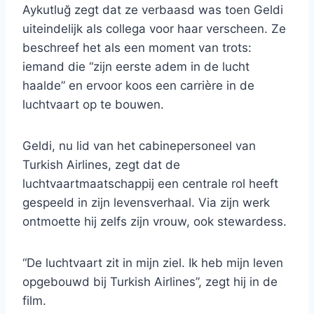
Aykutluğ zegt dat ze verbaasd was toen Geldi
uiteindelijk als collega voor haar verscheen. Ze
beschreef het als een moment van trots:
iemand die “zijn eerste adem in de lucht
haalde” en ervoor koos een carrière in de
luchtvaart op te bouwen.
Geldi, nu lid van het cabinepersoneel van
Turkish Airlines, zegt dat de
luchtvaartmaatschappij een centrale rol heeft
gespeeld in zijn levensverhaal. Via zijn werk
ontmoette hij zelfs zijn vrouw, ook stewardess.
“De luchtvaart zit in mijn ziel. Ik heb mijn leven
opgebouwd bij Turkish Airlines”, zegt hij in de
film.