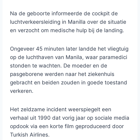
Na de geboorte informeerde de cockpit de
luchtverkeersleiding in Manilla over de situatie
en verzocht om medische hulp bij de landing.
Ongeveer 45 minuten later landde het vliegtuig
op de luchthaven van Manila, waar paramedici
stonden te wachten. De moeder en de
pasgeborene werden naar het ziekenhuis
gebracht en beiden zouden in goede toestand
verkeren.
Het zeldzame incident weerspiegelt een
verhaal uit 1990 dat vorig jaar op sociale media
opdook via een korte film geproduceerd door
Turkish Airlines.