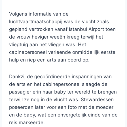
Volgens informatie van de
luchtvaartmaatschappij was de vlucht zoals
gepland vertrokken vanaf Istanbul Airport toen
de vrouw heviger weeën kreeg terwijl het
vliegtuig aan het vliegen was. Het
cabinepersoneel verleende onmiddellijk eerste
hulp en riep een arts aan boord op.
Dankzij de gecoördineerde inspanningen van
de arts en het cabinepersoneel slaagde de
passagier erin haar baby ter wereld te brengen
terwijl ze nog in de vlucht was. Stewardessen
poseerden later voor een foto met de moeder
en de baby, wat een onvergetelijk einde van de
reis markeerde.