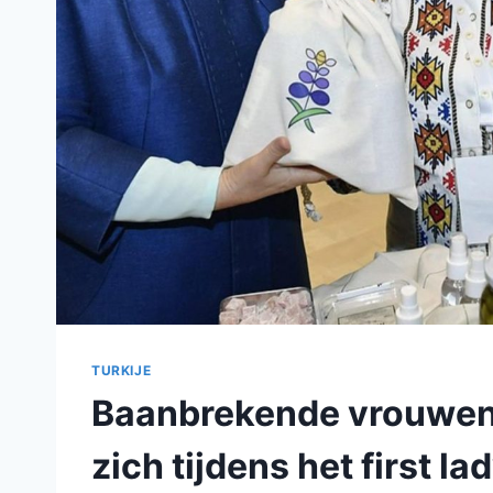
TURKIJE
Baanbrekende vrouwen
zich tijdens het first 