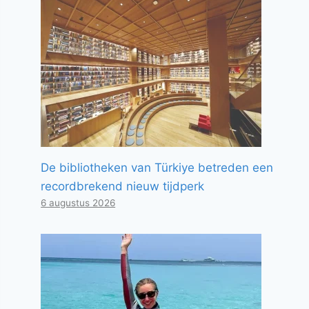
De bibliotheken van Türkiye betreden een
recordbrekend nieuw tijdperk
6 augustus 2026