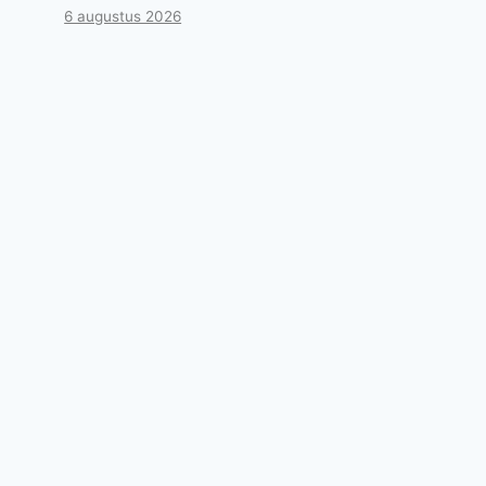
6 augustus 2026