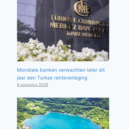
Mondiale banken verwachten later dit
jaar een Turkse renteverlaging
6 augustus 2026