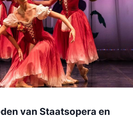
den van Staatsopera en