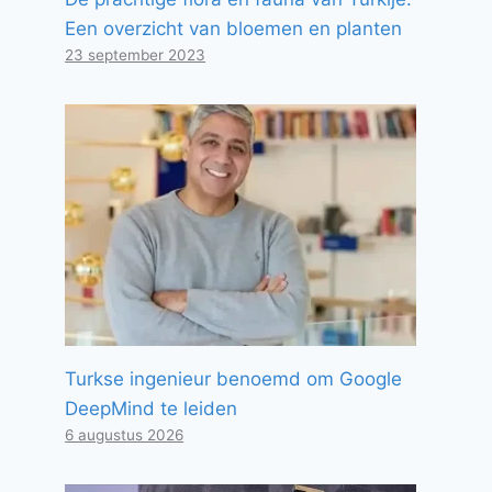
Een overzicht van bloemen en planten
23 september 2023
Turkse ingenieur benoemd om Google
DeepMind te leiden
6 augustus 2026