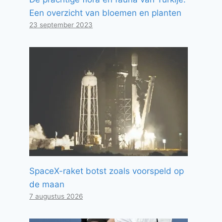
Een overzicht van bloemen en planten
23 september 2023
SpaceX-raket botst zoals voorspeld op
de maan
7 augustus 2026