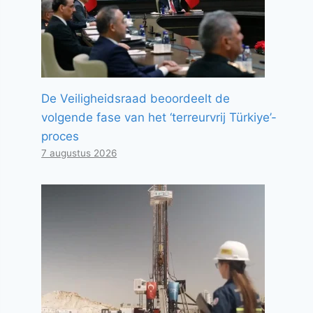
De Veiligheidsraad beoordeelt de
volgende fase van het ‘terreurvrij Türkiye’-
proces
7 augustus 2026