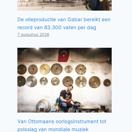
De olieproductie van Gabar bereikt een
record van 83.300 vaten per dag
7 augustus 2026
Van Ottomaans oorlogsinstrument tot
polsslag van mondiale muziek