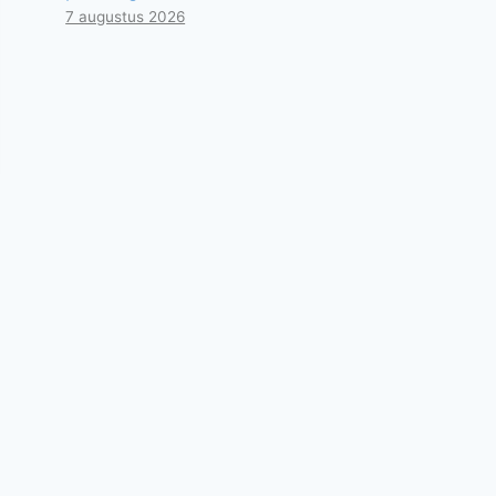
7 augustus 2026