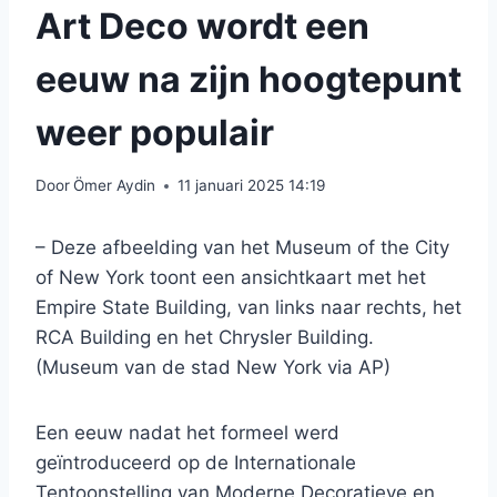
Art Deco wordt een
eeuw na zijn hoogtepunt
weer populair
Door
Ömer Aydin
11 januari 2025 14:19
– Deze afbeelding van het Museum of the City
of New York toont een ansichtkaart met het
Empire State Building, van links naar rechts, het
RCA Building en het Chrysler Building.
(Museum van de stad New York via AP)
Een eeuw nadat het formeel werd
geïntroduceerd op de Internationale
Tentoonstelling van Moderne Decoratieve en