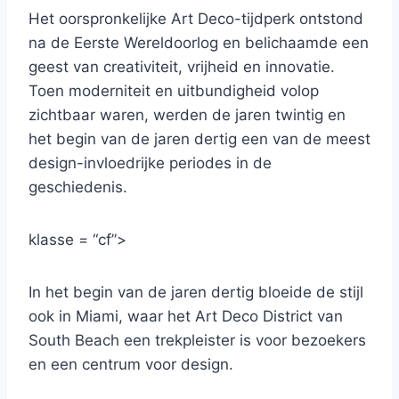
Het oorspronkelijke Art Deco-tijdperk ontstond
na de Eerste Wereldoorlog en belichaamde een
geest van creativiteit, vrijheid en innovatie.
Toen moderniteit en uitbundigheid volop
zichtbaar waren, werden de jaren twintig en
het begin van de jaren dertig een van de meest
design-invloedrijke periodes in de
geschiedenis.
klasse = “cf”>
In het begin van de jaren dertig bloeide de stijl
ook in Miami, waar het Art Deco District van
South Beach een trekpleister is voor bezoekers
en een centrum voor design.