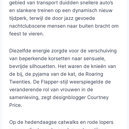
gebied van transport duidden snellere auto’s
en slankere treinen op een dynamisch nieuw
tijdperk, terwijl de door jazz gevoede
nachtclubscene mensen naar buiten bracht om
feest te vieren.
Diezelfde energie zorgde voor de verschuiving
van beperkende korsetten naar sensuele,
bevrijde silhouetten. Het waren de knieën van
de bij, de pyjama van de kat, de Roaring
Twenties. De Flapper-stijl weerspiegelde de
veranderende rol van vrouwen in de
samenleving, zegt designblogger Courtney
Price.
Op de hedendaagse catwalks en rode lopers