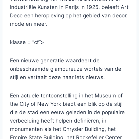
Industriële Kunsten in Parijs in 1925, beleeft Art
Deco een heropleving op het gebied van decor,
mode en meer.
klasse = “cf”>
Een nieuwe generatie waardeert de
onbeschaamde glamoureuze wortels van de
stijl en vertaalt deze naar iets nieuws.
Een actuele tentoonstelling in het Museum of
the City of New York biedt een blik op de stijl
die de stad een eeuw geleden in de populaire
verbeelding heeft helpen definiëren, in
monumenten als het Chrysler Building, het
Empire State Building, het Rockefeller Center