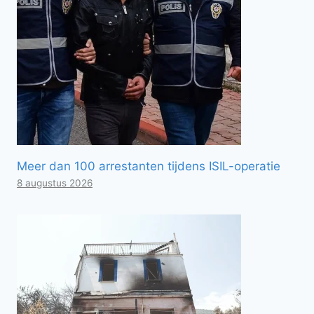
Meer dan 100 arrestanten tijdens ISIL-operatie
8 augustus 2026