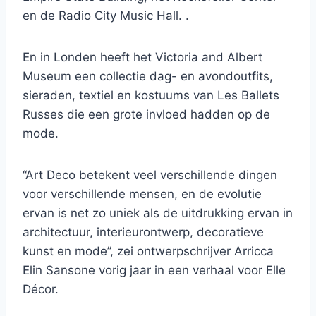
en de Radio City Music Hall. .
En in Londen heeft het Victoria and Albert
Museum een ​​collectie dag- en avondoutfits,
sieraden, textiel en kostuums van Les Ballets
Russes die een grote invloed hadden op de
mode.
“Art Deco betekent veel verschillende dingen
voor verschillende mensen, en de evolutie
ervan is net zo uniek als de uitdrukking ervan in
architectuur, interieurontwerp, decoratieve
kunst en mode”, zei ontwerpschrijver Arricca
Elin Sansone vorig jaar in een verhaal voor Elle
Décor.