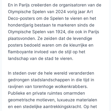
En in Parijs creëerden de organisatoren van de
Olympische Spelen van 2024 vorig jaar Art
Deco-posters om de Spelen te vieren en het
honderdjarig bestaan ​​te markeren sinds de
Olympische Spelen van 1924, die ook in Parijs
plaatsvonden. Ze zeiden dat de levendige
posters bedoeld waren om de kleurrijke en
flamboyante invloed van de stijl op het
landschap van de stad te vieren.
In steden over de hele wereld veranderden
gedrongen stadslandschappen in die tijd in
ravijnen van torenhoge wolkenkrabbers.
Publieke en private ruimtes omarmden
geometrische motieven, luxueuze materialen
en een stedelijke aantrekkingskracht. Op het