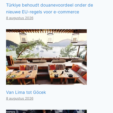
Türkiye behoudt douanevoordeel onder de
nieuwe EU-regels voor e-commerce
8 augustus 2026
Van Lima tot Göcek
8 augustus 2026