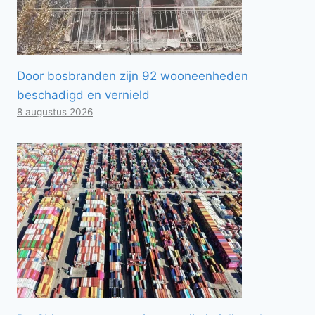
Door bosbranden zijn 92 wooneenheden
beschadigd en vernield
8 augustus 2026