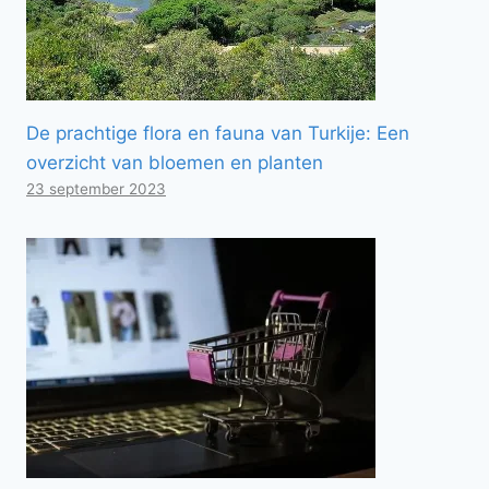
De prachtige flora en fauna van Turkije: Een
overzicht van bloemen en planten
23 september 2023