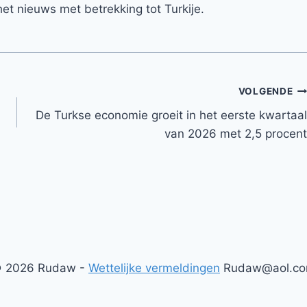
et nieuws met betrekking tot Turkije.
VOLGENDE
De Turkse economie groeit in het eerste kwartaal
van 2026 met 2,5 procent
 2026 Rudaw -
Wettelijke vermeldingen
Rudaw@aol.c