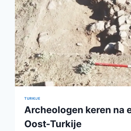
TURKIJE
Archeologen keren na e
Oost-Turkije