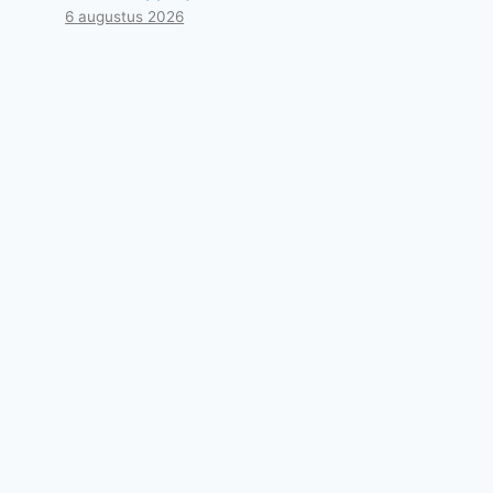
6 augustus 2026