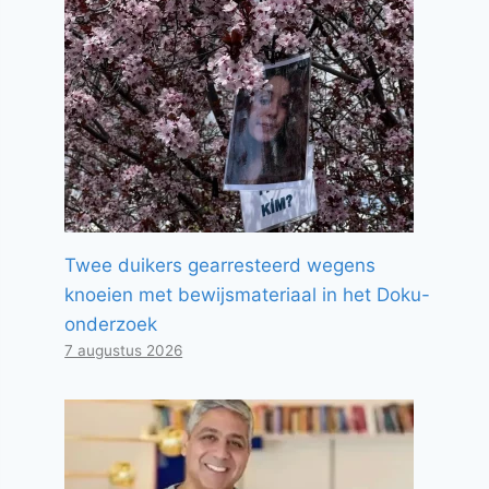
Twee duikers gearresteerd wegens
knoeien met bewijsmateriaal in het Doku-
onderzoek
7 augustus 2026