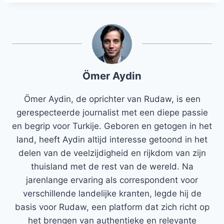
Ömer Aydin
Ömer Aydin, de oprichter van Rudaw, is een
gerespecteerde journalist met een diepe passie
en begrip voor Turkije. Geboren en getogen in het
land, heeft Aydin altijd interesse getoond in het
delen van de veelzijdigheid en rijkdom van zijn
thuisland met de rest van de wereld. Na
jarenlange ervaring als correspondent voor
verschillende landelijke kranten, legde hij de
basis voor Rudaw, een platform dat zich richt op
het brengen van authentieke en relevante