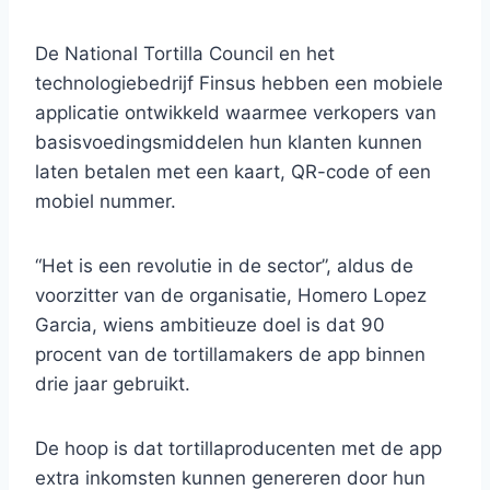
De National Tortilla Council en het
technologiebedrijf Finsus hebben een mobiele
applicatie ontwikkeld waarmee verkopers van
basisvoedingsmiddelen hun klanten kunnen
laten betalen met een kaart, QR-code of een
mobiel nummer.
“Het is een revolutie in de sector”, aldus de
voorzitter van de organisatie, Homero Lopez
Garcia, wiens ambitieuze doel is dat 90
procent van de tortillamakers de app binnen
drie jaar gebruikt.
De hoop is dat tortillaproducenten met de app
extra inkomsten kunnen genereren door hun