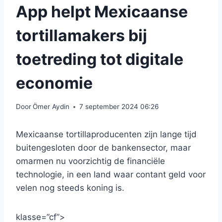
App helpt Mexicaanse
tortillamakers bij
toetreding tot digitale
economie
Door
Ömer Aydin
7 september 2024 06:26
Mexicaanse tortillaproducenten zijn lange tijd
buitengesloten door de bankensector, maar
omarmen nu voorzichtig de financiële
technologie, in een land waar contant geld voor
velen nog steeds koning is.
klasse=”cf”>