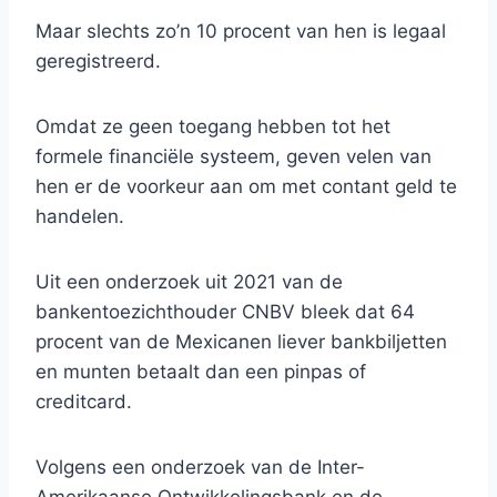
Maar slechts zo’n 10 procent van hen is legaal
geregistreerd.
Omdat ze geen toegang hebben tot het
formele financiële systeem, geven velen van
hen er de voorkeur aan om met contant geld te
handelen.
Uit een onderzoek uit 2021 van de
bankentoezichthouder CNBV bleek dat 64
procent van de Mexicanen liever bankbiljetten
en munten betaalt dan een pinpas of
creditcard.
Volgens een onderzoek van de Inter-