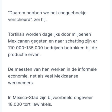
“Daarom hebben we het chequeboekje
verscheurd”, zei hij.
Tortilla’s worden dagelijks door miljoenen
Mexicanen gegeten en naar schatting zijn er
110.000-135.000 bedrijven betrokken bij de
productie ervan.
De meesten van hen werken in de informele
economie, net als veel Mexicaanse
werknemers.
In Mexico-Stad zijn bijvoorbeeld ongeveer
18.000 tortillawinkels.