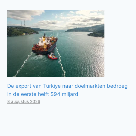
De export van Türkiye naar doelmarkten bedroeg
in de eerste helft $94 miljard
8 augustus 2026