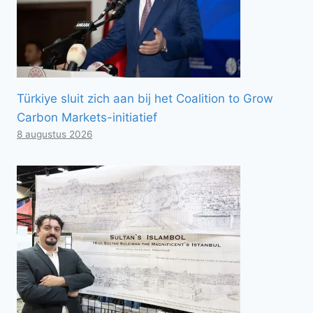
Türkiye sluit zich aan bij het Coalition to Grow
Carbon Markets-initiatief
8 augustus 2026