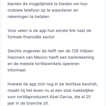
klanten de mogelijkheid te bieden om hun
mobiele telefoon op te waarderen en
rekeningen te betalen.
Voor velen is de app hun eerste link naar de
formele financiële sector.
Slechts ongeveer de helft van de 129 miljoen
inwoners van Mexico heeft een bankrekening
en de meeste tortillawinkels opereren
informeel.
Hoewel de app zich nog in de testfase bevindt,
maakt hij het leven nu al een stuk makkelijker
voor tortillaproducent Abel Garcia, die al 25
jaar in de branche zit.