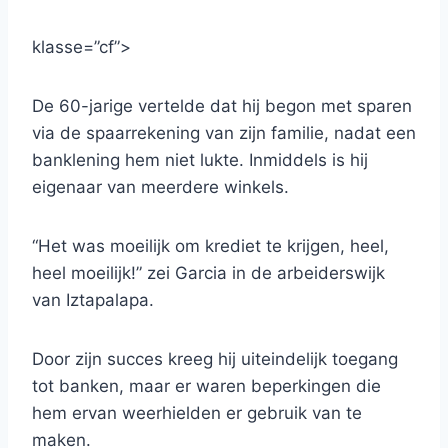
klasse=”cf”>
De 60-jarige vertelde dat hij begon met sparen
via de spaarrekening van zijn familie, nadat een
banklening hem niet lukte. Inmiddels is hij
eigenaar van meerdere winkels.
“Het was moeilijk om krediet te krijgen, heel,
heel moeilijk!” zei Garcia in de arbeiderswijk
van Iztapalapa.
Door zijn succes kreeg hij uiteindelijk toegang
tot banken, maar er waren beperkingen die
hem ervan weerhielden er gebruik van te
maken.