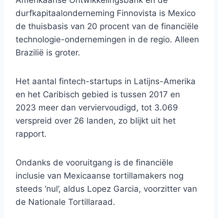
Amerikaanse Ontwikkelingsbank en de
durfkapitaalonderneming Finnovista is Mexico
de thuisbasis van 20 procent van de financiële
technologie-ondernemingen in de regio. Alleen
Brazilië is groter.
Het aantal fintech-startups in Latijns-Amerika
en het Caribisch gebied is tussen 2017 en
2023 meer dan verviervoudigd, tot 3.069
verspreid over 26 landen, zo blijkt uit het
rapport.
Ondanks de vooruitgang is de financiële
inclusie van Mexicaanse tortillamakers nog
steeds ‘nul’, aldus Lopez Garcia, voorzitter van
de Nationale Tortillaraad.