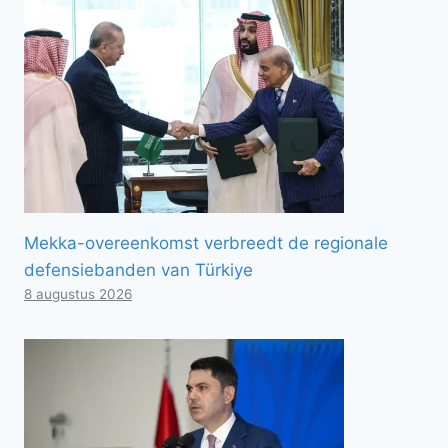
Mekka-overeenkomst verbreedt de regionale
defensiebanden van Türkiye
8 augustus 2026