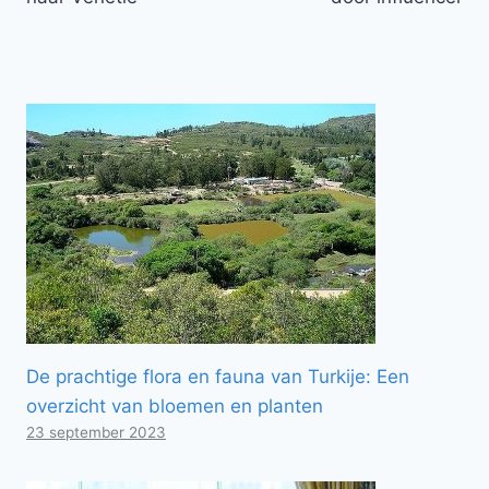
De prachtige flora en fauna van Turkije: Een
overzicht van bloemen en planten
23 september 2023