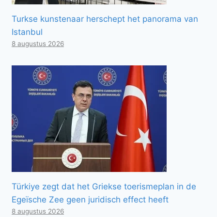
Turkse kunstenaar herschept het panorama van
Istanbul
8 augustus 2026
Türkiye zegt dat het Griekse toerismeplan in de
Egeïsche Zee geen juridisch effect heeft
8 augustus 2026