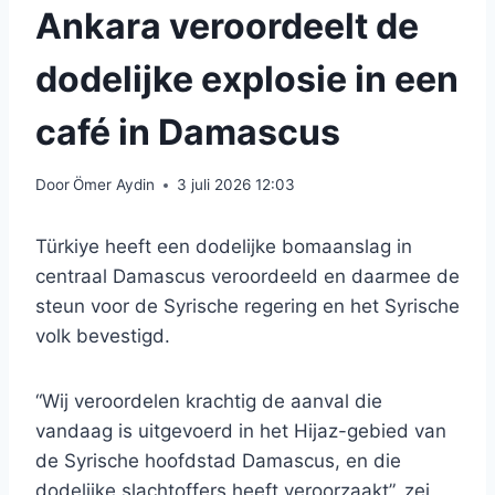
Ankara veroordeelt de
dodelijke explosie in een
café in Damascus
Door
Ömer Aydin
3 juli 2026 12:03
Türkiye heeft een dodelijke bomaanslag in
centraal Damascus veroordeeld en daarmee de
steun voor de Syrische regering en het Syrische
volk bevestigd.
“Wij veroordelen krachtig de aanval die
vandaag is uitgevoerd in het Hijaz-gebied van
de Syrische hoofdstad Damascus, en die
dodelijke slachtoffers heeft veroorzaakt”, zei