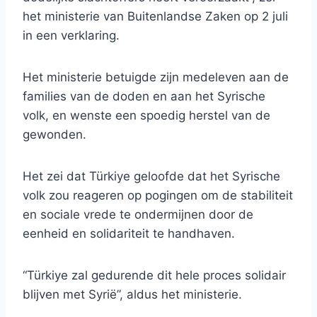
het ministerie van Buitenlandse Zaken op 2 juli
in een verklaring.
Het ministerie betuigde zijn medeleven aan de
families van de doden en aan het Syrische
volk, en wenste een spoedig herstel van de
gewonden.
Het zei dat Türkiye geloofde dat het Syrische
volk zou reageren op pogingen om de stabiliteit
en sociale vrede te ondermijnen door de
eenheid en solidariteit te handhaven.
“Türkiye zal gedurende dit hele proces solidair
blijven met Syrië”, aldus het ministerie.