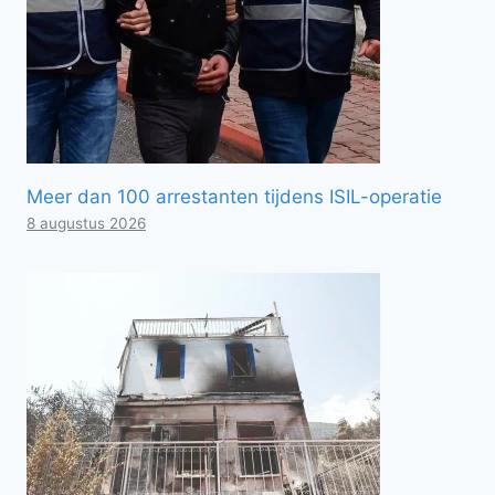
Meer dan 100 arrestanten tijdens ISIL-operatie
8 augustus 2026