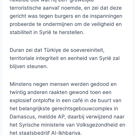
terroristische aanval’ noemde, en zei dat deze
gericht was tegen burgers en de inspanningen
probeerde te ondermijnen om de veiligheid en
stabiliteit in Syrië te herstellen.
Duran zei dat Türkiye de soevereiniteit,
territoriale integriteit en eenheid van Syrië zal
blijven steunen.
Minstens negen mensen werden gedood en
twintig anderen raakten gewond toen een
explosief ontplofte in een café in de buurt van
het belangrijkste gerechtsgebouwcomplex in
Damascus, meldde AP, daarbij verwijzend naar
het Syrische ministerie van Volksgezondheid en
het staatsbedrijf Al-Ikhbariya.