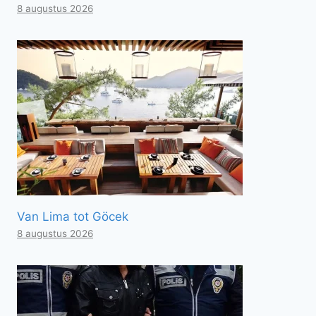
8 augustus 2026
Van Lima tot Göcek
8 augustus 2026