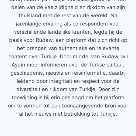
delen van de veelzijdigheid en rijkdom van zijn
thuisland met de rest van de wereld. Na
jarenlange ervaring als correspondent voor
verschillende landelijke kranten, legde hij de
basis voor Rudaw, een platform dat zich richt op
het brengen van authentieke en relevante
content over Turkije. Door middel van Rudaw, wil
Aydin meer informeren over de Turkse cultuur,
geschiedenis, nieuws en reisinformatie, daarbij
leidend door integriteit en respect voor de
diversiteit en rijkdom van Turkije. Door zijn
toewijding is hij erin geslaagd om het platform
om te vormen tot een toonaangevende bron voor
al het nieuws met betrekking tot Turkije.