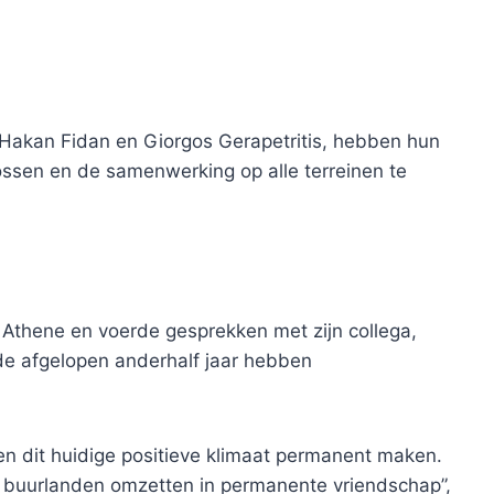
, Hakan Fidan en Giorgos Gerapetritis, hebben hun
ossen en de samenwerking op alle terreinen te
Athene en voerde gesprekken met zijn collega,
e afgelopen anderhalf jaar hebben
n dit huidige positieve klimaat permanent maken.
 buurlanden omzetten in permanente vriendschap”,