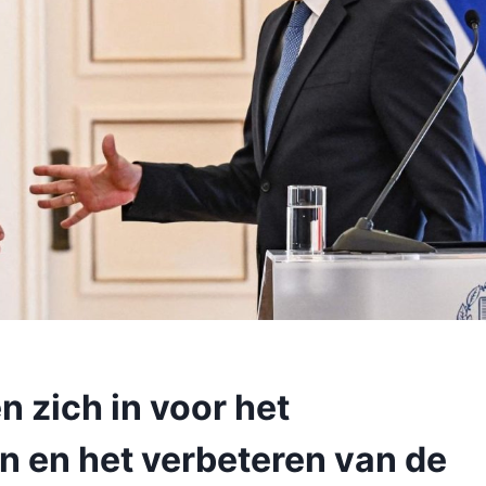
 zich in voor het
 en het verbeteren van de