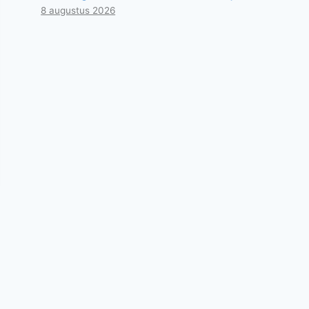
8 augustus 2026