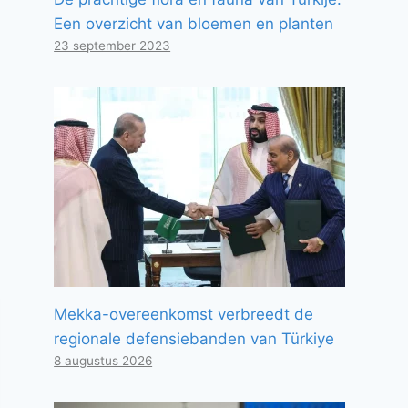
Een overzicht van bloemen en planten
23 september 2023
Mekka-overeenkomst verbreedt de
regionale defensiebanden van Türkiye
8 augustus 2026