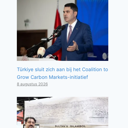
Türkiye sluit zich aan bij het Coalition to
Grow Carbon Markets-initiatief
8 augustus 2026