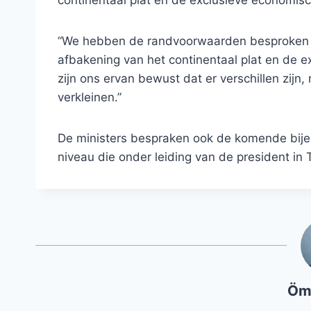
“We hebben de randvoorwaarden besproken t
afbakening van het continentaal plat en de e
zijn ons ervan bewust dat er verschillen zijn,
verkleinen.”
De ministers bespraken ook de komende bi
niveau die onder leiding van de president in
Öm