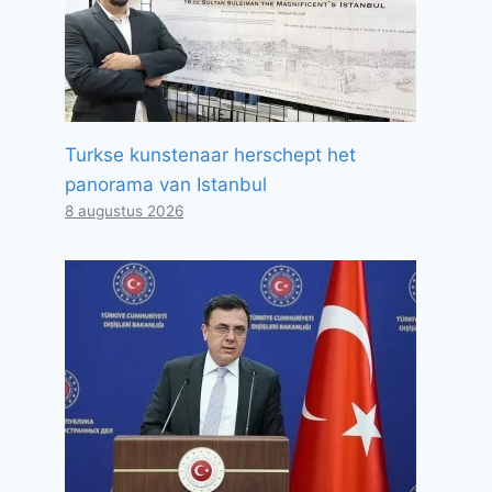
Turkse kunstenaar herschept het
panorama van Istanbul
8 augustus 2026