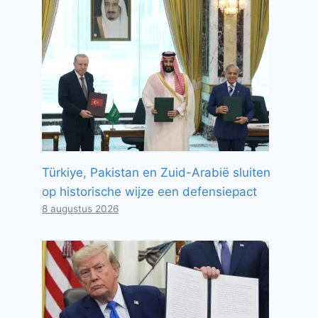
Türkiye, Pakistan en Zuid-Arabië sluiten
op historische wijze een defensiepact
8 augustus 2026