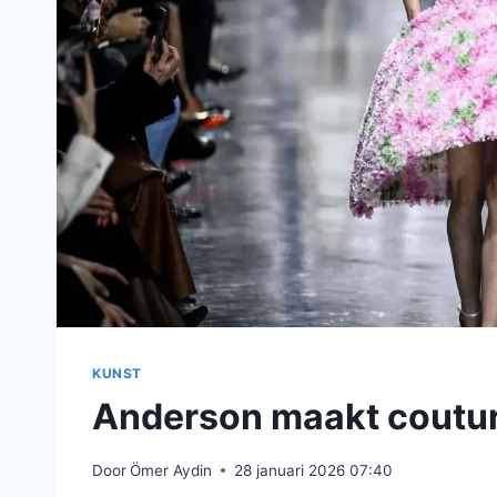
KUNST
Anderson maakt coutur
Door
Ömer Aydin
28 januari 2026 07:40