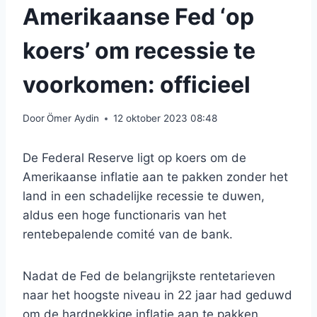
Amerikaanse Fed ‘op
koers’ om recessie te
voorkomen: officieel
Door
Ömer Aydin
12 oktober 2023 08:48
De Federal Reserve ligt op koers om de
Amerikaanse inflatie aan te pakken zonder het
land in een schadelijke recessie te duwen,
aldus een hoge functionaris van het
rentebepalende comité van de bank.
Nadat de Fed de belangrijkste rentetarieven
naar het hoogste niveau in 22 jaar had geduwd
om de hardnekkige inflatie aan te pakken,