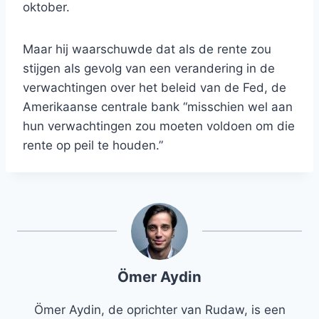
oktober.
Maar hij waarschuwde dat als de rente zou
stijgen als gevolg van een verandering in de
verwachtingen over het beleid van de Fed, de
Amerikaanse centrale bank “misschien wel aan
hun verwachtingen zou moeten voldoen om die
rente op peil te houden.”
Ömer Aydin
Ömer Aydin, de oprichter van Rudaw, is een