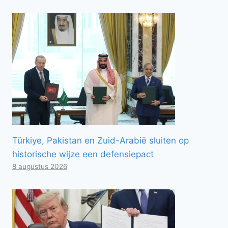
Türkiye, Pakistan en Zuid-Arabië sluiten op
historische wijze een defensiepact
8 augustus 2026