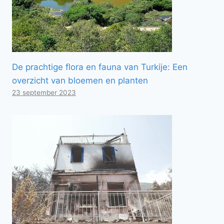
De prachtige flora en fauna van Turkije: Een
overzicht van bloemen en planten
23 september 2023