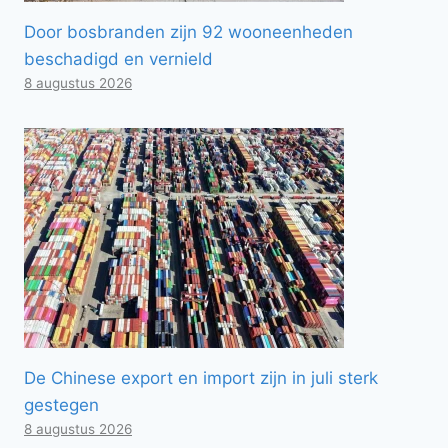
Door bosbranden zijn 92 wooneenheden
beschadigd en vernield
8 augustus 2026
De Chinese export en import zijn in juli sterk
gestegen
8 augustus 2026