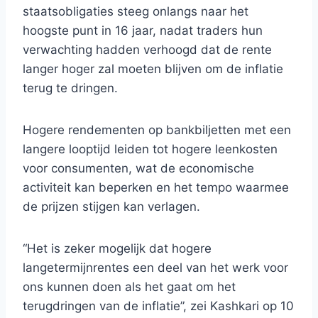
staatsobligaties steeg onlangs naar het
hoogste punt in 16 jaar, nadat traders hun
verwachting hadden verhoogd dat de rente
langer hoger zal moeten blijven om de inflatie
terug te dringen.
Hogere rendementen op bankbiljetten met een
langere looptijd leiden tot hogere leenkosten
voor consumenten, wat de economische
activiteit kan beperken en het tempo waarmee
de prijzen stijgen kan verlagen.
“Het is zeker mogelijk dat hogere
langetermijnrentes een deel van het werk voor
ons kunnen doen als het gaat om het
terugdringen van de inflatie”, zei Kashkari op 10