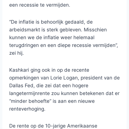
een recessie te vermijden.
“De inflatie is behoorlijk gedaald, de
arbeidsmarkt is sterk gebleven. Misschien
kunnen we de inflatie weer helemaal
terugdringen en een diepe recessie vermijden”,
zei hij.
Kashkari ging ook in op de recente
opmerkingen van Lorie Logan, president van de
Dallas Fed, die zei dat een hogere
langetermijnrente zou kunnen betekenen dat er
“minder behoefte” is aan een nieuwe
renteverhoging.
De rente op de 10-jarige Amerikaanse