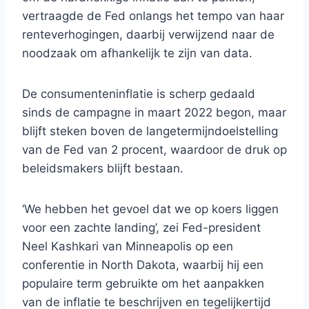
vertraagde de Fed onlangs het tempo van haar
renteverhogingen, daarbij verwijzend naar de
noodzaak om afhankelijk te zijn van data.
De consumenteninflatie is scherp gedaald
sinds de campagne in maart 2022 begon, maar
blijft steken boven de langetermijndoelstelling
van de Fed van 2 procent, waardoor de druk op
beleidsmakers blijft bestaan.
‘We hebben het gevoel dat we op koers liggen
voor een zachte landing’, zei Fed-president
Neel Kashkari van Minneapolis op een
conferentie in North Dakota, waarbij hij een
populaire term gebruikte om het aanpakken
van de inflatie te beschrijven en tegelijkertijd