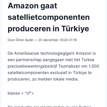
Amazon gaat
satellietcomponenten
produceren in Türkiye
Door
Ömer Aydin
20 december 2024 01:18
De Amerikaanse technologiegigant Amazon is
een partnerschap aangegaan met het Turkse
precisiebewerkingsbedrijf Tezmaksan om 1.500
satellietcomponenten exclusief in Türkiye te
produceren, zo melden lokale media.
klasse = “cf”>