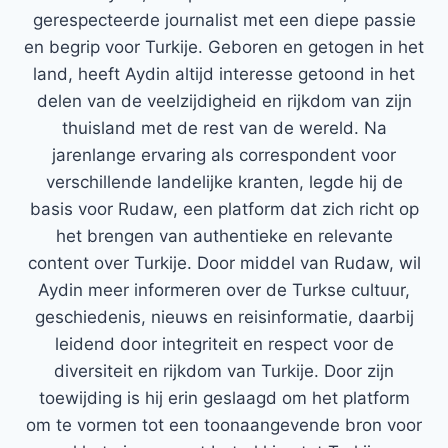
gerespecteerde journalist met een diepe passie
en begrip voor Turkije. Geboren en getogen in het
land, heeft Aydin altijd interesse getoond in het
delen van de veelzijdigheid en rijkdom van zijn
thuisland met de rest van de wereld. Na
jarenlange ervaring als correspondent voor
verschillende landelijke kranten, legde hij de
basis voor Rudaw, een platform dat zich richt op
het brengen van authentieke en relevante
content over Turkije. Door middel van Rudaw, wil
Aydin meer informeren over de Turkse cultuur,
geschiedenis, nieuws en reisinformatie, daarbij
leidend door integriteit en respect voor de
diversiteit en rijkdom van Turkije. Door zijn
toewijding is hij erin geslaagd om het platform
om te vormen tot een toonaangevende bron voor