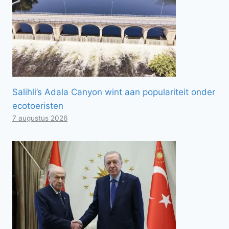
Salihli’s Adala Canyon wint aan populariteit onder
ecotoeristen
7 augustus 2026