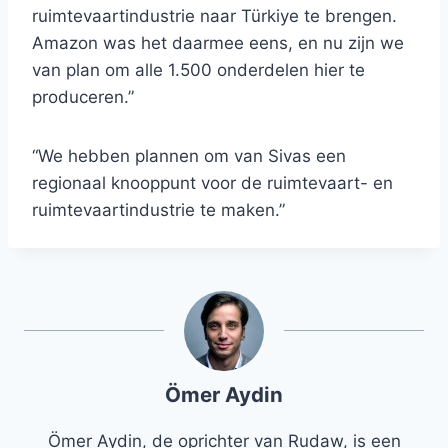
ruimtevaartindustrie naar Türkiye te brengen.
Amazon was het daarmee eens, en nu zijn we
van plan om alle 1.500 onderdelen hier te
produceren.”
“We hebben plannen om van Sivas een
regionaal knooppunt voor de ruimtevaart- en
ruimtevaartindustrie te maken.”
Ömer Aydin
Ömer Aydin, de oprichter van Rudaw, is een