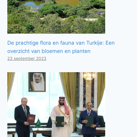
De prachtige flora en fauna van Turkije: Een
overzicht van bloemen en planten
23 september 2023