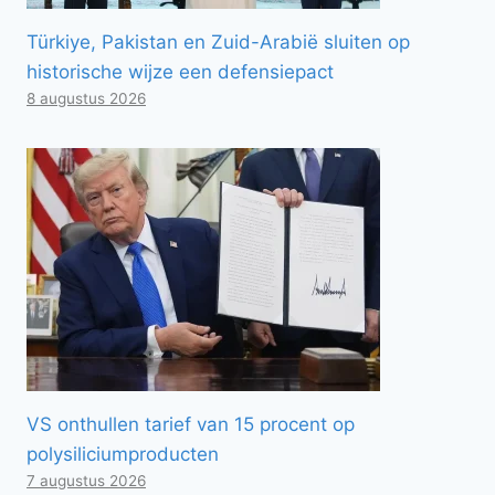
Türkiye, Pakistan en Zuid-Arabië sluiten op
historische wijze een defensiepact
8 augustus 2026
VS onthullen tarief van 15 procent op
polysiliciumproducten
7 augustus 2026