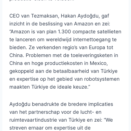
CEO van Tezmaksan, Hakan Aydoğdu, gaf
inzicht in de beslissing van Amazon en zei:
“Amazon is van plan 1.300 compacte satellieten
te lanceren om wereldwijd internettoegang te
bieden. Ze verkenden regio’s van Europa tot
China. Problemen met de toeleveringsketen in
China en hoge productiekosten in Mexico,
gekoppeld aan de betaalbaarheid van Türkiye
en expertise op het gebied van robotsystemen
maakten Türkiye de ideale keuze.”
Aydoğdu benadrukte de bredere implicaties
van het partnerschap voor de lucht- en
ruimtevaartindustrie van Türkiye en zei: “We
streven ernaar om expertise uit de