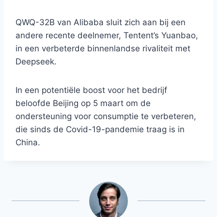
QWQ-32B van Alibaba sluit zich aan bij een
andere recente deelnemer, Tentent’s Yuanbao,
in een verbeterde binnenlandse rivaliteit met
Deepseek.
In een potentiële boost voor het bedrijf
beloofde Beijing op 5 maart om de
ondersteuning voor consumptie te verbeteren,
die sinds de Covid-19-pandemie traag is in
China.