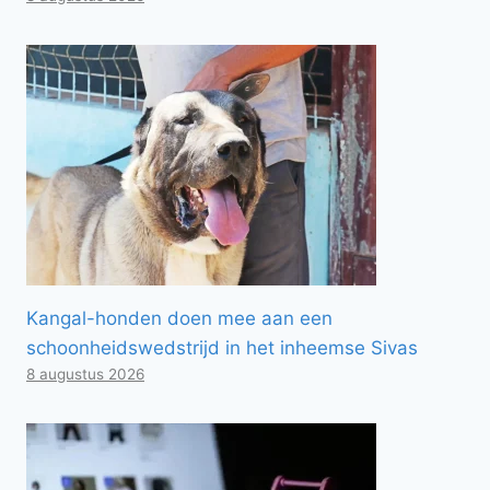
Kangal-honden doen mee aan een
schoonheidswedstrijd in het inheemse Sivas
8 augustus 2026