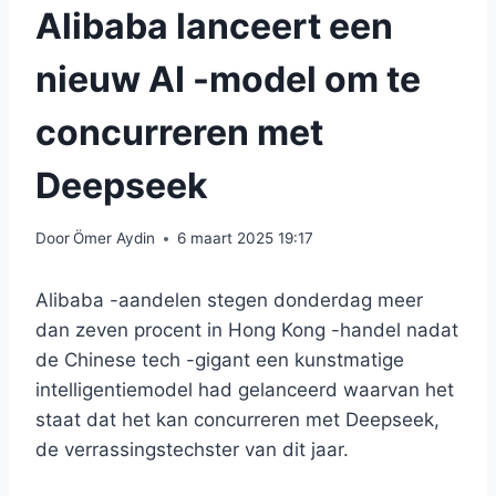
Alibaba lanceert een
nieuw AI -model om te
concurreren met
Deepseek
Door
Ömer Aydin
6 maart 2025 19:17
Alibaba -aandelen stegen donderdag meer
dan zeven procent in Hong Kong -handel nadat
de Chinese tech -gigant een kunstmatige
intelligentiemodel had gelanceerd waarvan het
staat dat het kan concurreren met Deepseek,
de verrassingstechster van dit jaar.