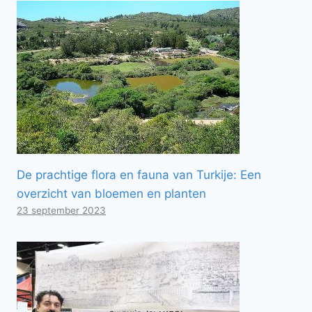
De prachtige flora en fauna van Turkije: Een
overzicht van bloemen en planten
23 september 2023