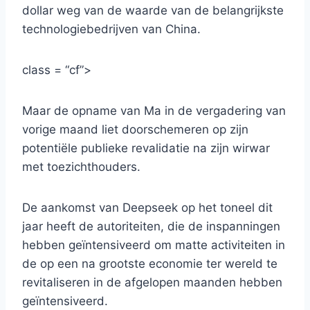
dollar weg van de waarde van de belangrijkste
technologiebedrijven van China.
class = “cf”>
Maar de opname van Ma in de vergadering van
vorige maand liet doorschemeren op zijn
potentiële publieke revalidatie na zijn wirwar
met toezichthouders.
De aankomst van Deepseek op het toneel dit
jaar heeft de autoriteiten, die de inspanningen
hebben geïntensiveerd om matte activiteiten in
de op een na grootste economie ter wereld te
revitaliseren in de afgelopen maanden hebben
geïntensiveerd.