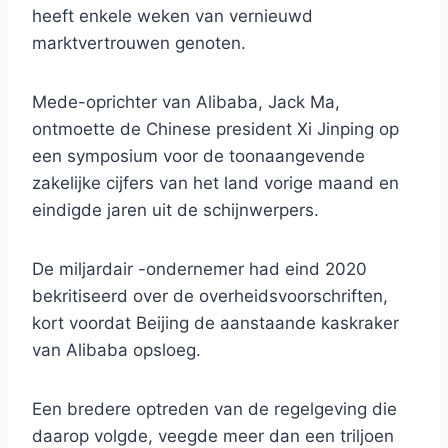
heeft enkele weken van vernieuwd
marktvertrouwen genoten.
Mede-oprichter van Alibaba, Jack Ma,
ontmoette de Chinese president Xi Jinping op
een symposium voor de toonaangevende
zakelijke cijfers van het land vorige maand en
eindigde jaren uit de schijnwerpers.
De miljardair -ondernemer had eind 2020
bekritiseerd over de overheidsvoorschriften,
kort voordat Beijing de aanstaande kaskraker
van Alibaba opsloeg.
Een bredere optreden van de regelgeving die
daarop volgde, veegde meer dan een triljoen