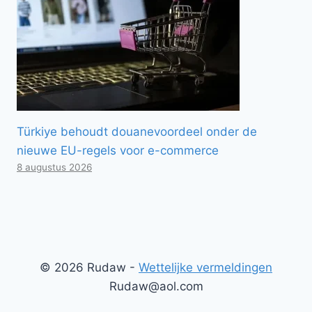
Türkiye behoudt douanevoordeel onder de
nieuwe EU-regels voor e-commerce
8 augustus 2026
© 2026 Rudaw -
Wettelijke vermeldingen
Rudaw@aol.com