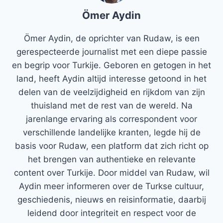
Ömer Aydin
Ömer Aydin, de oprichter van Rudaw, is een
gerespecteerde journalist met een diepe passie
en begrip voor Turkije. Geboren en getogen in het
land, heeft Aydin altijd interesse getoond in het
delen van de veelzijdigheid en rijkdom van zijn
thuisland met de rest van de wereld. Na
jarenlange ervaring als correspondent voor
verschillende landelijke kranten, legde hij de
basis voor Rudaw, een platform dat zich richt op
het brengen van authentieke en relevante
content over Turkije. Door middel van Rudaw, wil
Aydin meer informeren over de Turkse cultuur,
geschiedenis, nieuws en reisinformatie, daarbij
leidend door integriteit en respect voor de