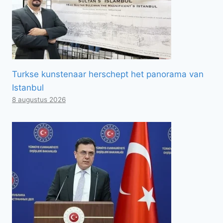
Turkse kunstenaar herschept het panorama van
Istanbul
8 augustus 2026