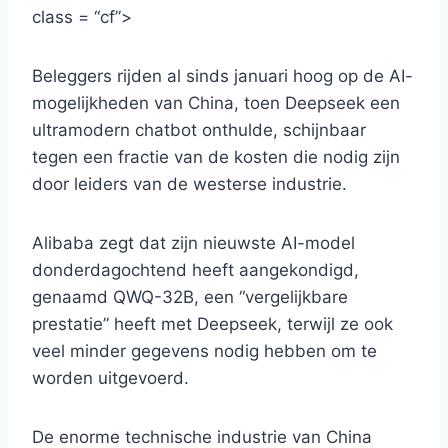
class = “cf”>
Beleggers rijden al sinds januari hoog op de AI-
mogelijkheden van China, toen Deepseek een
ultramodern chatbot onthulde, schijnbaar
tegen een fractie van de kosten die nodig zijn
door leiders van de westerse industrie.
Alibaba zegt dat zijn nieuwste AI-model
donderdagochtend heeft aangekondigd,
genaamd QWQ-32B, een “vergelijkbare
prestatie” heeft met Deepseek, terwijl ze ook
veel minder gegevens nodig hebben om te
worden uitgevoerd.
De enorme technische industrie van China