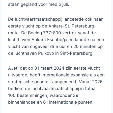
staan ​​gepland voor medio juli.
De luchtvaartmaatschappij lanceerde ook haar
eerste vlucht op de Ankara-St. Petersburg-
route. De Boeing 737-800 vertrok vanaf de
luchthaven Ankara Esenboğa en landde na een
vlucht van ongeveer drie uur en 20 minuten op
de luchthaven Pulkovo in Sint-Petersburg.
AJet, dat op 31 maart 2024 zijn eerste vlucht
uitvoerde, heeft internationale expansie als een
strategische prioriteit aangemerkt. Vanaf 2026
bedient de luchtvaartmaatschappij in totaal
100 bestemmingen, waaronder 39
binnenlandse en 61 internationale punten.