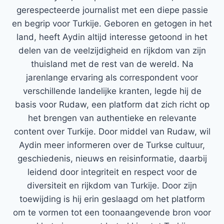
gerespecteerde journalist met een diepe passie
en begrip voor Turkije. Geboren en getogen in het
land, heeft Aydin altijd interesse getoond in het
delen van de veelzijdigheid en rijkdom van zijn
thuisland met de rest van de wereld. Na
jarenlange ervaring als correspondent voor
verschillende landelijke kranten, legde hij de
basis voor Rudaw, een platform dat zich richt op
het brengen van authentieke en relevante
content over Turkije. Door middel van Rudaw, wil
Aydin meer informeren over de Turkse cultuur,
geschiedenis, nieuws en reisinformatie, daarbij
leidend door integriteit en respect voor de
diversiteit en rijkdom van Turkije. Door zijn
toewijding is hij erin geslaagd om het platform
om te vormen tot een toonaangevende bron voor