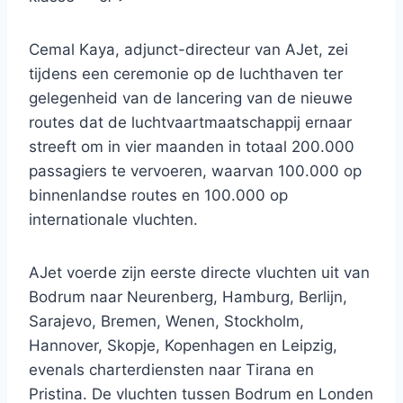
Cemal Kaya, adjunct-directeur van AJet, zei
tijdens een ceremonie op de luchthaven ter
gelegenheid van de lancering van de nieuwe
routes dat de luchtvaartmaatschappij ernaar
streeft om in vier maanden in totaal 200.000
passagiers te vervoeren, waarvan 100.000 op
binnenlandse routes en 100.000 op
internationale vluchten.
AJet voerde zijn eerste directe vluchten uit van
Bodrum naar Neurenberg, Hamburg, Berlijn,
Sarajevo, Bremen, Wenen, Stockholm,
Hannover, Skopje, Kopenhagen en Leipzig,
evenals charterdiensten naar Tirana en
Pristina. De vluchten tussen Bodrum en Londen