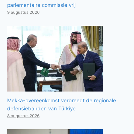
parlementaire commissie vrij
9 augustus 2026
Mekka-overeenkomst verbreedt de regionale
defensiebanden van Türkiye
8 augustus 2026