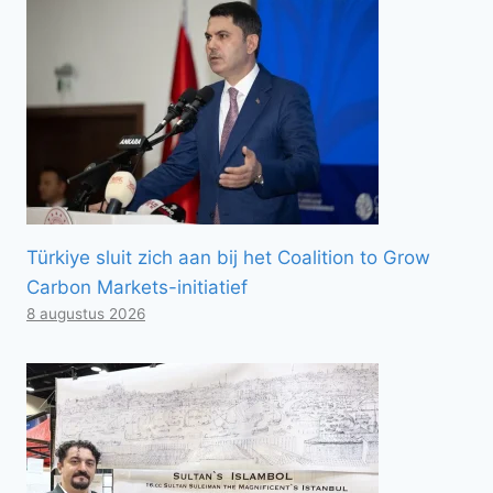
Türkiye sluit zich aan bij het Coalition to Grow
Carbon Markets-initiatief
8 augustus 2026