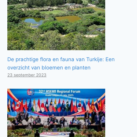
De prachtige flora en fauna van Turkije: Een
overzicht van bloemen en planten
23 september 2023