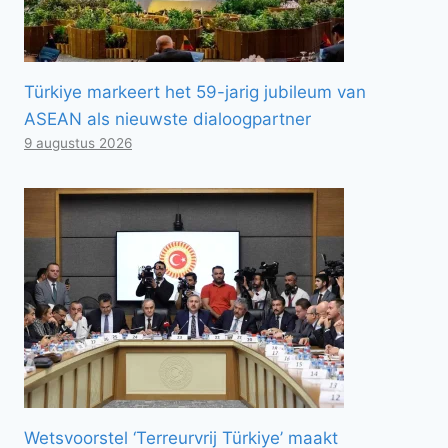
Türkiye markeert het 59-jarig jubileum van
ASEAN als nieuwste dialoogpartner
9 augustus 2026
Wetsvoorstel ‘Terreurvrij Türkiye’ maakt