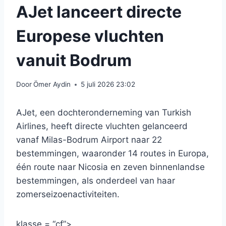
AJet lanceert directe
Europese vluchten
vanuit Bodrum
Door
Ömer Aydin
5 juli 2026 23:02
AJet, een dochteronderneming van Turkish
Airlines, heeft directe vluchten gelanceerd
vanaf Milas-Bodrum Airport naar 22
bestemmingen, waaronder 14 routes in Europa,
één route naar Nicosia en zeven binnenlandse
bestemmingen, als onderdeel van haar
zomerseizoenactiviteiten.
klasse = “cf”>