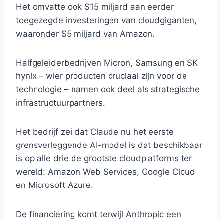
Het omvatte ook $15 miljard aan eerder
toegezegde investeringen van cloudgiganten,
waaronder $5 miljard van Amazon.
Halfgeleiderbedrijven Micron, Samsung en SK
hynix – wier producten cruciaal zijn voor de
technologie – namen ook deel als strategische
infrastructuurpartners.
Het bedrijf zei dat Claude nu het eerste
grensverleggende AI-model is dat beschikbaar
is op alle drie de grootste cloudplatforms ter
wereld: Amazon Web Services, Google Cloud
en Microsoft Azure.
De financiering komt terwijl Anthropic een