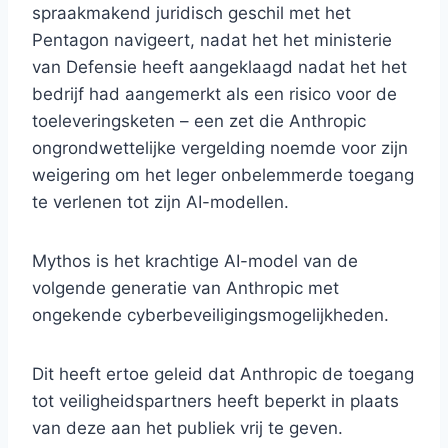
spraakmakend juridisch geschil met het
Pentagon navigeert, nadat het het ministerie
van Defensie heeft aangeklaagd nadat het het
bedrijf had aangemerkt als een risico voor de
toeleveringsketen – een zet die Anthropic
ongrondwettelijke vergelding noemde voor zijn
weigering om het leger onbelemmerde toegang
te verlenen tot zijn AI-modellen.
Mythos is het krachtige AI-model van de
volgende generatie van Anthropic met
ongekende cyberbeveiligingsmogelijkheden.
Dit heeft ertoe geleid dat Anthropic de toegang
tot veiligheidspartners heeft beperkt in plaats
van deze aan het publiek vrij te geven.