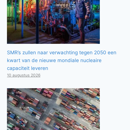
SMR’s zullen naar verwachting tegen 2050 een
kwart van de nieuwe mondiale nucleaire
capaciteit leveren
10 augustus 2026