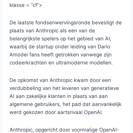
klasse = “cf”>
De laatste fondsenwervingsronde bevestigt de
plaats van Anthropic als een van de
belangrijkste spelers op het gebied van AI,
waarbij de startup onder leiding van Dario
Amodei fans heeft getrokken vanwege zijn
codeerkrachten en ultramoderne modellen.
De opkomst van Anthropic kwam door een
verdubbeling van het leveren van generatieve
AI aan zakelijke klanten in plaats van aan
algemene gebruikers, het pad dat aanvankelijk
werd gekozen door aartsrivaal OpenAI.
Anthropic, opgericht door voormalige OpenAI-