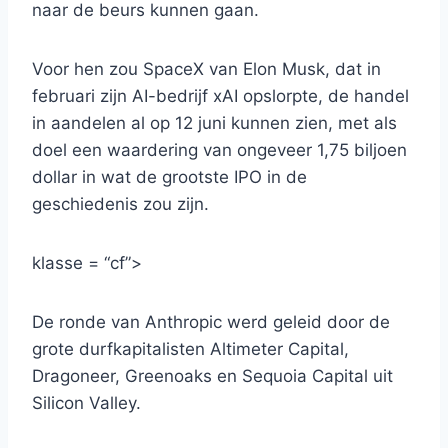
naar de beurs kunnen gaan.
Voor hen zou SpaceX van Elon Musk, dat in
februari zijn AI-bedrijf xAI opslorpte, de handel
in aandelen al op 12 juni kunnen zien, met als
doel een waardering van ongeveer 1,75 biljoen
dollar in wat de grootste IPO in de
geschiedenis zou zijn.
klasse = “cf”>
De ronde van Anthropic werd geleid door de
grote durfkapitalisten Altimeter Capital,
Dragoneer, Greenoaks en Sequoia Capital uit
Silicon Valley.