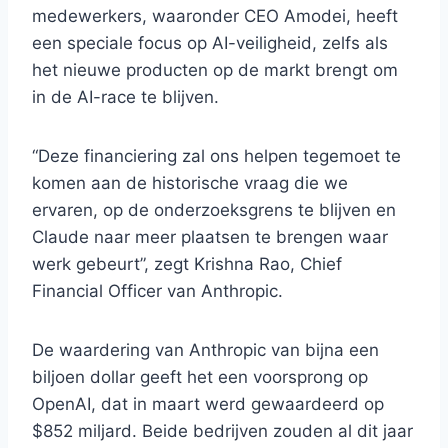
medewerkers, waaronder CEO Amodei, heeft
een speciale focus op AI-veiligheid, zelfs als
het nieuwe producten op de markt brengt om
in de AI-race te blijven.
“Deze financiering zal ons helpen tegemoet te
komen aan de historische vraag die we
ervaren, op de onderzoeksgrens te blijven en
Claude naar meer plaatsen te brengen waar
werk gebeurt”, zegt Krishna Rao, Chief
Financial Officer van Anthropic.
De waardering van Anthropic van bijna een
biljoen dollar geeft het een voorsprong op
OpenAI, dat in maart werd gewaardeerd op
$852 miljard. Beide bedrijven zouden al dit jaar