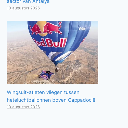
sector van Antalya
10 augustus 2026
Wingsuit-atleten vliegen tussen
heteluchtballonnen boven Cappadocië
10 augustus 2026