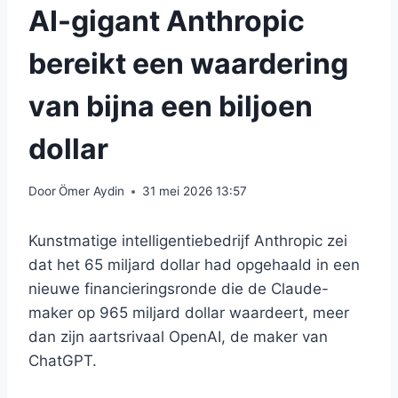
AI-gigant Anthropic
bereikt een waardering
van bijna een biljoen
dollar
Door
Ömer Aydin
31 mei 2026 13:57
Kunstmatige intelligentiebedrijf Anthropic zei
dat het 65 miljard dollar had opgehaald in een
nieuwe financieringsronde die de Claude-
maker op 965 miljard dollar waardeert, meer
dan zijn aartsrivaal OpenAI, de maker van
ChatGPT.