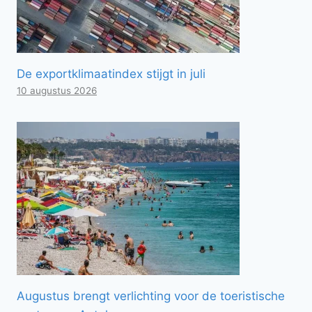
De exportklimaatindex stijgt in juli
10 augustus 2026
Augustus brengt verlichting voor de toeristische