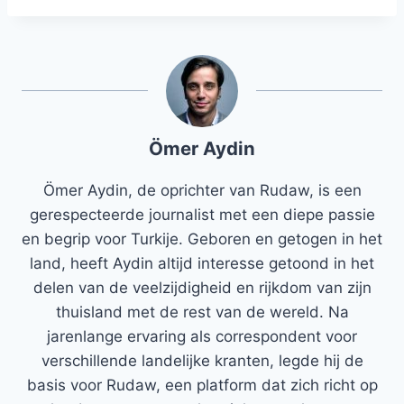
Ömer Aydin
Ömer Aydin, de oprichter van Rudaw, is een
gerespecteerde journalist met een diepe passie
en begrip voor Turkije. Geboren en getogen in het
land, heeft Aydin altijd interesse getoond in het
delen van de veelzijdigheid en rijkdom van zijn
thuisland met de rest van de wereld. Na
jarenlange ervaring als correspondent voor
verschillende landelijke kranten, legde hij de
basis voor Rudaw, een platform dat zich richt op