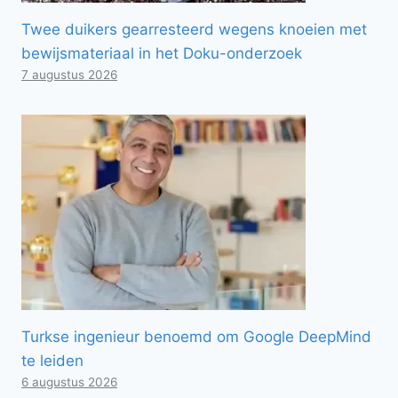
Twee duikers gearresteerd wegens knoeien met
bewijsmateriaal in het Doku-onderzoek
7 augustus 2026
Turkse ingenieur benoemd om Google DeepMind
te leiden
6 augustus 2026