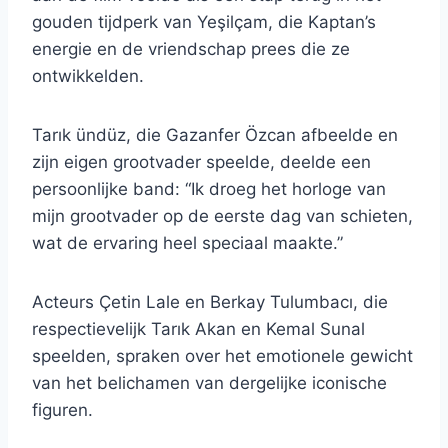
gouden tijdperk van Yeşilçam, die Kaptan’s
energie en de vriendschap prees die ze
ontwikkelden.
Tarık ündüz, die Gazanfer Özcan afbeelde en
zijn eigen grootvader speelde, deelde een
persoonlijke band: “Ik droeg het horloge van
mijn grootvader op de eerste dag van schieten,
wat de ervaring heel speciaal maakte.”
Acteurs Çetin Lale en Berkay Tulumbacı, die
respectievelijk Tarık Akan en Kemal Sunal
speelden, spraken over het emotionele gewicht
van het belichamen van dergelijke iconische
figuren.