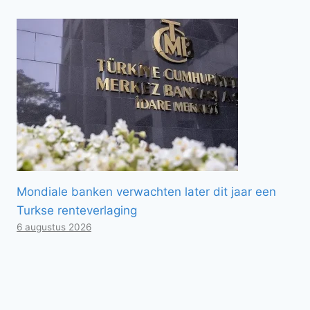
Mondiale banken verwachten later dit jaar een
Turkse renteverlaging
6 augustus 2026