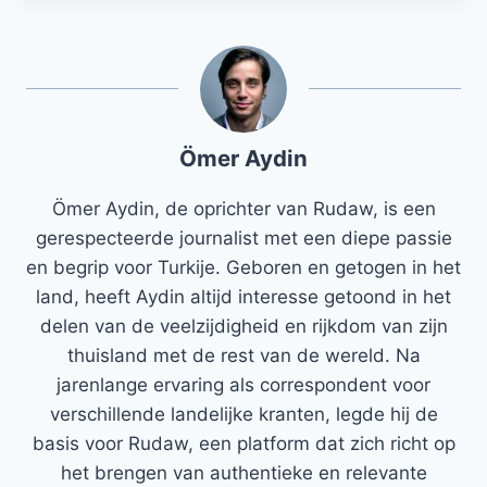
Ömer Aydin
Ömer Aydin, de oprichter van Rudaw, is een
gerespecteerde journalist met een diepe passie
en begrip voor Turkije. Geboren en getogen in het
land, heeft Aydin altijd interesse getoond in het
delen van de veelzijdigheid en rijkdom van zijn
thuisland met de rest van de wereld. Na
jarenlange ervaring als correspondent voor
verschillende landelijke kranten, legde hij de
basis voor Rudaw, een platform dat zich richt op
het brengen van authentieke en relevante