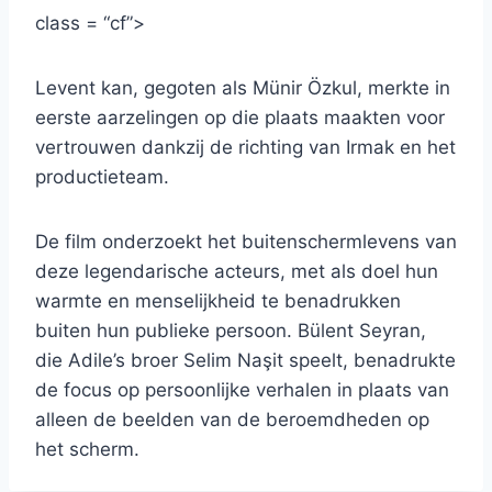
class = “cf”>
Levent kan, gegoten als Münir Özkul, merkte in
eerste aarzelingen op die plaats maakten voor
vertrouwen dankzij de richting van Irmak en het
productieteam.
De film onderzoekt het buitenschermlevens van
deze legendarische acteurs, met als doel hun
warmte en menselijkheid te benadrukken
buiten hun publieke persoon. Bülent Seyran,
die Adile’s broer Selim Naşit speelt, benadrukte
de focus op persoonlijke verhalen in plaats van
alleen de beelden van de beroemdheden op
het scherm.