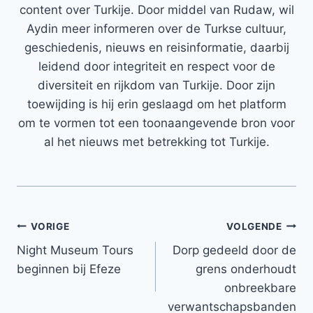
content over Turkije. Door middel van Rudaw, wil
Aydin meer informeren over de Turkse cultuur,
geschiedenis, nieuws en reisinformatie, daarbij
leidend door integriteit en respect voor de
diversiteit en rijkdom van Turkije. Door zijn
toewijding is hij erin geslaagd om het platform
om te vormen tot een toonaangevende bron voor
al het nieuws met betrekking tot Turkije.
Bericht
VORIGE
VOLGENDE
Night Museum Tours
Dorp gedeeld door de
navigatie
beginnen bij Efeze
grens onderhoudt
onbreekbare
verwantschapsbanden