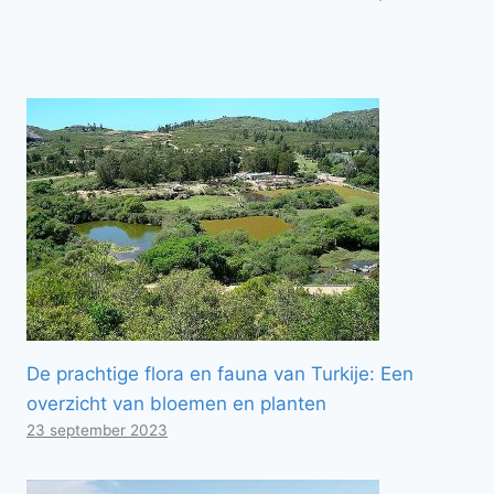
De prachtige flora en fauna van Turkije: Een
overzicht van bloemen en planten
23 september 2023