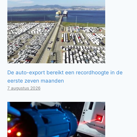
De auto-export bereikt een recordhoogte in de
eerste zeven maanden
7 augustus 2026