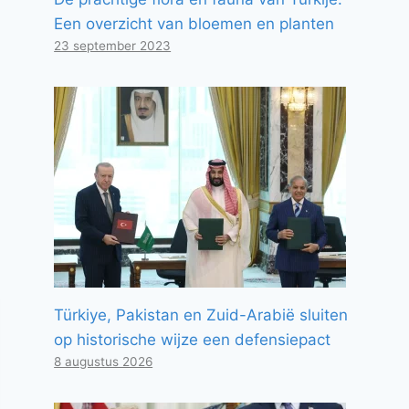
Een overzicht van bloemen en planten
23 september 2023
Türkiye, Pakistan en Zuid-Arabië sluiten
op historische wijze een defensiepact
8 augustus 2026