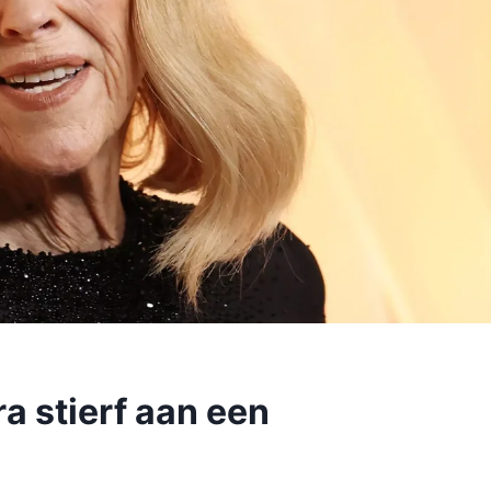
a stierf aan een