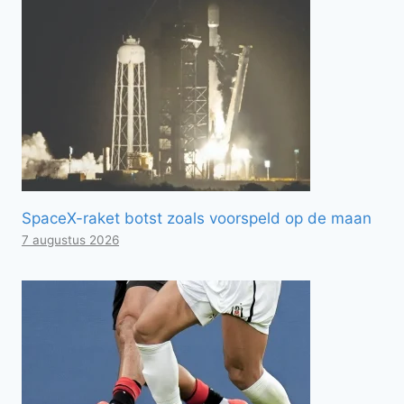
SpaceX-raket botst zoals voorspeld op de maan
7 augustus 2026