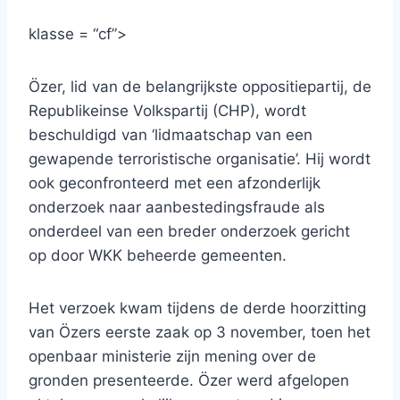
klasse = “cf”>
Özer, lid van de belangrijkste oppositiepartij, de
Republikeinse Volkspartij (CHP), wordt
beschuldigd van ‘lidmaatschap van een
gewapende terroristische organisatie’. Hij wordt
ook geconfronteerd met een afzonderlijk
onderzoek naar aanbestedingsfraude als
onderdeel van een breder onderzoek gericht
op door WKK beheerde gemeenten.
Het verzoek kwam tijdens de derde hoorzitting
van Özers eerste zaak op 3 november, toen het
openbaar ministerie zijn mening over de
gronden presenteerde. Özer werd afgelopen