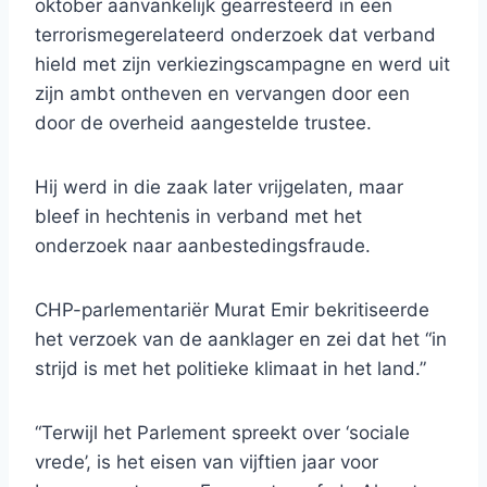
oktober aanvankelijk gearresteerd in een
terrorismegerelateerd onderzoek dat verband
hield met zijn verkiezingscampagne en werd uit
zijn ambt ontheven en vervangen door een
door de overheid aangestelde trustee.
Hij werd in die zaak later vrijgelaten, maar
bleef in hechtenis in verband met het
onderzoek naar aanbestedingsfraude.
CHP-parlementariër Murat Emir bekritiseerde
het verzoek van de aanklager en zei dat het “in
strijd is met het politieke klimaat in het land.”
“Terwijl het Parlement spreekt over ‘sociale
vrede’, is het eisen van vijftien jaar voor