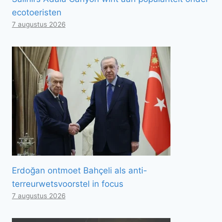
ecotoeristen
7 augustus 2026
Erdoğan ontmoet Bahçeli als anti-
terreurwetsvoorstel in focus
7 augustus 2026