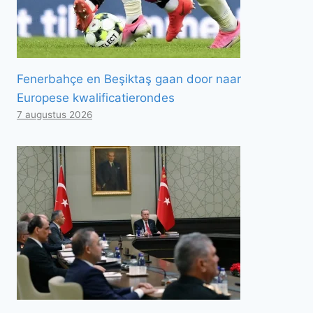
Fenerbahçe en Beşiktaş gaan door naar
Europese kwalificatierondes
7 augustus 2026