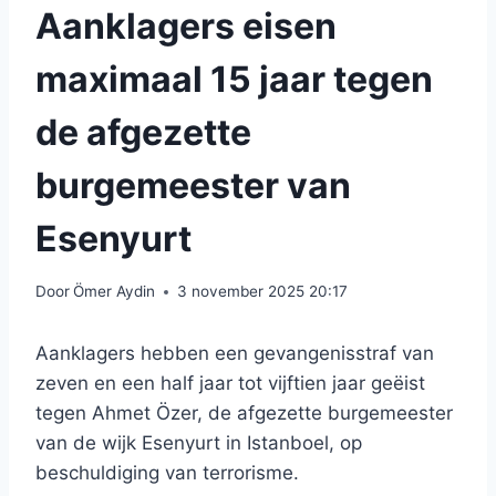
Aanklagers eisen
maximaal 15 jaar tegen
de afgezette
burgemeester van
Esenyurt
Door
Ömer Aydin
3 november 2025 20:17
Aanklagers hebben een gevangenisstraf van
zeven en een half jaar tot vijftien jaar geëist
tegen Ahmet Özer, de afgezette burgemeester
van de wijk Esenyurt in Istanboel, op
beschuldiging van terrorisme.