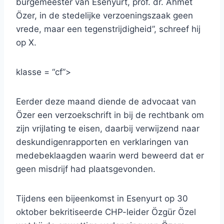
burgemeester van Esenyurt, prof. dr. Ahmet
Özer, in de stedelijke verzoeningszaak geen
vrede, maar een tegenstrijdigheid”, schreef hij
op X.
klasse = “cf”>
Eerder deze maand diende de advocaat van
Özer een verzoekschrift in bij de rechtbank om
zijn vrijlating te eisen, daarbij verwijzend naar
deskundigenrapporten en verklaringen van
medebeklaagden waarin werd beweerd dat er
geen misdrijf had plaatsgevonden.
Tijdens een bijeenkomst in Esenyurt op 30
oktober bekritiseerde CHP-leider Özgür Özel