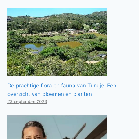
De prachtige flora en fauna van Turkije: Een
overzicht van bloemen en planten
23 september 2023