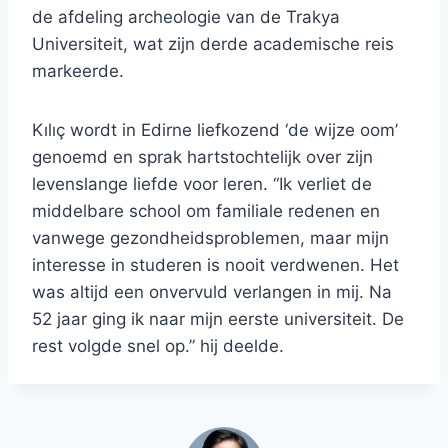
de afdeling archeologie van de Trakya
Universiteit, wat zijn derde academische reis
markeerde.
Kılıç wordt in Edirne liefkozend ‘de wijze oom’
genoemd en sprak hartstochtelijk over zijn
levenslange liefde voor leren. “Ik verliet de
middelbare school om familiale redenen en
vanwege gezondheidsproblemen, maar mijn
interesse in studeren is nooit verdwenen. Het
was altijd een onvervuld verlangen in mij. Na
52 jaar ging ik naar mijn eerste universiteit. De
rest volgde snel op.” hij deelde.