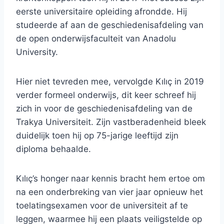
eerste universitaire opleiding afrondde. Hij
studeerde af aan de geschiedenisafdeling van
de open onderwijsfaculteit van Anadolu
University.
Hier niet tevreden mee, vervolgde Kılıç in 2019
verder formeel onderwijs, dit keer schreef hij
zich in voor de geschiedenisafdeling van de
Trakya Universiteit. Zijn vastberadenheid bleek
duidelijk toen hij op 75-jarige leeftijd zijn
diploma behaalde.
Kılıç’s honger naar kennis bracht hem ertoe om
na een onderbreking van vier jaar opnieuw het
toelatingsexamen voor de universiteit af te
leggen, waarmee hij een plaats veiligstelde op