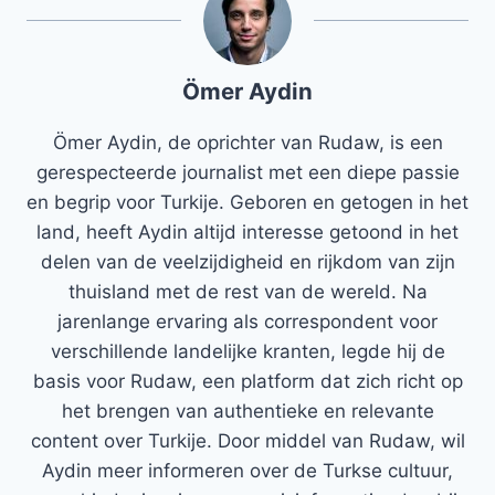
Ömer Aydin
Ömer Aydin, de oprichter van Rudaw, is een
gerespecteerde journalist met een diepe passie
en begrip voor Turkije. Geboren en getogen in het
land, heeft Aydin altijd interesse getoond in het
delen van de veelzijdigheid en rijkdom van zijn
thuisland met de rest van de wereld. Na
jarenlange ervaring als correspondent voor
verschillende landelijke kranten, legde hij de
basis voor Rudaw, een platform dat zich richt op
het brengen van authentieke en relevante
content over Turkije. Door middel van Rudaw, wil
Aydin meer informeren over de Turkse cultuur,