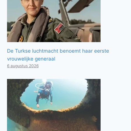
De Turkse luchtmacht benoemt haar eerste
vrouwelijke generaal
6 augustus 2026