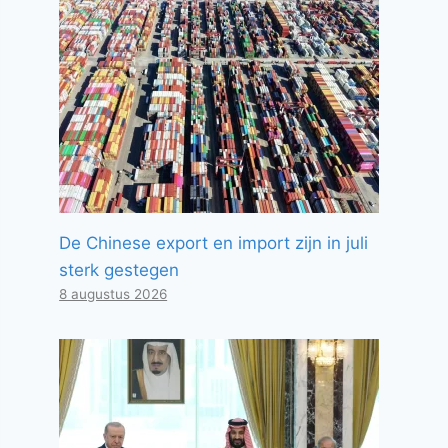
De Chinese export en import zijn in juli
sterk gestegen
8 augustus 2026