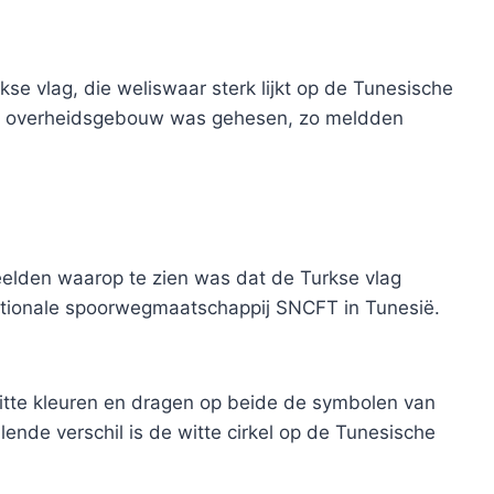
kse vlag, die weliswaar sterk lijkt op de Tunesische
 een overheidsgebouw was gehesen, zo meldden
eelden waarop te zien was dat de Turkse vlag
tionale spoorwegmaatschappij SNCFT in Tunesië.
tte kleuren en dragen op beide de symbolen van
ende verschil is de witte cirkel op de Tunesische