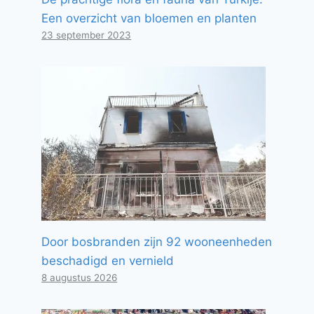
Een overzicht van bloemen en planten
23 september 2023
Door bosbranden zijn 92 wooneenheden
beschadigd en vernield
8 augustus 2026