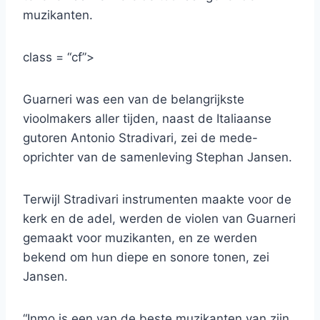
muzikanten.
class = “cf”>
Guarneri was een van de belangrijkste
vioolmakers aller tijden, naast de Italiaanse
gutoren Antonio Stradivari, zei de mede-
oprichter van de samenleving Stephan Jansen.
Terwijl Stradivari instrumenten maakte voor de
kerk en de adel, werden de violen van Guarneri
gemaakt voor muzikanten, en ze werden
bekend om hun diepe en sonore tonen, zei
Jansen.
“Inmo is een van de beste muzikanten van zijn