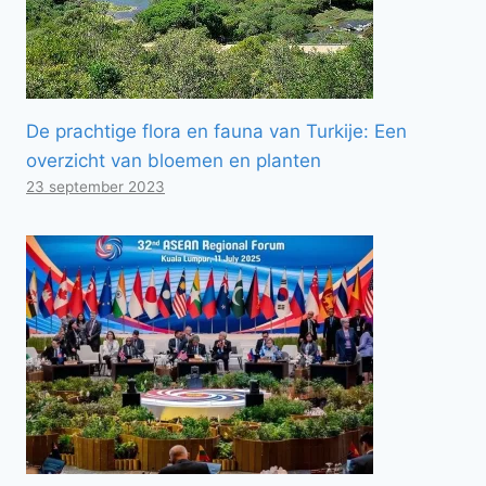
De prachtige flora en fauna van Turkije: Een
overzicht van bloemen en planten
23 september 2023