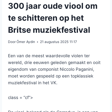
300 jaar oude viool om
te schitteren op het
Britse muziekfestival
Door
Ömer Aydin
21 augustus 2025 11:17
Een van de meest waardevolle violen ter
wereld, drie eeuwen geleden gemaakt en ooit
eigendom van componist Niccolo Paganini,
moet worden gespeeld op een topklassiek
muziekfestival in het VK.
class = “cf”>