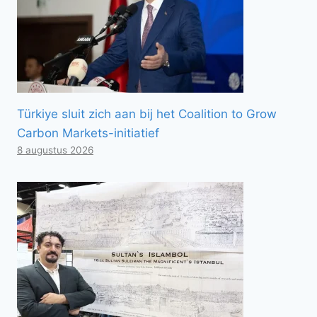
Türkiye sluit zich aan bij het Coalition to Grow
Carbon Markets-initiatief
8 augustus 2026