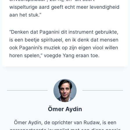
wispelturige aard geeft echt meer levendigheid
aan het stuk.”
“Denken dat Paganini dit instrument gebruikte,
is een beetje spiritueel, en ik denk dat mensen
ook Paganini’s muziek op zijn eigen viool willen
horen spelen,” voegde Yang eraan toe.
Ömer Aydin
Ömer Aydin, de oprichter van Rudaw, is een