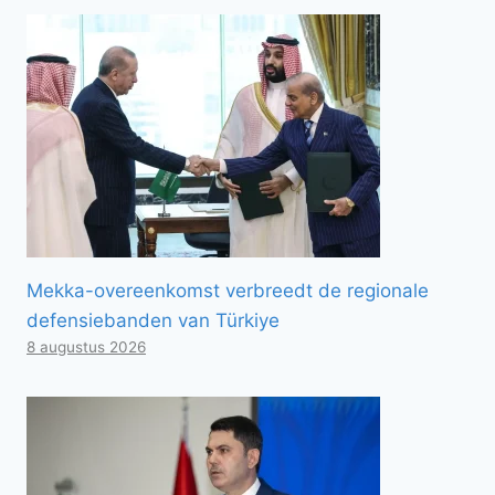
Mekka-overeenkomst verbreedt de regionale
defensiebanden van Türkiye
8 augustus 2026