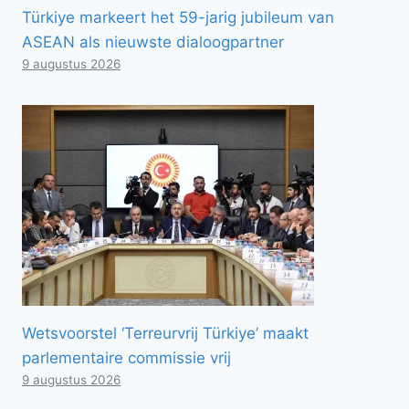
Türkiye markeert het 59-jarig jubileum van
ASEAN als nieuwste dialoogpartner
9 augustus 2026
Wetsvoorstel ‘Terreurvrij Türkiye’ maakt
parlementaire commissie vrij
9 augustus 2026