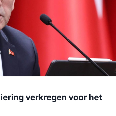
ciering verkregen voor het