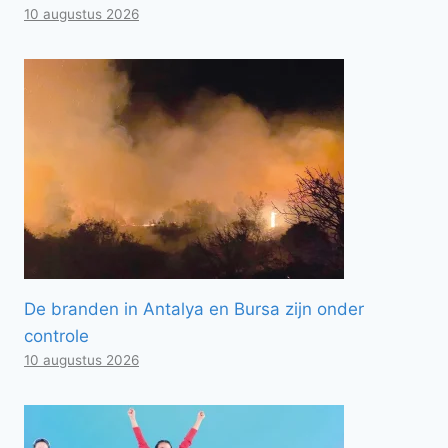
10 augustus 2026
De branden in Antalya en Bursa zijn onder
controle
10 augustus 2026