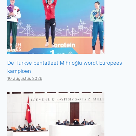
De Turkse pentatleet Mihrioğlu wordt Europees
kampioen
10 augustus 2026