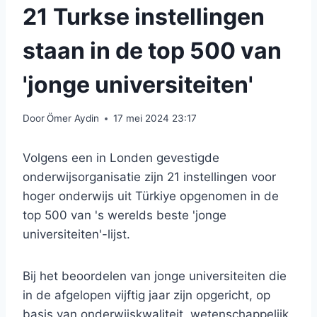
21 Turkse instellingen
staan ​​in de top 500 van
'jonge universiteiten'
Door
Ömer Aydin
17 mei 2024 23:17
Volgens een in Londen gevestigde
onderwijsorganisatie zijn 21 instellingen voor
hoger onderwijs uit Türkiye opgenomen in de
top 500 van 's werelds beste 'jonge
universiteiten'-lijst.
Bij het beoordelen van jonge universiteiten die
in de afgelopen vijftig jaar zijn opgericht, op
basis van onderwijskwaliteit, wetenschappelijk