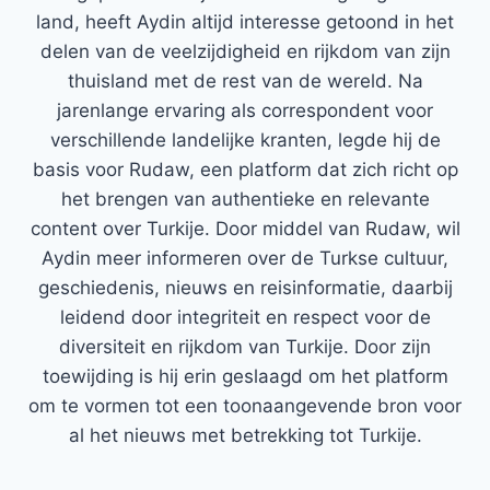
land, heeft Aydin altijd interesse getoond in het
delen van de veelzijdigheid en rijkdom van zijn
thuisland met de rest van de wereld. Na
jarenlange ervaring als correspondent voor
verschillende landelijke kranten, legde hij de
basis voor Rudaw, een platform dat zich richt op
het brengen van authentieke en relevante
content over Turkije. Door middel van Rudaw, wil
Aydin meer informeren over de Turkse cultuur,
geschiedenis, nieuws en reisinformatie, daarbij
leidend door integriteit en respect voor de
diversiteit en rijkdom van Turkije. Door zijn
toewijding is hij erin geslaagd om het platform
om te vormen tot een toonaangevende bron voor
al het nieuws met betrekking tot Turkije.