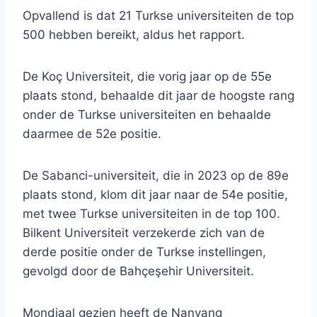
Opvallend is dat 21 Turkse universiteiten de top
500 hebben bereikt, aldus het rapport.
De Koç Universiteit, die vorig jaar op de 55e
plaats stond, behaalde dit jaar de hoogste rang
onder de Turkse universiteiten en behaalde
daarmee de 52e positie.
De Sabanci-universiteit, die in 2023 op de 89e
plaats stond, klom dit jaar naar de 54e positie,
met twee Turkse universiteiten in de top 100.
Bilkent Universiteit verzekerde zich van de
derde positie onder de Turkse instellingen,
gevolgd door de Bahçeşehir Universiteit.
Mondiaal gezien heeft de Nanyang