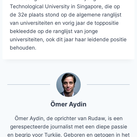
Technological University in Singapore, die op
de 32e plaats stond op de algemene ranglijst
van universiteiten en vorig jaar de toppositie
bekleedde op de ranglijst van jonge
universiteiten, ook dit jaar haar leidende positie
behouden.
Ömer Aydin
Ömer Aydin, de oprichter van Rudaw, is een
gerespecteerde journalist met een diepe passie
en begrip voor Turkije. Geboren en getogen in het