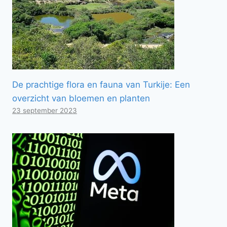
De prachtige flora en fauna van Turkije: Een
overzicht van bloemen en planten
23 september 2023