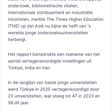
onderzoek, bibliometrische citaten,
internationale zichtbaarheid en industriële
inkomsten, merkte The Times Higher Education
(THE) op dat Azië nu bijna de helft van 's
werelds jonge onderzoeksuniversiteiten
herbergt.
Het rapport benadrukte een toename van het
aantal vertegenwoordigde instellingen uit
Türkiye, India en Iran.
In de ranglijst van beste jonge universiteiten
werd Türkiye in 2020 vertegenwoordigd door
23 universiteiten, wat steeg tot 47 in 2023 en
58 dit jaar.