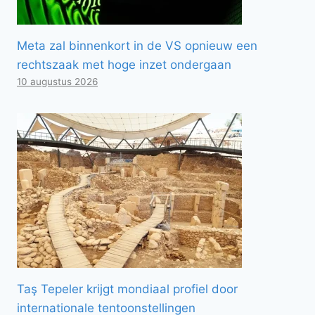
Meta zal binnenkort in de VS opnieuw een
rechtszaak met hoge inzet ondergaan
10 augustus 2026
Taş Tepeler krijgt mondiaal profiel door
internationale tentoonstellingen