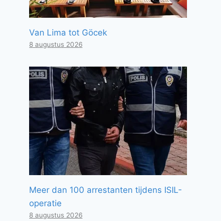
Van Lima tot Göcek
8 augustus 2026
Meer dan 100 arrestanten tijdens ISIL-
operatie
8 augustus 2026