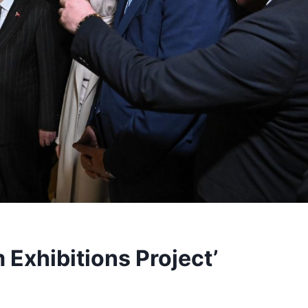
 Exhibitions Project’