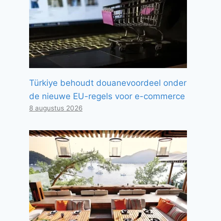
Türkiye behoudt douanevoordeel onder
de nieuwe EU-regels voor e-commerce
8 augustus 2026