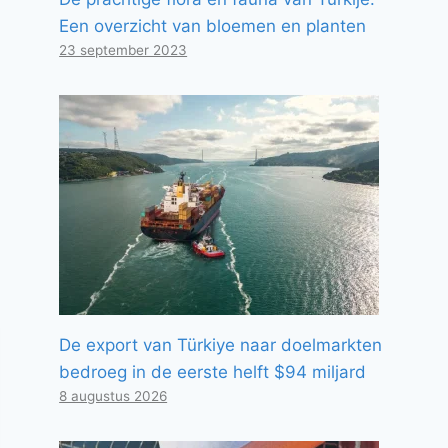
Een overzicht van bloemen en planten
23 september 2023
De export van Türkiye naar doelmarkten
bedroeg in de eerste helft $94 miljard
8 augustus 2026