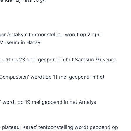
 Antakya’ tentoonstelling wordt op 2 april
 Museum in Hatay.
k’ wordt op 23 april geopend in het Samsun Museum.
 Compassion’ wordt op 11 mei geopend in het
ia’ wordt op 19 mei geopend in het Antalya
e plateau: Karaz’ tentoonstelling wordt geopend op