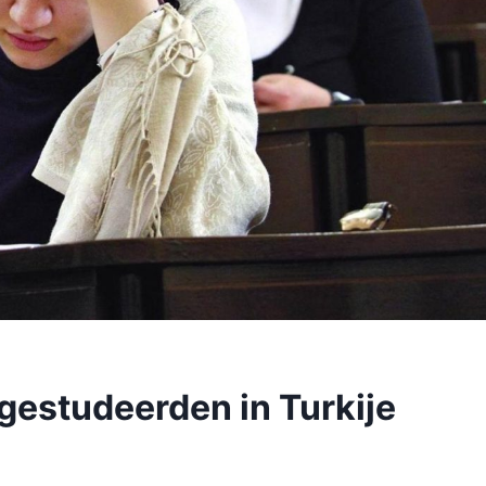
fgestudeerden in Turkije