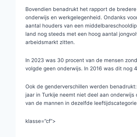
Bovendien benadrukt het rapport de bredere 
onderwijs en werkgelegenheid. Ondanks voor
aantal houders van een middelbareschooldipl
land nog steeds met een hoog aantal jongvol
arbeidsmarkt zitten.
In 2023 was 30 procent van de mensen zond
volgde geen onderwijs. In 2016 was dit nog 4
Ook de genderverschillen werden benadrukt:
jaar in Turkije neemt niet deel aan onderwijs
van de mannen in dezelfde leeftijdscategorie
klasse=”cf”>