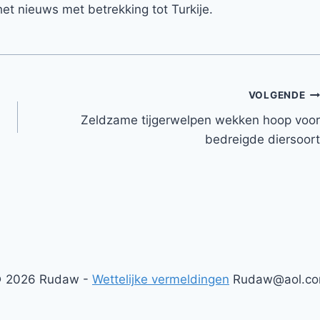
et nieuws met betrekking tot Turkije.
VOLGENDE
Zeldzame tijgerwelpen wekken hoop voor
bedreigde diersoort
 2026 Rudaw -
Wettelijke vermeldingen
Rudaw@aol.c