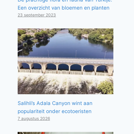
Een overzicht van bloemen en planten
23 september 2023
Salihli’s Adala Canyon wint aan
populariteit onder ecotoeristen
7 augustus 2026