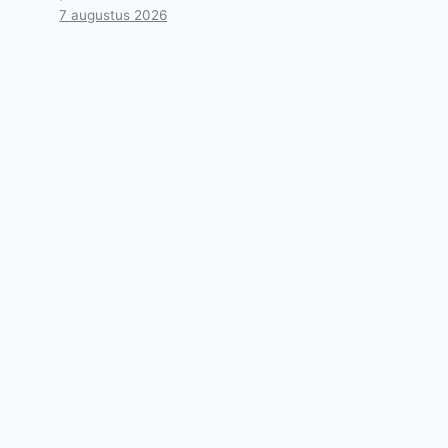
7 augustus 2026