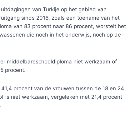
uitdagingen van Turkije op het gebied van
uitgang sinds 2016, zoals een toename van het
oma van 83 procent naar 86 procent, worstelt het
wassenen die noch in het onderwijs, noch op de
er middelbareschooldiploma niet werkzaam of
5 procent.
 41,4 procent van de vrouwen tussen de 18 en 24
 of is niet werkzaam, vergeleken met 21,4 procent
.