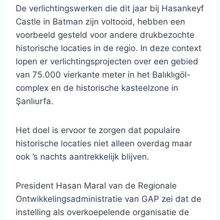
De verlichtingswerken die dit jaar bij Hasankeyf
Castle in Batman zijn voltooid, hebben een
voorbeeld gesteld voor andere drukbezochte
historische locaties in de regio. In deze context
lopen er verlichtingsprojecten over een gebied
van 75.000 vierkante meter in het Balıklıgöl-
complex en de historische kasteelzone in
Şanlıurfa.
Het doel is ervoor te zorgen dat populaire
historische locaties niet alleen overdag maar
ook ’s nachts aantrekkelijk blijven.
President Hasan Maral van de Regionale
Ontwikkelingsadministratie van GAP zei dat de
instelling als overkoepelende organisatie de