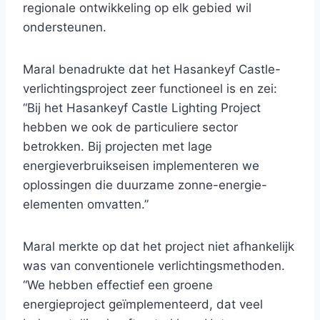
regionale ontwikkeling op elk gebied wil
ondersteunen.
Maral benadrukte dat het Hasankeyf Castle-
verlichtingsproject zeer functioneel is en zei:
“Bij het Hasankeyf Castle Lighting Project
hebben we ook de particuliere sector
betrokken. Bij projecten met lage
energieverbruikseisen implementeren we
oplossingen die duurzame zonne-energie-
elementen omvatten.”
Maral merkte op dat het project niet afhankelijk
was van conventionele verlichtingsmethoden.
“We hebben effectief een groene
energieproject geïmplementeerd, dat veel