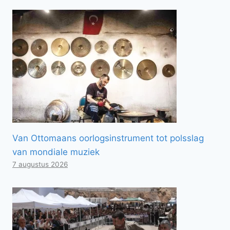
Van Ottomaans oorlogsinstrument tot polsslag
van mondiale muziek
7 augustus 2026