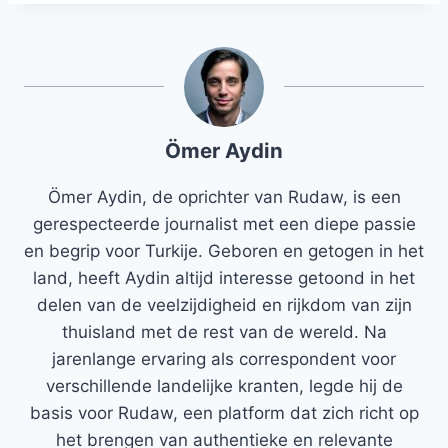
Ömer Aydin
Ömer Aydin, de oprichter van Rudaw, is een
gerespecteerde journalist met een diepe passie
en begrip voor Turkije. Geboren en getogen in het
land, heeft Aydin altijd interesse getoond in het
delen van de veelzijdigheid en rijkdom van zijn
thuisland met de rest van de wereld. Na
jarenlange ervaring als correspondent voor
verschillende landelijke kranten, legde hij de
basis voor Rudaw, een platform dat zich richt op
het brengen van authentieke en relevante