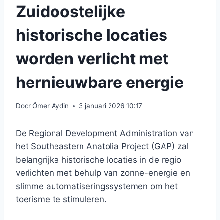
Zuidoostelijke
historische locaties
worden verlicht met
hernieuwbare energie
Door
Ömer Aydin
3 januari 2026 10:17
De Regional Development Administration van
het Southeastern Anatolia Project (GAP) zal
belangrijke historische locaties in de regio
verlichten met behulp van zonne-energie en
slimme automatiseringssystemen om het
toerisme te stimuleren.