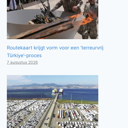
Routekaart krijgt vorm voor een ’terreurvrij
Türkiye’-proces
7 augustus 2026