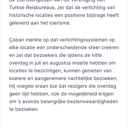
Turkse Reisbureaus, zei dat de verlichting van
historische locaties een positieve bijdrage heeft
geleverd aan het toerisme.
Çoban merkte op dat verlichtingssystemen op
elke locatie een onderscheidende sfeer creëren
en zei dat bezoekers die tijdens de hitte
overdag in juli en augustus moeite hebben om
locaties te bezichtigen, kunnen genieten van
koelere en aangenamere nachtelijke bezoeken.
Hij voegde eraan toe dat reizigers die overdag
geen tijd hebben, ook de mogelijkheid krijgen
om ’s avonds belangrijke bezienswaardigheden
te bezoeken.