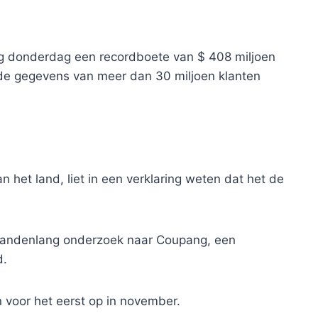
 donderdag een recordboete van $ 408 miljoen
 de gegevens van meer dan 30 miljoen klanten
n het land, liet in een verklaring weten dat het de
maandenlang onderzoek naar Coupang, een
d.
 voor het eerst op in november.