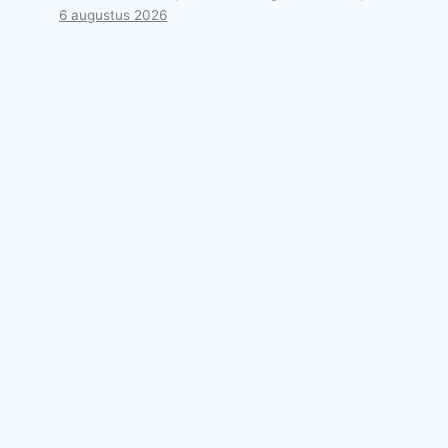
6 augustus 2026