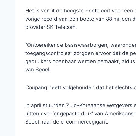
Het is veruit de hoogste boete ooit voor een 
vorige record van een boete van 88 miljoen d
provider SK Telecom.
“Ontoereikende basiswaarborgen, waaronder s
toegangscontroles” zorgden ervoor dat de pe
gebruikers openbaar werden gemaakt, aldus 
van Seoel.
Coupang heeft volgehouden dat het slechts 
In april stuurden Zuid-Koreaanse wetgevers 
uitten over ‘ongepaste druk’ van Amerikaanse
Seoel naar de e-commercegigant.