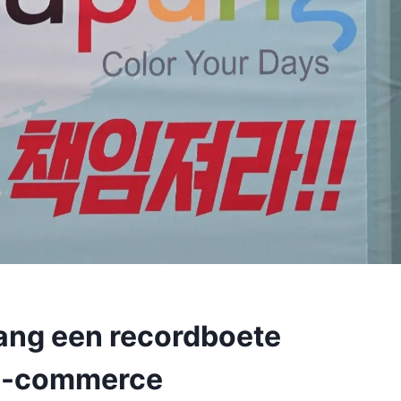
ang een recordboete
 e-commerce