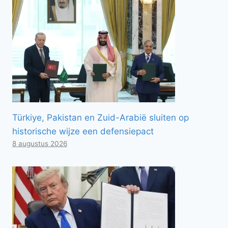
Türkiye, Pakistan en Zuid-Arabië sluiten op
historische wijze een defensiepact
8 augustus 2026