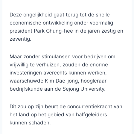
Deze ongelijkheid gaat terug tot de snelle
economische ontwikkeling onder voormalig
president Park Chung-hee in de jaren zestig en
zeventig.
Maar zonder stimulansen voor bedrijven om
vrijwillig te verhuizen, zouden de enorme
investeringen averechts kunnen werken,
waarschuwde Kim Dae-jong, hoogleraar
bedrijfskunde aan de Sejong University.
Dit zou op zijn beurt de concurrentiekracht van
het land op het gebied van halfgeleiders
kunnen schaden.