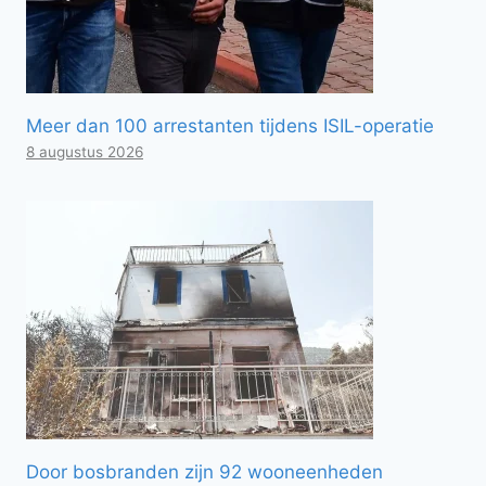
Meer dan 100 arrestanten tijdens ISIL-operatie
8 augustus 2026
Door bosbranden zijn 92 wooneenheden