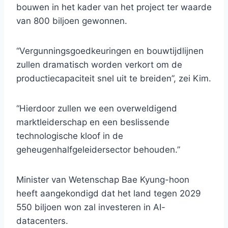
bouwen in het kader van het project ter waarde
van 800 biljoen gewonnen.
“Vergunningsgoedkeuringen en bouwtijdlijnen
zullen dramatisch worden verkort om de
productiecapaciteit snel uit te breiden”, zei Kim.
“Hierdoor zullen we een overweldigend
marktleiderschap en een beslissende
technologische kloof in de
geheugenhalfgeleidersector behouden.”
Minister van Wetenschap Bae Kyung-hoon
heeft aangekondigd dat het land tegen 2029
550 biljoen won zal investeren in AI-
datacenters.