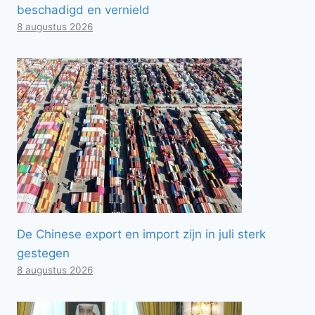
beschadigd en vernield
8 augustus 2026
De Chinese export en import zijn in juli sterk
gestegen
8 augustus 2026