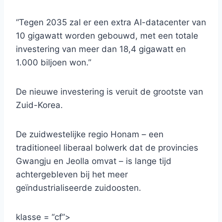
“Tegen 2035 zal er een extra AI-datacenter van
10 gigawatt worden gebouwd, met een totale
investering van meer dan 18,4 gigawatt en
1.000 biljoen won.”
De nieuwe investering is veruit de grootste van
Zuid-Korea.
De zuidwestelijke regio Honam – een
traditioneel liberaal bolwerk dat de provincies
Gwangju en Jeolla omvat – is lange tijd
achtergebleven bij het meer
geïndustrialiseerde zuidoosten.
klasse = “cf”>