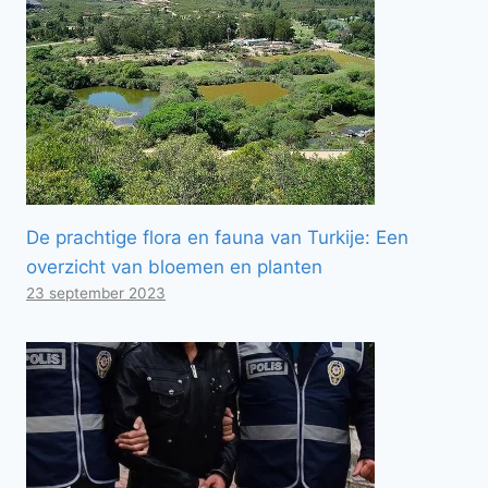
De prachtige flora en fauna van Turkije: Een
overzicht van bloemen en planten
23 september 2023