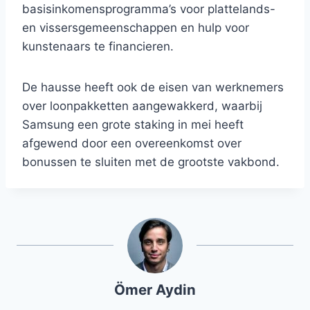
basisinkomensprogramma’s voor plattelands-
en vissersgemeenschappen en hulp voor
kunstenaars te financieren.
De hausse heeft ook de eisen van werknemers
over loonpakketten aangewakkerd, waarbij
Samsung een grote staking in mei heeft
afgewend door een overeenkomst over
bonussen te sluiten met de grootste vakbond.
Ömer Aydin