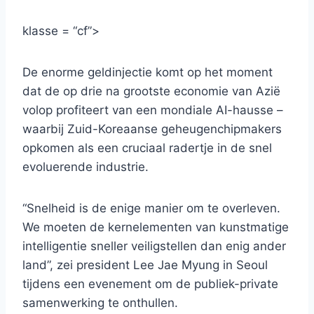
klasse = “cf”>
De enorme geldinjectie komt op het moment
dat de op drie na grootste economie van Azië
volop profiteert van een mondiale AI-hausse –
waarbij Zuid-Koreaanse geheugenchipmakers
opkomen als een cruciaal radertje in de snel
evoluerende industrie.
“Snelheid is de enige manier om te overleven.
We moeten de kernelementen van kunstmatige
intelligentie sneller veiligstellen dan enig ander
land”, zei president Lee Jae Myung in Seoul
tijdens een evenement om de publiek-private
samenwerking te onthullen.