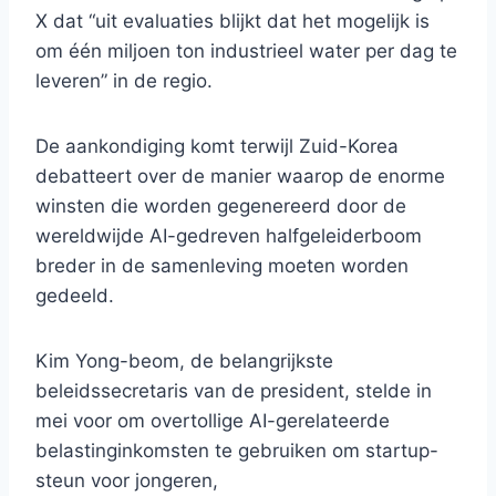
X dat “uit evaluaties blijkt dat het mogelijk is
om één miljoen ton industrieel water per dag te
leveren” in de regio.
De aankondiging komt terwijl Zuid-Korea
debatteert over de manier waarop de enorme
winsten die worden gegenereerd door de
wereldwijde AI-gedreven halfgeleiderboom
breder in de samenleving moeten worden
gedeeld.
Kim Yong-beom, de belangrijkste
beleidssecretaris van de president, stelde in
mei voor om overtollige AI-gerelateerde
belastinginkomsten te gebruiken om startup-
steun voor jongeren,