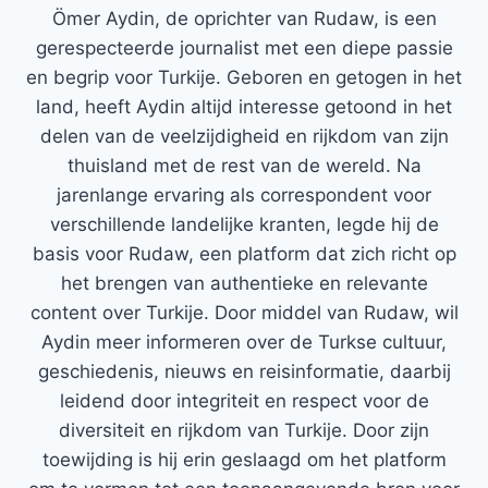
Ömer Aydin, de oprichter van Rudaw, is een
gerespecteerde journalist met een diepe passie
en begrip voor Turkije. Geboren en getogen in het
land, heeft Aydin altijd interesse getoond in het
delen van de veelzijdigheid en rijkdom van zijn
thuisland met de rest van de wereld. Na
jarenlange ervaring als correspondent voor
verschillende landelijke kranten, legde hij de
basis voor Rudaw, een platform dat zich richt op
het brengen van authentieke en relevante
content over Turkije. Door middel van Rudaw, wil
Aydin meer informeren over de Turkse cultuur,
geschiedenis, nieuws en reisinformatie, daarbij
leidend door integriteit en respect voor de
diversiteit en rijkdom van Turkije. Door zijn
toewijding is hij erin geslaagd om het platform