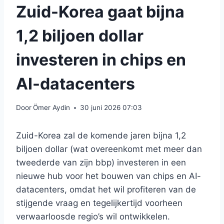
Zuid-Korea gaat bijna
1,2 biljoen dollar
investeren in chips en
AI-datacenters
Door
Ömer Aydin
30 juni 2026 07:03
Zuid-Korea zal de komende jaren bijna 1,2
biljoen dollar (wat overeenkomt met meer dan
tweederde van zijn bbp) investeren in een
nieuwe hub voor het bouwen van chips en AI-
datacenters, omdat het wil profiteren van de
stijgende vraag en tegelijkertijd voorheen
verwaarloosde regio’s wil ontwikkelen.