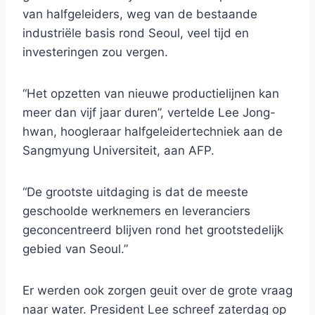
van halfgeleiders, weg van de bestaande
industriële basis rond Seoul, veel tijd en
investeringen zou vergen.
“Het opzetten van nieuwe productielijnen kan
meer dan vijf jaar duren”, vertelde Lee Jong-
hwan, hoogleraar halfgeleidertechniek aan de
Sangmyung Universiteit, aan AFP.
“De grootste uitdaging is dat de meeste
geschoolde werknemers en leveranciers
geconcentreerd blijven rond het grootstedelijk
gebied van Seoul.”
Er werden ook zorgen geuit over de grote vraag
naar water. President Lee schreef zaterdag op