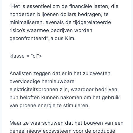
“Het is essentieel om de financiële lasten, die
honderden biljoenen dollars bedragen, te
minimaliseren, evenals de tijdgerelateerde
risico’s waarmee bedrijven worden
geconfronteerd”, aldus Kim.
klasse = “cf”>
Analisten zeggen dat er in het zuidwesten
overvloedige hernieuwbare
elektriciteitsbronnen zijn, waardoor bedrijven
hun beloften kunnen nakomen om het gebruik
van groene energie te stimuleren.
Maar ze waarschuwen dat het bouwen van een
geheel nieuw ecosysteem voor de productie