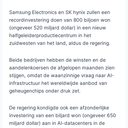
Samsung Electronics en SK hynix zullen een
recordinvestering doen van 800 biljoen won
(ongeveer 520 miljard dollar) in een nieuw
halfgeleiderproductiecentrum in het
zuidwesten van het land, aldus de regering.
Beide bedrijven hebben de winsten en de
aandelenkoersen de afgelopen maanden zien
stijgen, omdat de waanzinnige vraag naar AI-
infrastructuur het wereldwijde aanbod van
geheugenchips onder druk zet.
De regering kondigde ook een afzonderlijke
investering van een biljard won (ongeveer 650
miljard dollar) aan in AI-datacenters in de