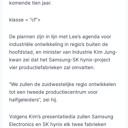
komende tien jaar.
klasse = “cf”>
De plannen zijn in lijn met Lee’s agenda voor
industriële ontwikkeling in regio’s buiten de
hoofdstad, en minister van Industrie Kim Jung-
kwan zei dat het Samsung-SK hynix-project
vier productiefabrieken zal omvatten.
“We zullen de zuidwestelijke regio ontwikkelen
tot een tweede productiecentrum voor
halfgeleiders”, zei hij.
Volgens Kim’s presentatiedia zullen Samsung
Electronics en SK hynix elk twee fabrieken