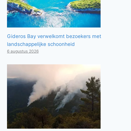
Gideros Bay verwelkomt bezoekers met
landschappelijke schoonheid
6 augustus 2026