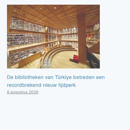
De bibliotheken van Türkiye betreden een
recordbrekend nieuw tijdperk
6 augustus 2026