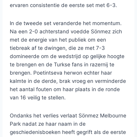
ervaren consistentie de eerste set met 6-3.
In de tweede set veranderde het momentum.
Na een 2-0 achterstand voedde Sönmez zich
met de energie van het publiek om een ​​
tiebreak af te dwingen, die ze met 7-3
domineerde om de wedstrijd op gelijke hoogte
te brengen en de Turkse fans in razernij te
brengen. Poetintseva herwon echter haar
kalmte in de derde, brak vroeg en verminderde
het aantal fouten om haar plaats in de ronde
van 16 veilig te stellen.
Ondanks het verlies verlaat Sönmez Melbourne
Park nadat ze haar naam in de
geschiedenisboeken heeft gegrift als de eerste