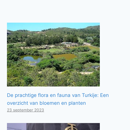
De prachtige flora en fauna van Turkije: Een
overzicht van bloemen en planten
23 september 2023