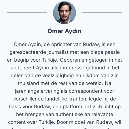
Ömer Aydin
Ömer Aydin, de oprichter van Rudaw, is een
gerespecteerde journalist met een diepe passie
en begrip voor Turkije. Geboren en getogen in het
land, heeft Aydin altijd interesse getoond in het
delen van de veelzijdigheid en rijkdom van zijn
thuisland met de rest van de wereld. Na
jarenlange ervaring als correspondent voor
verschillende landelijke kranten, legde hij de
basis voor Rudaw, een platform dat zich richt op
het brengen van authentieke en relevante
content over Turkije. Door middel van Rudaw, wil