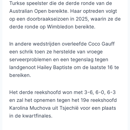
Turkse speelster die de derde ronde van de
Australian Open bereikte. Haar optreden volgt
op een doorbraakseizoen in 2025, waarin ze de
derde ronde op Wimbledon bereikte.
In andere wedstrijden overleefde Coco Gauff
een schrik toen ze herstelde van vroege
serveerproblemen en een tegenslag tegen
landgenoot Hailey Baptiste om de laatste 16 te
bereiken.
Het derde reekshoofd won met 3-6, 6-0, 6-3
en zal het opnemen tegen het 19e reekshoofd
Karolina Muchova uit Tsjechië voor een plaats
in de kwartfinales.