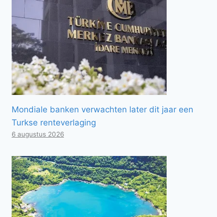
Mondiale banken verwachten later dit jaar een
Turkse renteverlaging
6 augustus 2026