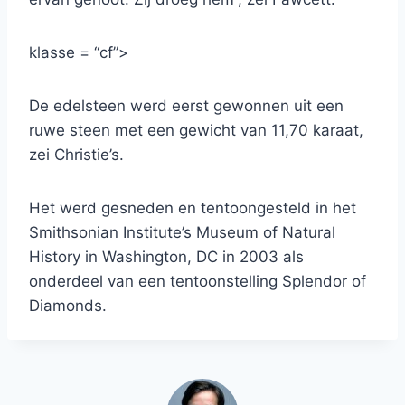
klasse = “cf”>
De edelsteen werd eerst gewonnen uit een
ruwe steen met een gewicht van 11,70 karaat,
zei Christie’s.
Het werd gesneden en tentoongesteld in het
Smithsonian Institute’s Museum of Natural
History in Washington, DC in 2003 als
onderdeel van een tentoonstelling Splendor of
Diamonds.