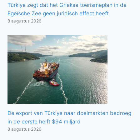
Türkiye zegt dat het Griekse toerismeplan in de
Egeïsche Zee geen juridisch effect heeft
8 augustus 2026
De export van Türkiye naar doelmarkten bedroeg
in de eerste helft $94 miljard
8 augustus 2026