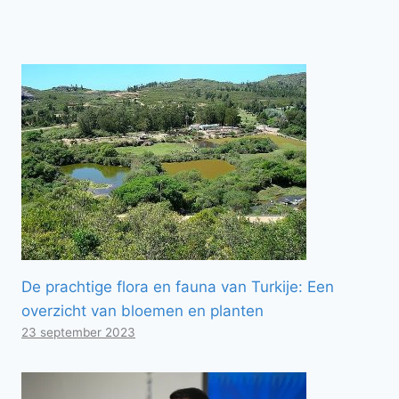
De prachtige flora en fauna van Turkije: Een
overzicht van bloemen en planten
23 september 2023