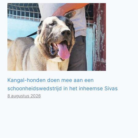
Kangal-honden doen mee aan een
schoonheidswedstrijd in het inheemse Sivas
8 augustus 2026