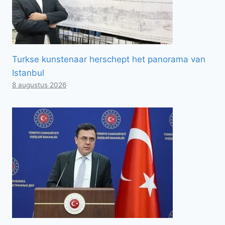
Turkse kunstenaar herschept het panorama van
Istanbul
8 augustus 2026