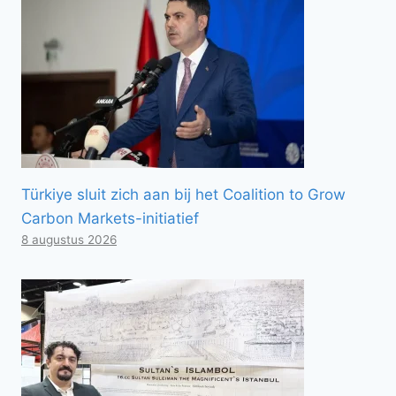
Türkiye sluit zich aan bij het Coalition to Grow
Carbon Markets-initiatief
8 augustus 2026