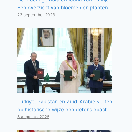
Een overzicht van bloemen en planten
23 september 2023
Türkiye, Pakistan en Zuid-Arabië sluiten
op historische wijze een defensiepact
8 augustus 2026