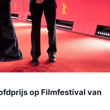
ofdprijs op Filmfestival van