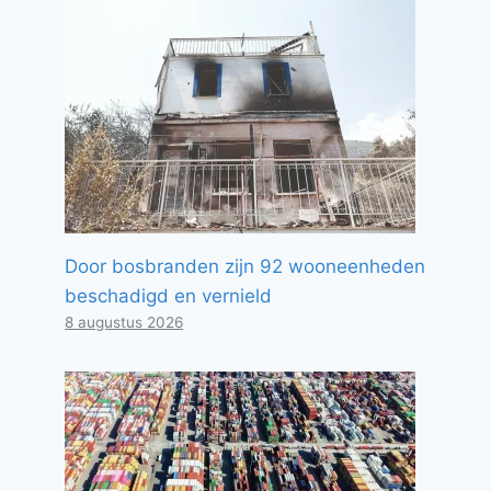
Door bosbranden zijn 92 wooneenheden
beschadigd en vernield
8 augustus 2026