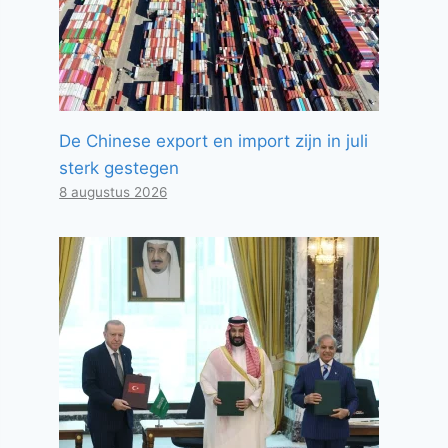
De Chinese export en import zijn in juli
sterk gestegen
8 augustus 2026