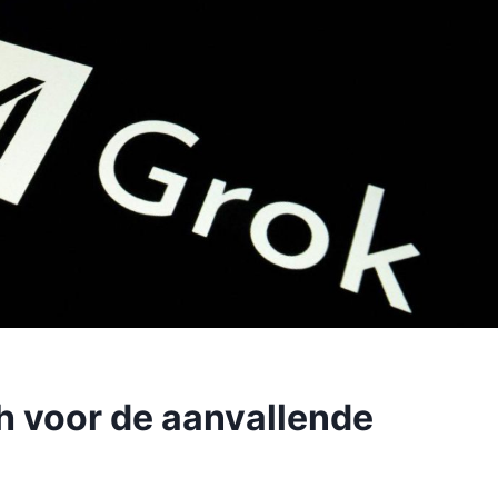
ch voor de aanvallende