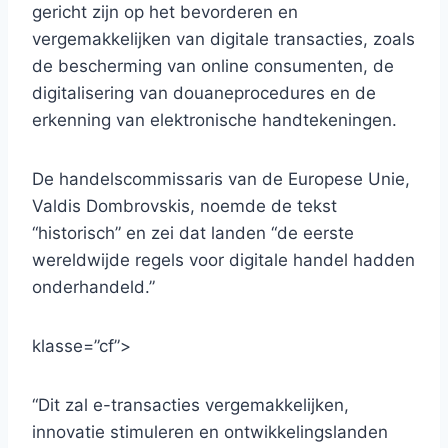
gericht zijn op het bevorderen en
vergemakkelijken van digitale transacties, zoals
de bescherming van online consumenten, de
digitalisering van douaneprocedures en de
erkenning van elektronische handtekeningen.
De handelscommissaris van de Europese Unie,
Valdis Dombrovskis, noemde de tekst
“historisch” en zei dat landen “de eerste
wereldwijde regels voor digitale handel hadden
onderhandeld.”
klasse=”cf”>
“Dit zal e-transacties vergemakkelijken,
innovatie stimuleren en ontwikkelingslanden