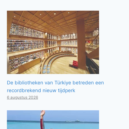
De bibliotheken van Türkiye betreden een
recordbrekend nieuw tijdperk
6 augustus 2026