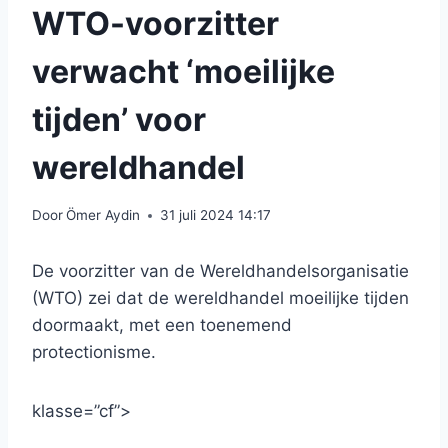
WTO-voorzitter
verwacht ‘moeilijke
tijden’ voor
wereldhandel
Door
Ömer Aydin
31 juli 2024 14:17
De voorzitter van de Wereldhandelsorganisatie
(WTO) zei dat de wereldhandel moeilijke tijden
doormaakt, met een toenemend
protectionisme.
klasse=”cf”>