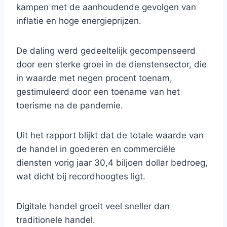
kampen met de aanhoudende gevolgen van
inflatie en hoge energieprijzen.
De daling werd gedeeltelijk gecompenseerd
door een sterke groei in de dienstensector, die
in waarde met negen procent toenam,
gestimuleerd door een toename van het
toerisme na de pandemie.
Uit het rapport blijkt dat de totale waarde van
de handel in goederen en commerciële
diensten vorig jaar 30,4 biljoen dollar bedroeg,
wat dicht bij recordhoogtes ligt.
Digitale handel groeit veel sneller dan
traditionele handel.