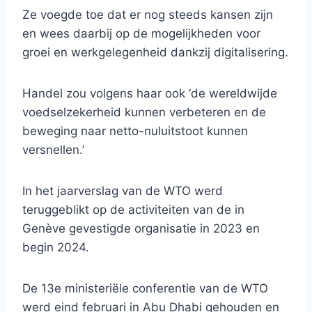
Ze voegde toe dat er nog steeds kansen zijn
en wees daarbij op de mogelijkheden voor
groei en werkgelegenheid dankzij digitalisering.
Handel zou volgens haar ook ‘de wereldwijde
voedselzekerheid kunnen verbeteren en de
beweging naar netto-nuluitstoot kunnen
versnellen.’
In het jaarverslag van de WTO werd
teruggeblikt op de activiteiten van de in
Genève gevestigde organisatie in 2023 en
begin 2024.
De 13e ministeriële conferentie van de WTO
werd eind februari in Abu Dhabi gehouden en