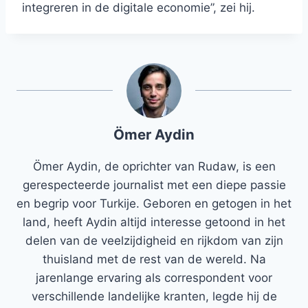
integreren in de digitale economie”, zei hij.
Ömer Aydin
Ömer Aydin, de oprichter van Rudaw, is een
gerespecteerde journalist met een diepe passie
en begrip voor Turkije. Geboren en getogen in het
land, heeft Aydin altijd interesse getoond in het
delen van de veelzijdigheid en rijkdom van zijn
thuisland met de rest van de wereld. Na
jarenlange ervaring als correspondent voor
verschillende landelijke kranten, legde hij de