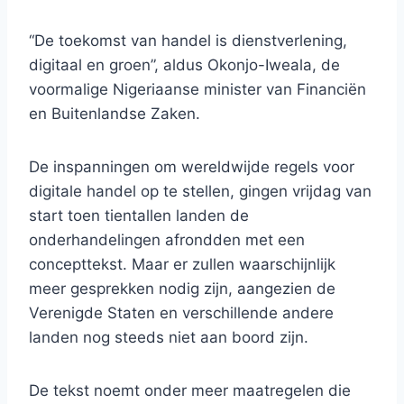
“De toekomst van handel is dienstverlening,
digitaal en groen”, aldus Okonjo-Iweala, de
voormalige Nigeriaanse minister van Financiën
en Buitenlandse Zaken.
De inspanningen om wereldwijde regels voor
digitale handel op te stellen, gingen vrijdag van
start toen tientallen landen de
onderhandelingen afrondden met een
concepttekst. Maar er zullen waarschijnlijk
meer gesprekken nodig zijn, aangezien de
Verenigde Staten en verschillende andere
landen nog steeds niet aan boord zijn.
De tekst noemt onder meer maatregelen die