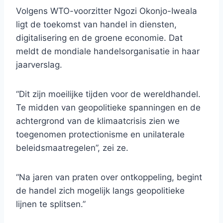
Volgens WTO-voorzitter Ngozi Okonjo-Iweala
ligt de toekomst van handel in diensten,
digitalisering en de groene economie. Dat
meldt de mondiale handelsorganisatie in haar
jaarverslag.
“Dit zijn moeilijke tijden voor de wereldhandel.
Te midden van geopolitieke spanningen en de
achtergrond van de klimaatcrisis zien we
toegenomen protectionisme en unilaterale
beleidsmaatregelen”, zei ze.
“Na jaren van praten over ontkoppeling, begint
de handel zich mogelijk langs geopolitieke
lijnen te splitsen.”