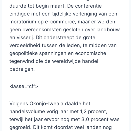
duurde tot begin maart. De conferentie
eindigde met een tijdelijke verlenging van een
moratorium op e-commerce, maar er werden
geen overeenkomsten gesloten over landbouw
en visserij. Dit onderstreept de grote
verdeeldheid tussen de leden, te midden van
geopolitieke spanningen en economische
tegenwind die de wereldwijde handel
bedreigen.
klasse=”cf”>
Volgens Okonjo-Iweala daalde het
handelsvolume vorig jaar met 1,2 procent,
terwijl het jaar ervoor nog met 3,0 procent was
gegroeid. Dit komt doordat veel landen nog