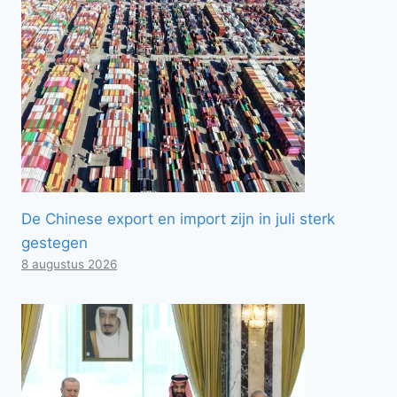
De Chinese export en import zijn in juli sterk
gestegen
8 augustus 2026