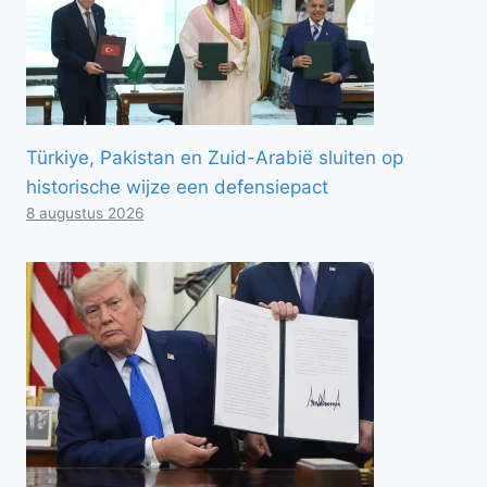
Türkiye, Pakistan en Zuid-Arabië sluiten op
historische wijze een defensiepact
8 augustus 2026