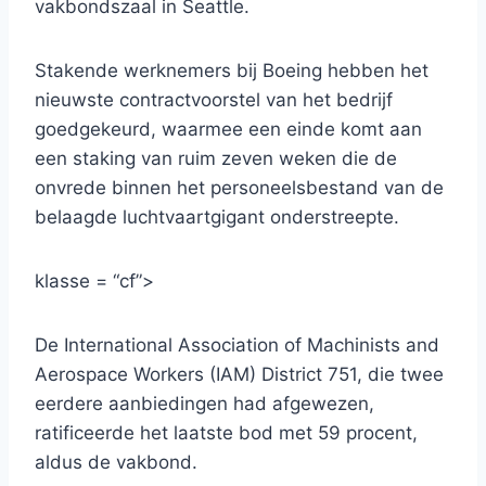
vakbondszaal in Seattle.
Stakende werknemers bij Boeing hebben het
nieuwste contractvoorstel van het bedrijf
goedgekeurd, waarmee een einde komt aan
een staking van ruim zeven weken die de
onvrede binnen het personeelsbestand van de
belaagde luchtvaartgigant onderstreepte.
klasse = “cf”>
De International Association of Machinists and
Aerospace Workers (IAM) District 751, die twee
eerdere aanbiedingen had afgewezen,
ratificeerde het laatste bod met 59 procent,
aldus de vakbond.