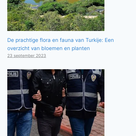
De prachtige flora en fauna van Turkije: Een
overzicht van bloemen en planten
23 september 2023