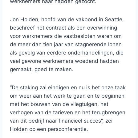
werknemers naar hadden gezocht.
Jon Holden, hoofd van de vakbond in Seattle,
beschreef het contract als een overwinning
voor werknemers die vastbesloten waren om
de meer dan tien jaar van stagnerende lonen
als gevolg van eerdere onderhandelingen, die
veel gewone werknemers woedend hadden
gemaakt, goed te maken.
“De staking zal eindigen en nu is het onze taak
om weer aan het werk te gaan en te beginnen
met het bouwen van de vliegtuigen, het
verhogen van de tarieven en het terugbrengen
van dit bedrijf naar financieel succes”, zei
Holden op een persconferentie.