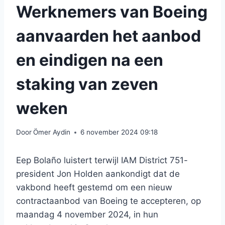
Werknemers van Boeing
aanvaarden het aanbod
en eindigen na een
staking van zeven
weken
Door
Ömer Aydin
6 november 2024 09:18
Eep Bolaño luistert terwijl IAM District 751-
president Jon Holden aankondigt dat de
vakbond heeft gestemd om een ​​nieuw
contractaanbod van Boeing te accepteren, op
maandag 4 november 2024, in hun