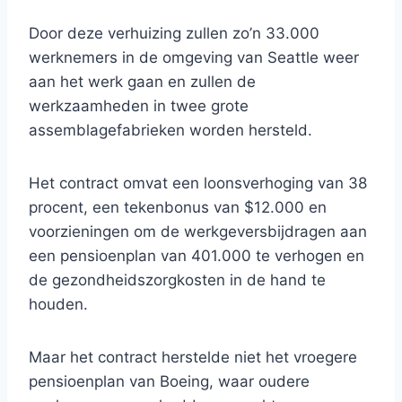
Door deze verhuizing zullen zo’n 33.000
werknemers in de omgeving van Seattle weer
aan het werk gaan en zullen de
werkzaamheden in twee grote
assemblagefabrieken worden hersteld.
Het contract omvat een loonsverhoging van 38
procent, een tekenbonus van $12.000 en
voorzieningen om de werkgeversbijdragen aan
een pensioenplan van 401.000 te verhogen en
de gezondheidszorgkosten in de hand te
houden.
Maar het contract herstelde niet het vroegere
pensioenplan van Boeing, waar oudere