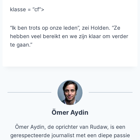
klasse = “cf”>
“Ik ben trots op onze leden”, zei Holden. “Ze
hebben veel bereikt en we zijn klaar om verder
te gaan.”
Ömer Aydin
Ömer Aydin, de oprichter van Rudaw, is een
gerespecteerde journalist met een diepe passie