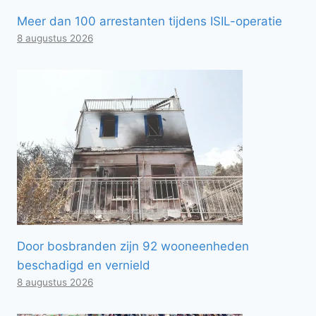
Meer dan 100 arrestanten tijdens ISIL-operatie
8 augustus 2026
Door bosbranden zijn 92 wooneenheden
beschadigd en vernield
8 augustus 2026