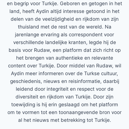
en begrip voor Turkije. Geboren en getogen in het
land, heeft Aydin altijd interesse getoond in het
delen van de veelzijdigheid en rijkdom van zijn
thuisland met de rest van de wereld. Na
jarenlange ervaring als correspondent voor
verschillende landelijke kranten, legde hij de
basis voor Rudaw, een platform dat zich richt op
het brengen van authentieke en relevante
content over Turkije. Door middel van Rudaw, wil
Aydin meer informeren over de Turkse cultuur,
geschiedenis, nieuws en reisinformatie, daarbij
leidend door integriteit en respect voor de
diversiteit en rijkdom van Turkije. Door zijn
toewijding is hij erin geslaagd om het platform
om te vormen tot een toonaangevende bron voor
al het nieuws met betrekking tot Turkije.