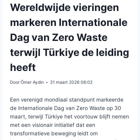
Wereldwijde vieringen
markeren Internationale
Dag van Zero Waste
terwijl Türkiye de leiding
heeft
Door
Ömer Aydin
31 maart 2026 06:02
Een verenigd mondiaal standpunt markeerde
de Internationale Dag van Zero Waste op 30
maart, terwijl Türkiye het voortouw blijft nemen
met een visionair initiatief dat een
transformatieve beweging leidt om