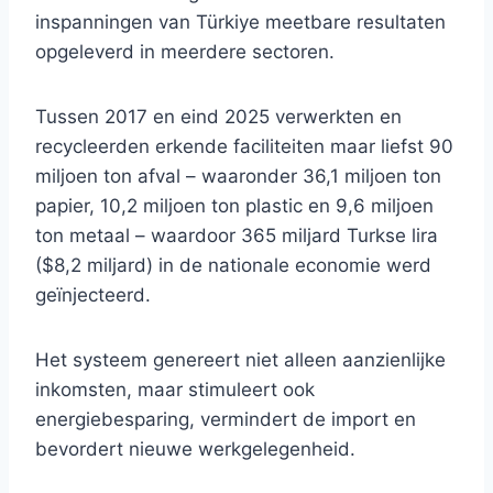
inspanningen van Türkiye meetbare resultaten
opgeleverd in meerdere sectoren.
Tussen 2017 en eind 2025 verwerkten en
recycleerden erkende faciliteiten maar liefst 90
miljoen ton afval – waaronder 36,1 miljoen ton
papier, 10,2 miljoen ton plastic en 9,6 miljoen
ton metaal – waardoor 365 miljard Turkse lira
($8,2 miljard) in de nationale economie werd
geïnjecteerd.
Het systeem genereert niet alleen aanzienlijke
inkomsten, maar stimuleert ook
energiebesparing, vermindert de import en
bevordert nieuwe werkgelegenheid.