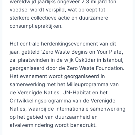
wereldwijd jaarlijks ongeveer 2,3 miljard ton
voedsel wordt verspild, wat oproept tot
sterkere collectieve actie en duurzamere
consumptiepraktijken.
Het centrale herdenkingsevenement van dit
jaar, getiteld ‘Zero Waste Begins on Your Plate’,
zal plaatsvinden in de wijk Üsküdar in Istanbul,
georganiseerd door de Zero Waste Foundation.
Het evenement wordt georganiseerd in
samenwerking met het Milieuprogramma van
de Verenigde Naties, UN-Habitat en het
Ontwikkelingsprogramma van de Verenigde
Naties, waarbij de internationale samenwerking
op het gebied van duurzaamheid en
afvalvermindering wordt benadrukt.