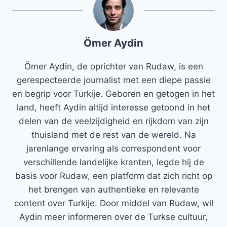
Ömer Aydin
Ömer Aydin, de oprichter van Rudaw, is een
gerespecteerde journalist met een diepe passie
en begrip voor Turkije. Geboren en getogen in het
land, heeft Aydin altijd interesse getoond in het
delen van de veelzijdigheid en rijkdom van zijn
thuisland met de rest van de wereld. Na
jarenlange ervaring als correspondent voor
verschillende landelijke kranten, legde hij de
basis voor Rudaw, een platform dat zich richt op
het brengen van authentieke en relevante
content over Turkije. Door middel van Rudaw, wil
Aydin meer informeren over de Turkse cultuur,