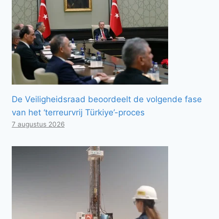
De Veiligheidsraad beoordeelt de volgende fase
van het ‘terreurvrij Türkiye’-proces
7 augustus 2026