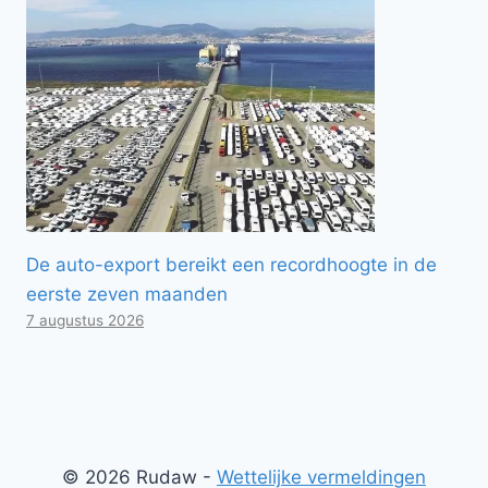
De auto-export bereikt een recordhoogte in de
eerste zeven maanden
7 augustus 2026
© 2026 Rudaw -
Wettelijke vermeldingen