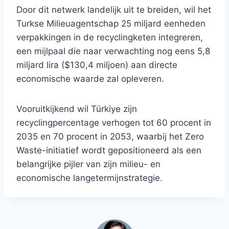
Door dit netwerk landelijk uit te breiden, wil het
Turkse Milieuagentschap 25 miljard eenheden
verpakkingen in de recyclingketen integreren,
een mijlpaal die naar verwachting nog eens 5,8
miljard lira ($130,4 miljoen) aan directe
economische waarde zal opleveren.
Vooruitkijkend wil Türkiye zijn
recyclingpercentage verhogen tot 60 procent in
2035 en 70 procent in 2053, waarbij het Zero
Waste-initiatief wordt gepositioneerd als een
belangrijke pijler van zijn milieu- en
economische langetermijnstrategie.