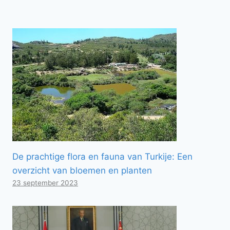
De prachtige flora en fauna van Turkije: Een
overzicht van bloemen en planten
23 september 2023