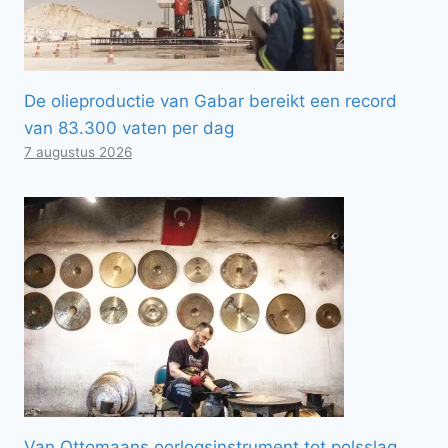
De olieproductie van Gabar bereikt een record
van 83.300 vaten per dag
7 augustus 2026
Van Ottomaans oorlogsinstrument tot polsslag