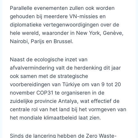
Parallelle evenementen zullen ook worden
gehouden bij meerdere VN-missies en
diplomatieke vertegenwoordigingen over de
hele wereld, waaronder in New York, Genève,
Nairobi, Parijs en Brussel.
Naast de ecologische inzet van
afvalvermindering valt de herdenking dit jaar
ook samen met de strategische
voorbereidingen van Türkiye om van 9 tot 20
november COP31 te organiseren in de
zuidelijke provincie Antalya, wat effectief de
centrale rol van het land bij het vormgeven van
het mondiale klimaatbeleid laat zien.
Sinds de lancering hebben de Zero Waste-