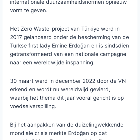
internationale duurzaamheidsnormen opnieuw
vorm te geven.
Het Zero Waste-project van Türkiye werd in
2017 gelanceerd onder de bescherming van de
Turkse first lady Emine Erdoğan en is sindsdien
getransformeerd van een nationale campagne
naar een wereldwijde inspanning.
30 maart werd in december 2022 door de VN
erkend en wordt nu wereldwijd gevierd,
waarbij het thema dit jaar vooral gericht is op
voedselverspilling.
Bij het aanpakken van de duizelingwekkende
mondiale crisis merkte Erdoğan op dat