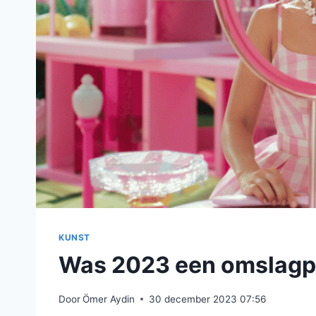
KUNST
Was 2023 een omslagpu
Door
Ömer Aydin
30 december 2023 07:56