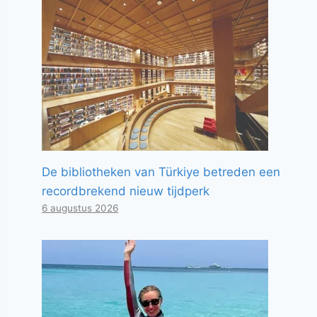
De bibliotheken van Türkiye betreden een
recordbrekend nieuw tijdperk
6 augustus 2026