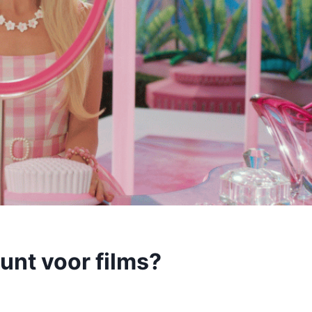
nt voor films?