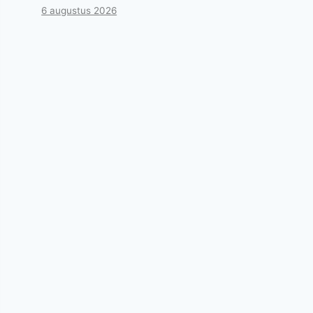
6 augustus 2026