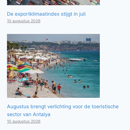
De exportklimaatindex stijgt in juli
10 augustus 2026
Augustus brengt verlichting voor de toeristische
sector van Antalya
10 augustus 2026