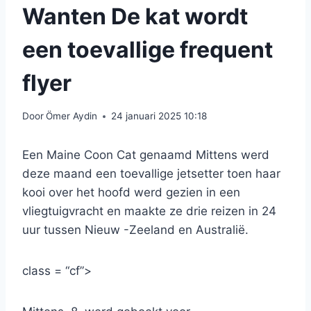
Wanten De kat wordt
een toevallige frequent
flyer
Door
Ömer Aydin
24 januari 2025 10:18
Een Maine Coon Cat genaamd Mittens werd
deze maand een toevallige jetsetter toen haar
kooi over het hoofd werd gezien in een
vliegtuigvracht en maakte ze drie reizen in 24
uur tussen Nieuw -Zeeland en Australië.
class = “cf”>