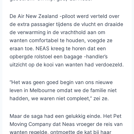
De Air New Zealand -piloot werd verteld over
de extra passagier tijdens de vlucht en draaide
de verwarming in de vrachthold aan om
wanten comfortabel te houden, voegde ze
eraan toe. NEAS kreeg te horen dat een
opbergde rolstoel een bagage -handler’s
uitzicht op de kooi van wanten had verdoezeld.
“Het was geen goed begin van ons nieuwe
leven in Melbourne omdat we de familie niet
hadden, we waren niet compleet,” zei ze.
Maar de saga had een gelukkig einde. Het Pet
Moving Company dat Neas vroeger de reis van
wanten regelde, ontmoette de kat bij haar