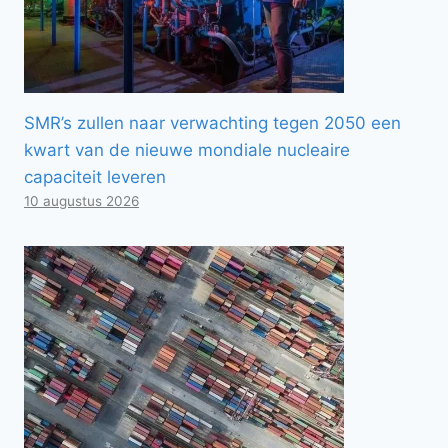
SMR’s zullen naar verwachting tegen 2050 een
kwart van de nieuwe mondiale nucleaire
capaciteit leveren
10 augustus 2026