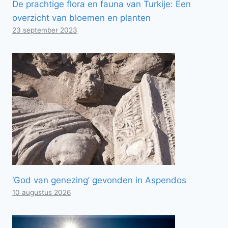
De prachtige flora en fauna van Turkije: Een
overzicht van bloemen en planten
23 september 2023
‘God van genezing’ gevonden in Aspendos
10 augustus 2026