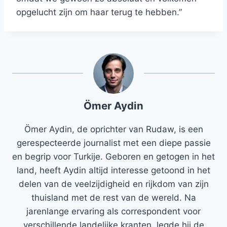
opgelucht zijn om haar terug te hebben.”
Ömer Aydin
Ömer Aydin, de oprichter van Rudaw, is een
gerespecteerde journalist met een diepe passie
en begrip voor Turkije. Geboren en getogen in het
land, heeft Aydin altijd interesse getoond in het
delen van de veelzijdigheid en rijkdom van zijn
thuisland met de rest van de wereld. Na
jarenlange ervaring als correspondent voor
verschillende landelijke kranten, legde hij de