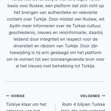
basis voor Rudaw, een platform dat zich richt op
het brengen van authentieke en relevante
content over Turkije. Door middel van Rudaw, wil
Aydin meer informeren over de Turkse cultuur,
geschiedenis, nieuws en reisinformatie, daarbij
leidend door integriteit en respect voor de
diversiteit en rijkdom van Turkije. Door zijn
toewijding is hij erin geslaagd om het platform
om te vormen tot een toonaangevende bron voor
al het nieuws met betrekking tot Turkije.
Bericht
VORIGE
VOLGENDE
Türkiye klaar om het
Ruim 4 biljoen Turkse
navigatie