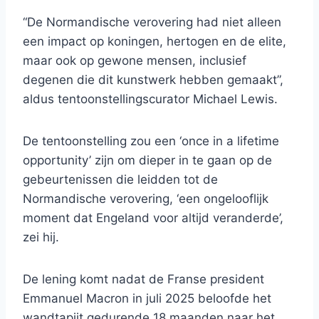
“De Normandische verovering had niet alleen
een impact op koningen, hertogen en de elite,
maar ook op gewone mensen, inclusief
degenen die dit kunstwerk hebben gemaakt”,
aldus tentoonstellingscurator Michael Lewis.
De tentoonstelling zou een ‘once in a lifetime
opportunity’ zijn om dieper in te gaan op de
gebeurtenissen die leidden tot de
Normandische verovering, ‘een ongelooflijk
moment dat Engeland voor altijd veranderde’,
zei hij.
De lening komt nadat de Franse president
Emmanuel Macron in juli 2025 beloofde het
wandtapijt gedurende 18 maanden naar het