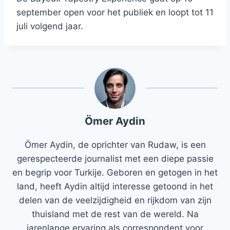
september open voor het publiek en loopt tot 11
juli volgend jaar.
Ömer Aydin
Ömer Aydin, de oprichter van Rudaw, is een
gerespecteerde journalist met een diepe passie
en begrip voor Turkije. Geboren en getogen in het
land, heeft Aydin altijd interesse getoond in het
delen van de veelzijdigheid en rijkdom van zijn
thuisland met de rest van de wereld. Na
jarenlange ervaring als correspondent voor