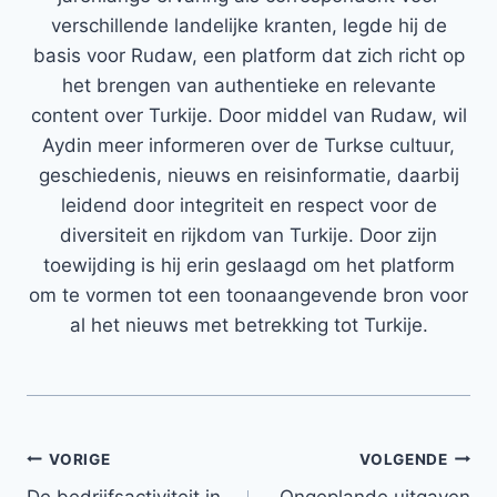
verschillende landelijke kranten, legde hij de
basis voor Rudaw, een platform dat zich richt op
het brengen van authentieke en relevante
content over Turkije. Door middel van Rudaw, wil
Aydin meer informeren over de Turkse cultuur,
geschiedenis, nieuws en reisinformatie, daarbij
leidend door integriteit en respect voor de
diversiteit en rijkdom van Turkije. Door zijn
toewijding is hij erin geslaagd om het platform
om te vormen tot een toonaangevende bron voor
al het nieuws met betrekking tot Turkije.
Bericht
VORIGE
VOLGENDE