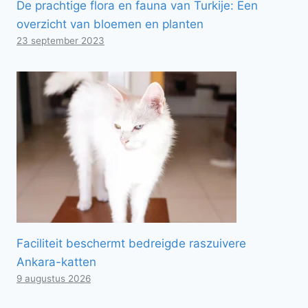
De prachtige flora en fauna van Turkije: Een
overzicht van bloemen en planten
23 september 2023
Faciliteit beschermt bedreigde raszuivere
Ankara-katten
9 augustus 2026