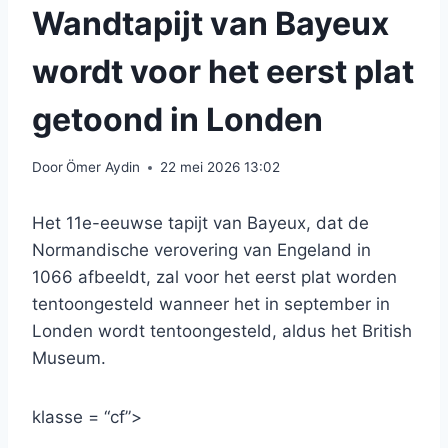
Wandtapijt van Bayeux
wordt voor het eerst plat
getoond in Londen
Door
Ömer Aydin
22 mei 2026 13:02
Het 11e-eeuwse tapijt van Bayeux, dat de
Normandische verovering van Engeland in
1066 afbeeldt, zal voor het eerst plat worden
tentoongesteld wanneer het in september in
Londen wordt tentoongesteld, aldus het British
Museum.
klasse = “cf”>