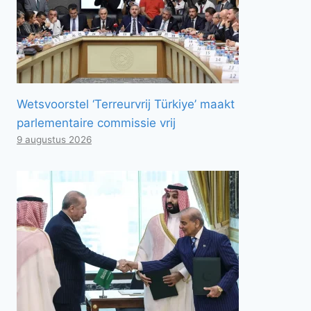
Wetsvoorstel ‘Terreurvrij Türkiye’ maakt
parlementaire commissie vrij
9 augustus 2026