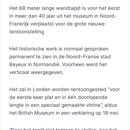
Het 68 meter lange wandtapijt is voor het eerst
in meer dan 40 jaar uit het museum in Noord-
Frankrijk verplaatst voor de grote nieuwe
tentoonstelling.
Het historische werk is normaal gesproken
permanent te zien in de Noord-Franse stad
Bayeux in Normandië. Voorheen werd het
verticaal weergegeven.
Het zal in Londen worden tentoongesteld “voor
de eerste keer plat en in één doorlopende
lengte in een speciaal gemaakte vitrine”, aldus
het British Museum in een verklaring op 18 mei.