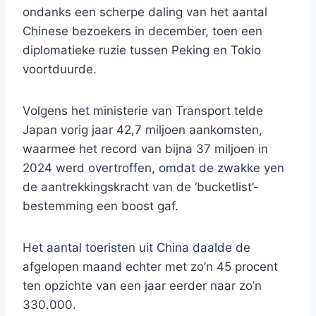
ondanks een scherpe daling van het aantal
Chinese bezoekers in december, toen een
diplomatieke ruzie tussen Peking en Tokio
voortduurde.
Volgens het ministerie van Transport telde
Japan vorig jaar 42,7 miljoen aankomsten,
waarmee het record van bijna 37 miljoen in
2024 werd overtroffen, omdat de zwakke yen
de aantrekkingskracht van de ‘bucketlist’-
bestemming een boost gaf.
Het aantal toeristen uit China daalde de
afgelopen maand echter met zo’n 45 procent
ten opzichte van een jaar eerder naar zo’n
330.000.