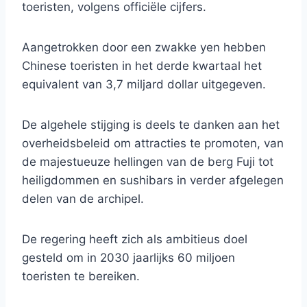
toeristen, volgens officiële cijfers.
Aangetrokken door een zwakke yen hebben
Chinese toeristen in het derde kwartaal het
equivalent van 3,7 miljard dollar uitgegeven.
De algehele stijging is deels te danken aan het
overheidsbeleid om attracties te promoten, van
de majestueuze hellingen van de berg Fuji tot
heiligdommen en sushibars in verder afgelegen
delen van de archipel.
De regering heeft zich als ambitieus doel
gesteld om in 2030 jaarlijks 60 miljoen
toeristen te bereiken.