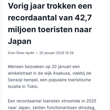
Vorig jaar trokken een
recordaantal van 42,7
miljoen toeristen naar
Japan
Door
Ömer Aydin
20 januari 2026 15:36
Mensen bezoeken op 20 januari een
winkelstraat in de wijk Asakusa, vlakbij de
Sensoji-tempel, een populaire toeristische
locatie in Tokio.
Een recordaantal toeristen stroomde in 2025
naar Japan, zeiden functionarissen dinsdag,