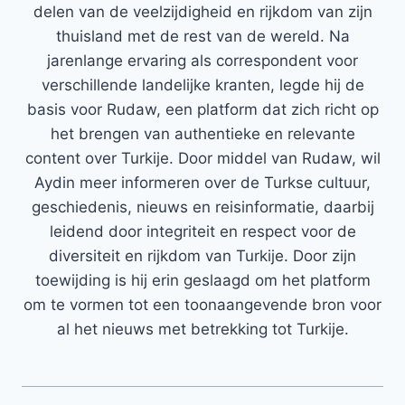
delen van de veelzijdigheid en rijkdom van zijn
thuisland met de rest van de wereld. Na
jarenlange ervaring als correspondent voor
verschillende landelijke kranten, legde hij de
basis voor Rudaw, een platform dat zich richt op
het brengen van authentieke en relevante
content over Turkije. Door middel van Rudaw, wil
Aydin meer informeren over de Turkse cultuur,
geschiedenis, nieuws en reisinformatie, daarbij
leidend door integriteit en respect voor de
diversiteit en rijkdom van Turkije. Door zijn
toewijding is hij erin geslaagd om het platform
om te vormen tot een toonaangevende bron voor
al het nieuws met betrekking tot Turkije.