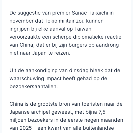
De suggestie van premier Sanae Takaichi in
november dat Tokio militair zou kunnen
ingrijpen bij elke aanval op Taiwan
veroorzaakte een scherpe diplomatieke reactie
van China, dat er bij zijn burgers op aandrong
niet naar Japan te reizen.
Uit de aankondiging van dinsdag bleek dat de
waarschuwing impact heeft gehad op de
bezoekersaantallen.
China is de grootste bron van toeristen naar de
Japanse archipel geweest, met bijna 7,5
miljoen bezoekers in de eerste negen maanden
van 2025 – een kwart van alle buitenlandse