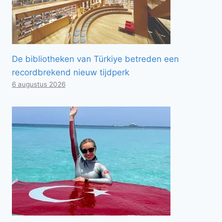
De bibliotheken van Türkiye betreden een
recordbrekend nieuw tijdperk
6 augustus 2026