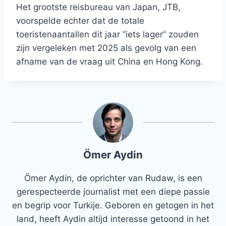
Het grootste reisbureau van Japan, JTB,
voorspelde echter dat de totale
toeristenaantallen dit jaar “iets lager” zouden
zijn vergeleken met 2025 als gevolg van een
afname van de vraag uit China en Hong Kong.
Ömer Aydin
Ömer Aydin, de oprichter van Rudaw, is een
gerespecteerde journalist met een diepe passie
en begrip voor Turkije. Geboren en getogen in het
land, heeft Aydin altijd interesse getoond in het