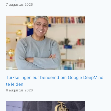
7 augustus 2026
Turkse ingenieur benoemd om Google DeepMind
te leiden
6 augustus 2026