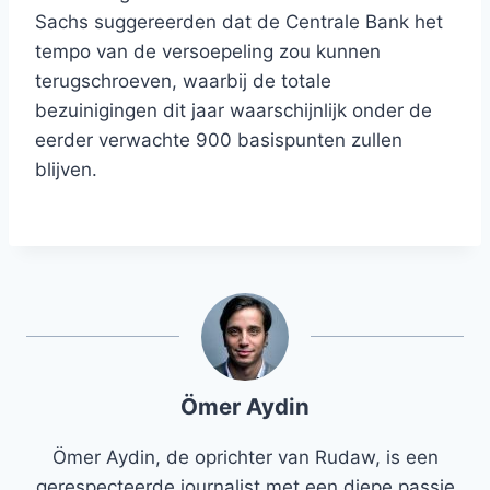
Sachs suggereerden dat de Centrale Bank het
tempo van de versoepeling zou kunnen
terugschroeven, waarbij de totale
bezuinigingen dit jaar waarschijnlijk onder de
eerder verwachte 900 basispunten zullen
blijven.
Ömer Aydin
Ömer Aydin, de oprichter van Rudaw, is een
gerespecteerde journalist met een diepe passie