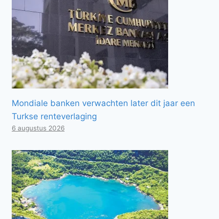
Mondiale banken verwachten later dit jaar een
Turkse renteverlaging
6 augustus 2026