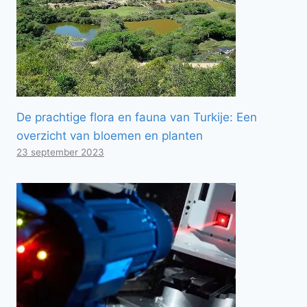
De prachtige flora en fauna van Turkije: Een
overzicht van bloemen en planten
23 september 2023